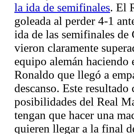
la ida de semifinales
. El 
goleada al perder 4-1 an
ida de las semifinales d
vieron claramente supera
equipo alemán haciendo e
Ronaldo que llegó a empat
descanso. Este resultado
posibilidades del Real M
tengan que hacer una mac
quieren llegar a la final 