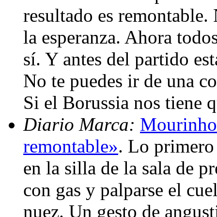
resultado es remontable.
la esperanza. Ahora todos
sí. Y antes del partido es
No te puedes ir de una c
Si el Borussia nos tiene 
Diario Marca:
Mourinho:
remontable»
. Lo primero
en la silla de la sala de 
con gas y palparse el cue
nuez. Un gesto de angusti