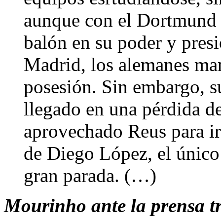
aunque con el Dortmund l
balón en su poder y presi
Madrid, los alemanes man
posesión. Sin embargo, s
llegado en una pérdida d
aprovechado Reus para ir
de Diego López, el único
gran parada. (…)
Mourinho ante la prensa tr