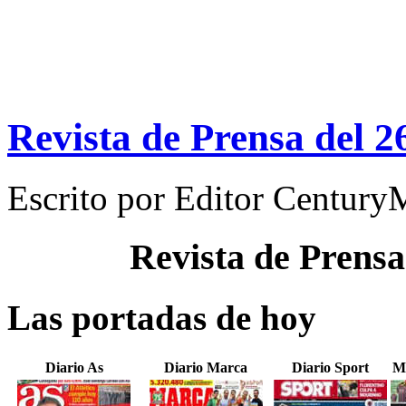
Revista de Prensa del 2
Escrito por
Editor Century
Revista de Prensa
Las portadas de hoy
Diario As
Diario Marca
Diario Sport
M