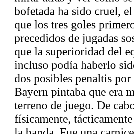
bofetada ha sido cruel, e
que los tres goles primer
precedidos de jugadas so
que la superioridad del e
incluso podía haberlo sid
dos posibles penaltis por
Bayern pintaba que era m
terreno de juego. De cab
físicamente, tácticamente
la banda. Fue una carnice