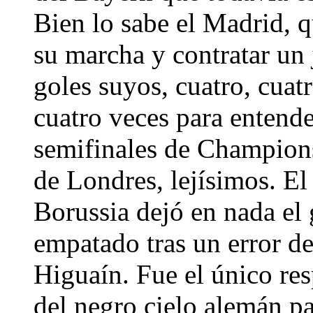
Bien lo sabe el Madrid, 
su marcha y contratar un
goles suyos, cuatro, cuatr
cuatro veces para entende
semifinales de Champions
de Londres, lejísimos. E
Borussia dejó en nada el 
empatado tras un error 
Higuaín. Fue el único res
del negro cielo alemán pa