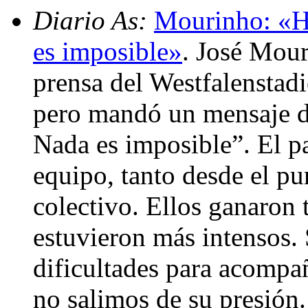
Diario As:
Mourinho: «Ha
es imposible»
. José Mour
prensa del Westfalenstad
pero mandó un mensaje d
Nada es imposible”. El p
equipo, tanto desde el pu
colectivo. Ellos ganaron 
estuvieron más intensos.
dificultades para acompa
no salimos de su presión