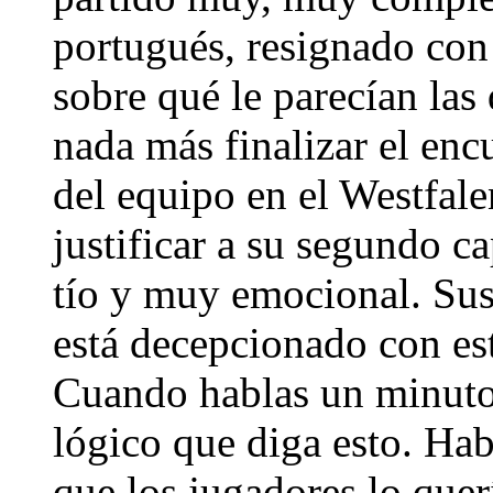
portugués, resignado con
sobre qué le parecían la
nada más finalizar el enc
del equipo en el Westfal
justificar a su segundo c
tío y muy emocional. Sus
está decepcionado con es
Cuando hablas un minuto 
lógico que diga esto. Hab
que los jugadores lo que