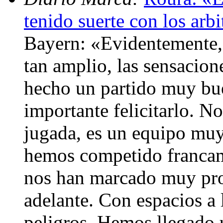
tenido suerte con los arbi
Bayern: «Evidentemente,
tan amplio, las sensacio
hecho un partido muy bu
importante felicitarlo. 
jugada, es un equipo muy 
hemos competido francam
nos han marcado muy pro
adelante. Con espacios a
peligros. Hemos llegado 