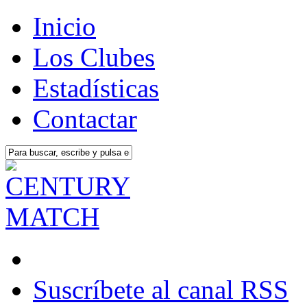
Inicio
Los Clubes
Estadísticas
Contactar
Suscríbete al canal RSS