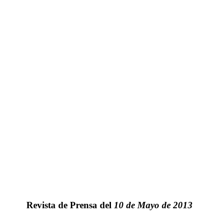
Revista de Prensa del
10 de Mayo de 2013