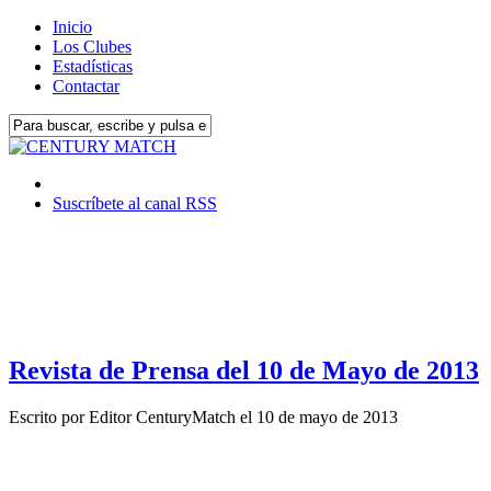
Inicio
Los Clubes
Estadísticas
Contactar
Suscríbete al canal RSS
Revista de Prensa del 10 de Mayo de 2013
Escrito por
Editor CenturyMatch
el
10 de mayo de 2013