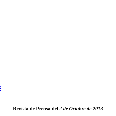
3
Revista de Prensa del
2 de Octubre de 2013