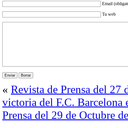
Email (obligat
Tu web
«
Revista de Prensa del 27 
victoria del F.C. Barcelona 
Prensa del 29 de Octubre d