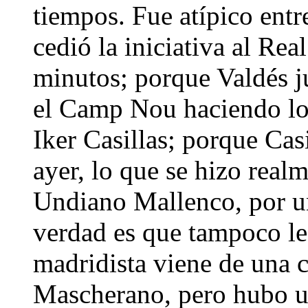
tiempos. Fue atípico entr
cedió la iniciativa al Re
minutos; porque Valdés j
el Camp Nou haciendo lo 
Iker Casillas; porque Cas
ayer, lo que se hizo real
Undiano Mallenco, por un
verdad es que tampoco le
madridista viene de una 
Mascherano, pero hubo un