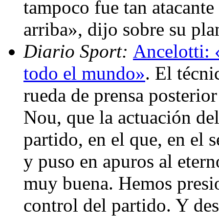
tampoco fue tan atacante
arriba», dijo sobre su pl
Diario Sport:
Ancelotti: 
todo el mundo»
. El técni
rueda de prensa posterior
Nou, que la actuación de
partido, en el que, en el
y puso en apuros al etern
muy buena. Hemos presio
control del partido. Y de