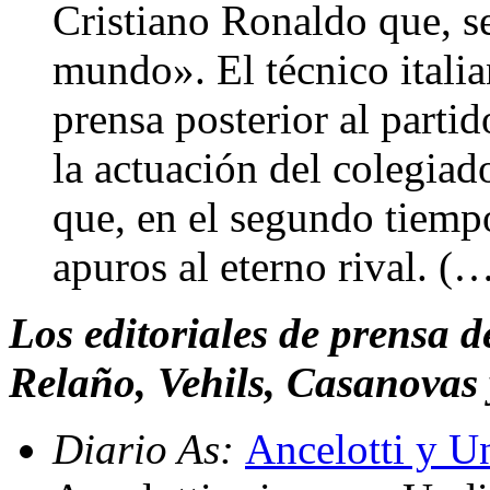
Cristiano Ronaldo que, se
mundo». El técnico italia
prensa posterior al part
la actuación del colegiad
que, en el segundo tiemp
apuros al eterno rival. (
Los editoriales de prensa 
Relaño, Vehils, Casanovas 
Diario As:
Ancelotti y Un