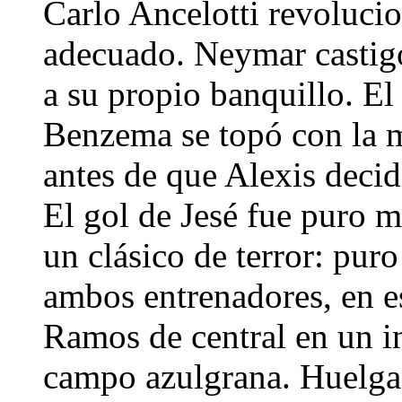
Carlo Ancelotti revoluci
adecuado. Neymar castigó
a su propio banquillo. El
Benzema se topó con la 
antes de que Alexis decid
El gol de Jesé fue puro m
un clásico de terror: puro
ambos entrenadores, en es
Ramos de central en un in
campo azulgrana. Huelga 