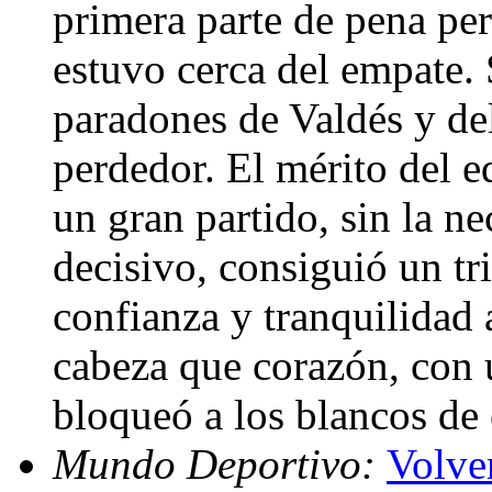
primera parte de pena pe
estuvo cerca del empate. 
paradones de Valdés y de
perdedor. El mérito del e
un gran partido, sin la n
decisivo, consiguió un tr
confianza y tranquilidad
cabeza que corazón, con u
bloqueó a los blancos de
Mundo Deportivo:
Volve