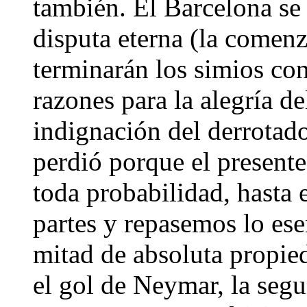
también. El Barcelona se 
disputa eterna (la comenz
terminarán los simios con
razones para la alegría d
indignación del derrotado
perdió porque el presente
toda probabilidad, hasta 
partes y repasemos lo es
mitad de absoluta propie
el gol de Neymar, la seg