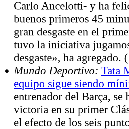
Carlo Ancelotti- y ha feli
buenos primeros 45 minu
gran desgaste en el prim
tuvo la iniciativa jugamo
desgaste», ha agregado. 
Mundo Deportivo:
Tata 
equipo sigue siendo mín
entrenador del Barça, se 
victoria en su primer Clá
el efecto de los seis pun