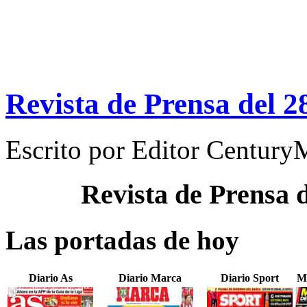
Revista de Prensa del 2
Escrito por
Editor Century
Revista de Prensa 
Las portadas de hoy
Diario As
Diario Marca
Diario Sport
M