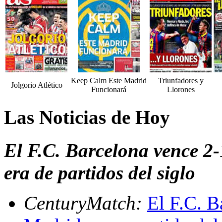
Keep Calm Este Madrid
Triunfadores y
Jolgorio Atlético
Funcionará
Llorones
Las Noticias de Hoy
El F.C. Barcelona vence 2
era de partidos del siglo
CenturyMatch:
El F.C. B