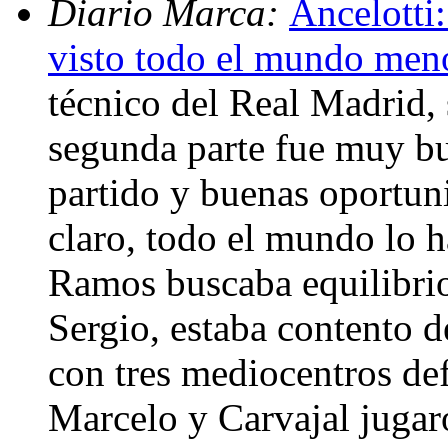
Diario Marca:
Ancelotti:
visto todo el mundo meno
técnico del Real Madrid, 
segunda parte fue muy bu
partido y buenas oportun
claro, todo el mundo lo h
Ramos buscaba equilibri
Sergio, estaba contento 
con tres mediocentros de
Marcelo y Carvajal jugaro