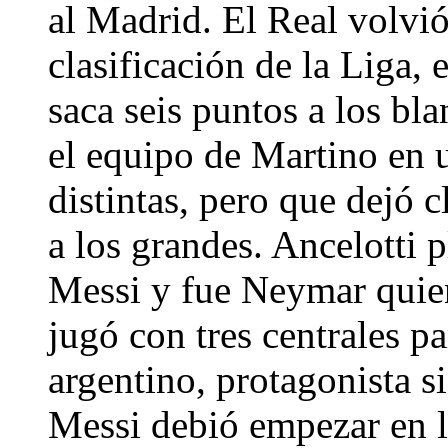
al Madrid. El Real volvió 
clasificación de la Liga, 
saca seis puntos a los bl
el equipo de Martino en 
distintas, pero que dejó 
a los grandes. Ancelotti p
Messi y fue Neymar quien 
jugó con tres centrales pa
argentino, protagonista s
Messi debió empezar en l