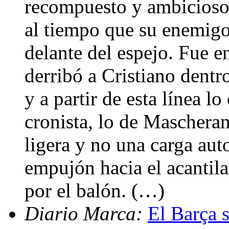
recompuesto y ambicioso.
al tiempo que su enemigo 
delante del espejo. Fue 
derribó a Cristiano dentr
y a partir de esta línea lo
cronista, lo de Mascheran
ligera y no una carga aut
empujón hacia el acantil
por el balón. (…)
Diario Marca:
El Barça s