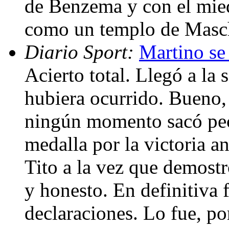
de Benzema y con el mied
como un templo de Masch
Diario Sport:
Martino se
Acierto total. Llegó a la
hubiera ocurrido. Bueno, 
ningún momento sacó pec
medalla por la victoria a
Tito a la vez que demostr
y honesto. En definitiva 
declaraciones. Lo fue, po