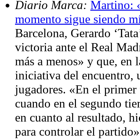
Diario Marca:
Martino: 
momento sigue siendo m
Barcelona, Gerardo ‘Tata’
victoria ante el Real Mad
más a menos» y que, en la
iniciativa del encuentro
jugadores. «En el primer
cuando en el segundo tie
en cuanto al resultado, 
para controlar el partido