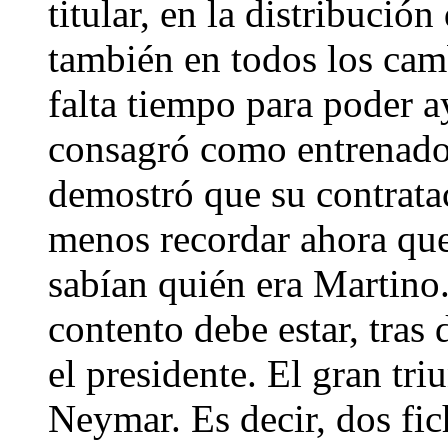
titular, en la distribució
también en todos los cam
falta tiempo para poder a
consagró como entrenador
demostró que su contratac
menos recordar ahora que
sabían quién era Martino
contento debe estar, tras 
el presidente. El gran tri
Neymar. Es decir, dos fic