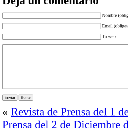
Deja un comentario
Nombre (oblig
Email (obligat
Tu web
«
Revista de Prensa del 1 
Prensa del 2 de Diciembre 