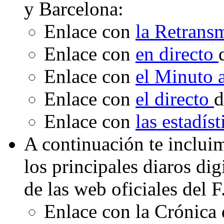
y Barcelona:
Enlace con
la Retrans
Enlace con
en directo
Enlace con
el Minuto
Enlace con
el directo
d
Enlace con
las estadís
A continuación te inclui
los principales diaros di
de las web oficiales del 
Enlace con la Crónica 