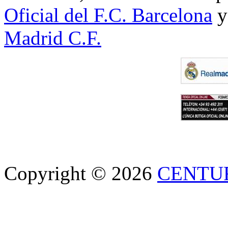
Oficial del F.C. Barcelona
y
Madrid C.F.
Copyright © 2026
CENTU