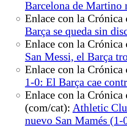
Barcelona de Martino
Enlace con la Crónica 
Barça se queda sin dis
Enlace con la Crónica 
San Messi, el Barça t
Enlace con la Crónica
1-0: El Barça cae cont
Enlace con la Crónica 
(com/cat):
Athletic Cl
nuevo San Mamés (1-