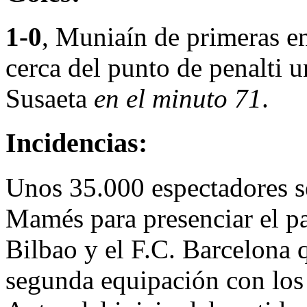
1-0
, Muniaín de primeras en
cerca del punto de penalti u
Susaeta
en el minuto 71
.
Incidencias:
Unos 35.000 espectadores s
Mamés para presenciar el pa
Bilbao y el F.C. Barcelona 
segunda equipación con los 