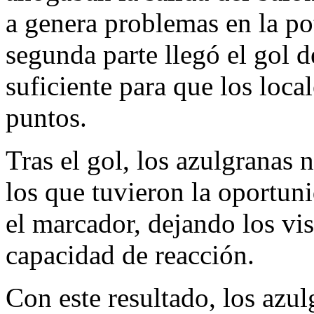
a genera problemas en la pot
segunda parte llegó el gol d
suficiente para que los local
puntos.
Tras el gol, los azulgranas
los que tuvieron la oportun
el marcador, dejando los vi
capacidad de reacción.
Con este resultado, los azu