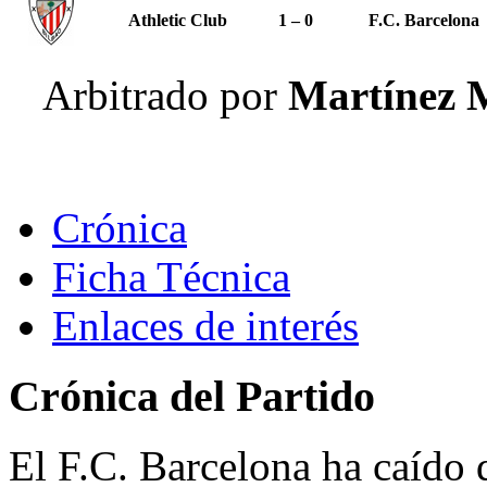
Athletic Club
1 – 0
F.C. Barcelona
Arbitrado por
Martínez M
Crónica
Ficha Técnica
Enlaces de interés
Crónica del Partido
El F.C. Barcelona ha caído d