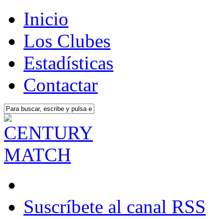
Inicio
Los Clubes
Estadísticas
Contactar
Suscríbete al canal RSS