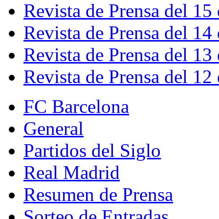
Revista de Prensa del 15
Revista de Prensa del 14
Revista de Prensa del 13
Revista de Prensa del 12
FC Barcelona
General
Partidos del Siglo
Real Madrid
Resumen de Prensa
Sorteo de Entradas