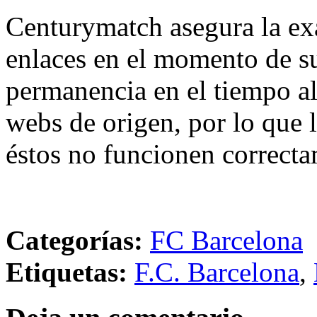
Centurymatch asegura la exa
enlaces en el momento de su
permanencia en el tiempo al 
webs de origen, por lo que 
éstos no funcionen correcta
Categorías:
FC Barcelona
Etiquetas:
F.C. Barcelona
,