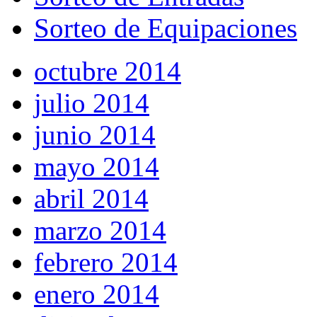
Sorteo de Equipaciones
octubre 2014
julio 2014
junio 2014
mayo 2014
abril 2014
marzo 2014
febrero 2014
enero 2014