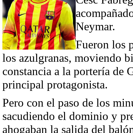
acompañado 
Neymar.
Fueron los 
los azulgranas, moviendo bi
constancia a la portería d
principal protagonista.
Pero con el paso de los minu
sacudiendo el dominio y pr
ahogaban la salida del bal