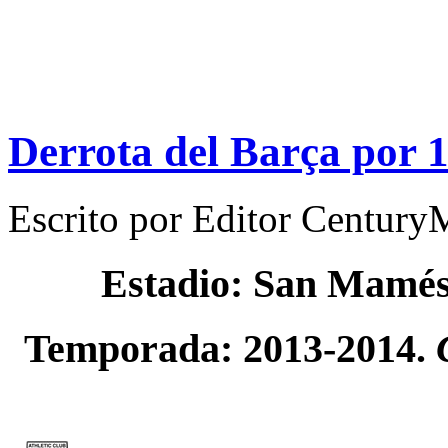
Derrota del Barça por 
Escrito por
Editor Century
Estadio: San Mamé
Temporada: 2013-2014.