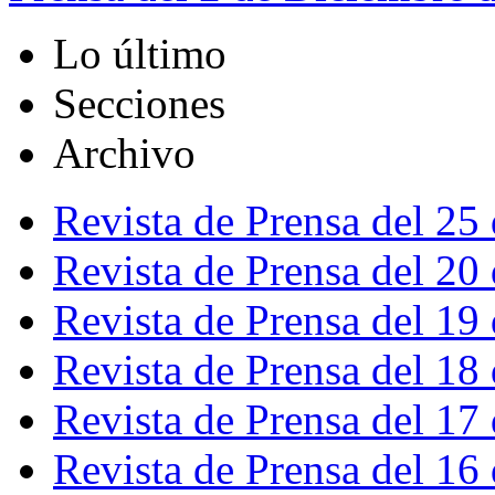
Lo último
Secciones
Archivo
Revista de Prensa del 25
Revista de Prensa del 20
Revista de Prensa del 19
Revista de Prensa del 18
Revista de Prensa del 17
Revista de Prensa del 16