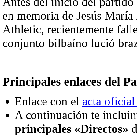
Antes del inicio del partido
en memoria de Jesús María 
Athletic, recientemente fall
conjunto bilbaíno lució braz
Principales enlaces del Pa
Enlace con el
acta oficial
A continuación te incluim
principales «Directos»
d