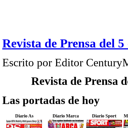
Revista de Prensa del 5
Escrito por
Editor Century
Revista de Prensa d
Las portadas de hoy
Diario As
Diario Marca
Diario Sport
M