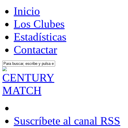
Inicio
Los Clubes
Estadísticas
Contactar
Suscríbete al canal RSS