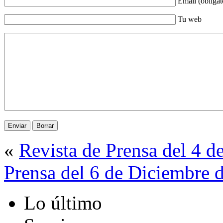
Email (obligat
Tu web
«
Revista de Prensa del 4 
Prensa del 6 de Diciembre 
Lo último