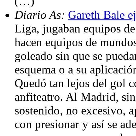
(…)
Diario As:
Gareth Bale ej
Liga, jugaban equipos de 
hacen equipos de mundos 
goleado sin que se pueda
esquema o a su aplicació
Quedó tan lejos del gol c
anfiteatro. Al Madrid, si
sostenido, no excesivo, 
con presionar y así se ade