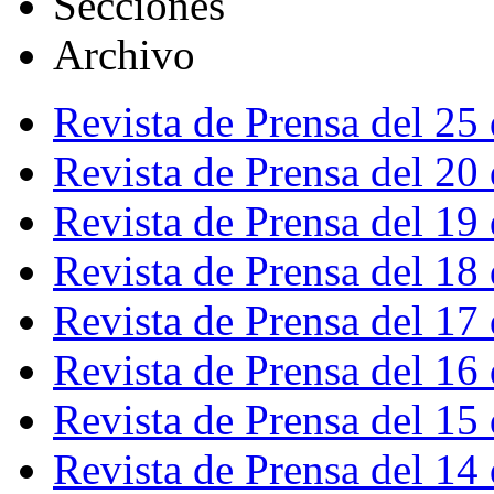
Secciones
Archivo
Revista de Prensa del 25
Revista de Prensa del 20
Revista de Prensa del 19
Revista de Prensa del 18
Revista de Prensa del 17
Revista de Prensa del 16
Revista de Prensa del 15
Revista de Prensa del 14