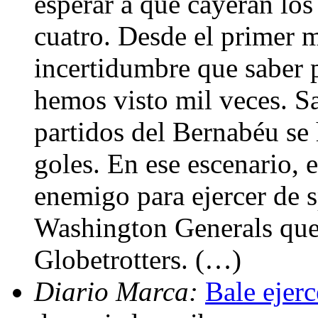
esperar a que cayeran los
cuatro. Desde el primer
incertidumbre que saber 
hemos visto mil veces. S
partidos del Bernabéu se
goles. En ese escenario, e
enemigo para ejercer de 
Washington Generals que
Globetrotters. (…)
Diario Marca:
Bale ejer