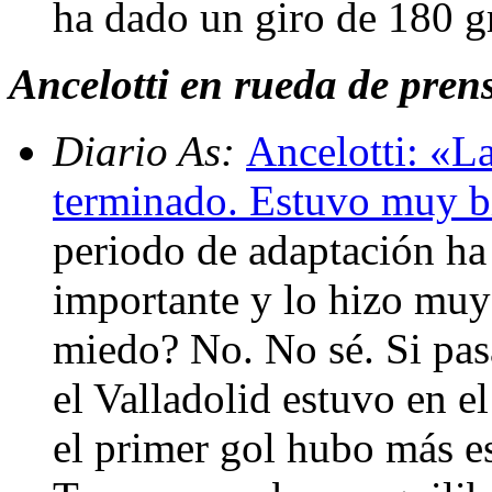
ha dado un giro de 180 g
Ancelotti en rueda de prensa
Diario As:
Ancelotti: «L
terminado. Estuvo muy b
periodo de adaptación ha
importante y lo hizo muy 
miedo? No. No sé. Si pas
el Valladolid estuvo en 
el primer gol hubo más esp