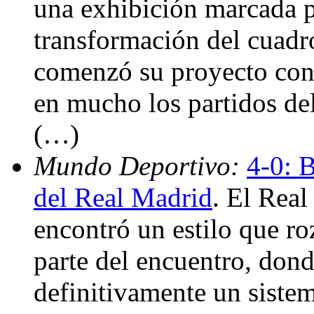
una exhibición marcada p
transformación del cuadro
comenzó su proyecto con
en mucho los partidos del
(…)
Mundo Deportivo:
4-0: B
del Real Madrid
. El Real
encontró un estilo que ro
parte del encuentro, don
definitivamente un sistem