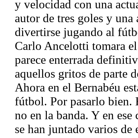
y velocidad con una actu
autor de tres goles y una
divertirse jugando al fút
Carlo Ancelotti tomara e
parece enterrada definit
aquellos gritos de parte d
Ahora en el Bernabéu está
fútbol. Por pasarlo bien.
no en la banda. Y en ese
se han juntado varios de e