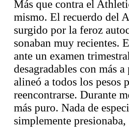
Más que contra el Athleti
mismo. El recuerdo del 
surgido por la feroz auto
sonaban muy recientes. En
ante un examen trimestral
desagradables con más a 
alineó a todos los pesos 
reencontrarse. Durante m
más puro. Nada de especia
simplemente presionaba, 