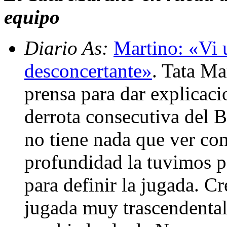
equipo
Diario As:
Martino: «Vi 
desconcertante»
. Tata Ma
prensa para dar explicac
derrota consecutiva del B
no tiene nada que ver co
profundidad la tuvimos p
para definir la jugada. 
jugada muy trascendental