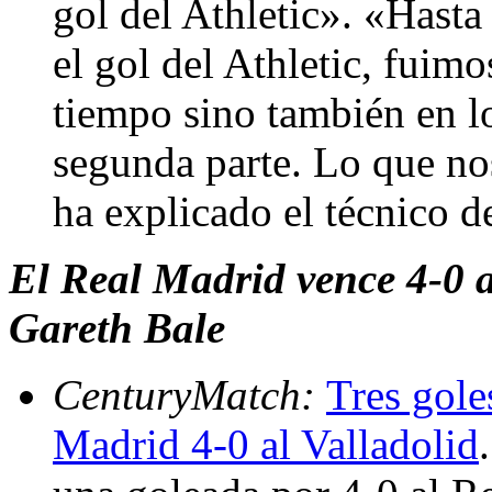
gol del Athletic». «Hasta
el gol del Athletic, fuimo
tiempo sino también en l
segunda parte. Lo que nos
ha explicado el técnico 
El Real Madrid vence 4-0 a
Gareth Bale
CenturyMatch:
Tres gole
Madrid 4-0 al Valladolid