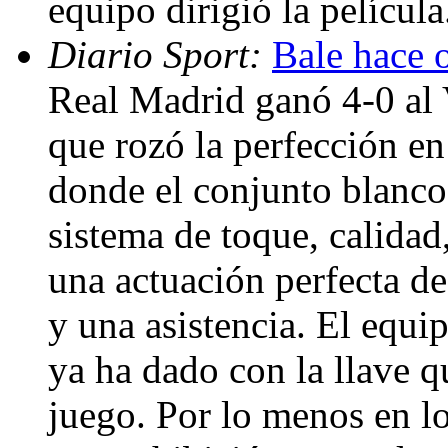
equipo dirigió la películ
Diario Sport:
Bale hace 
Real Madrid ganó 4-0 al V
que rozó la perfección en
donde el conjunto blanco
sistema de toque, calidad
una actuación perfecta de
y una asistencia. El equi
ya ha dado con la llave q
juego. Por lo menos en lo