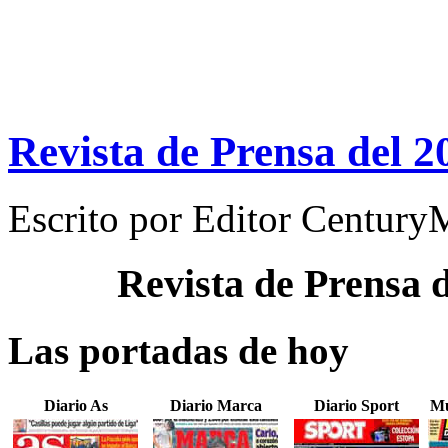
Revista de Prensa del 2
Escrito por
Editor Century
Revista de Prensa 
Las portadas de hoy
Diario As
Diario Marca
Diario Sport
Mu