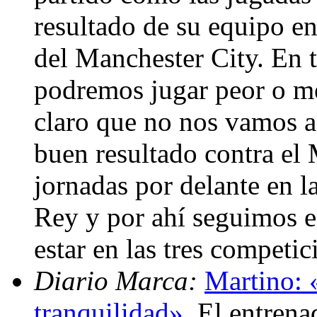
resultado de su equipo e
del Manchester City. En t
podremos jugar peor o me
claro que no nos vamos a
buen resultado contra el
jornadas por delante en la
Rey y por ahí seguimos e
estar en las tres competi
Diario Marca:
Martino: 
tranquilidad»
. El entren