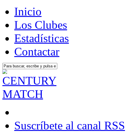
Inicio
Los Clubes
Estadísticas
Contactar
Suscríbete al canal RSS