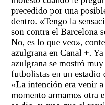
precedido por una posible
dentro. «Tengo la sensac
son contra el Barcelona 
No, es lo que veo», conte
azulgrana en Canal +. Ya 
azulgrana se mostró muy s
futbolistas en un estadio
«La intención era venir a
momento armamos otra est