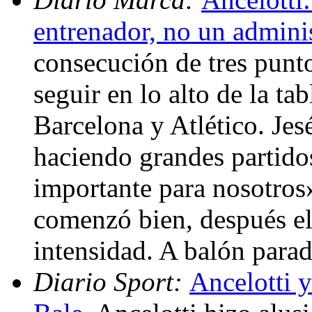
entrenador, no un admini
consecución de tres punt
seguir en lo alto de la t
Barcelona y Atlético. Je
haciendo grandes partido
importante para nosotros
comenzó bien, después el
intensidad. A balón par
Diario Sport:
Ancelotti 