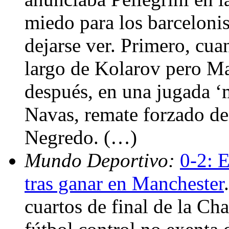
miedo para los barceloni
dejarse ver. Primero, cu
largo de Kolarov pero Ma
después, en una jugada ‘
Navas, remate forzado de
Negredo. (…)
Mundo Deportivo:
0-2: E
tras ganar en Manchester
cuartos de final de la C