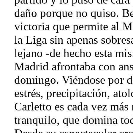
daño porque no quiso. B
victoria que permite al M
la Liga sin apenas sobres
lejano -de hecho esta mi
Madrid afrontaba con ans
domingo. Viéndose por det
estrés, precipitación, at
Carletto es cada vez más 
tranquilo, que domina tod