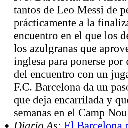
tantos de Leo Messi de pe
prácticamente a la finaliz
encuentro en el que los d
los azulgranas que aprove
inglesa para ponerse por 
del encuentro con un juga
F.C. Barcelona da un paso
que deja encarrilada y qu
semanas en el Camp Nou e
Diario As:
El Barcelona 