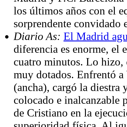
los últimos años con el 
sorprendente convidado e
Diario As:
El Madrid agu
diferencia es enorme, el e
cuatro minutos. Lo hizo, 
muy dotados. Enfrentó a V
(ancha), cargó la diestra 
colocado e inalcanzable p
de Cristiano en la ejecuci
superioridad física. Al ig