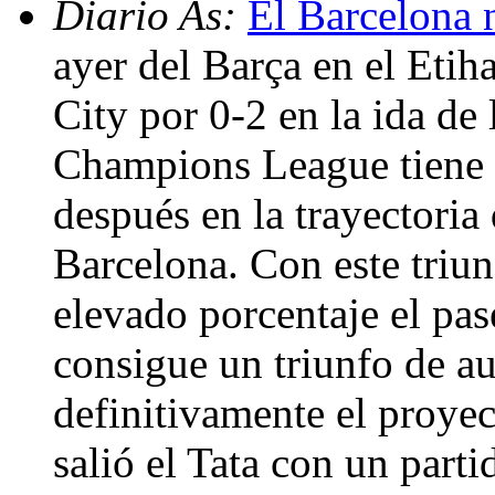
Diario As:
El Barcelona 
ayer del Barça en el Eti
City por 0-2 en la ida de 
Champions League tiene v
después en la trayectoria
Barcelona. Con este triun
elevado porcentaje el pas
consigue un triunfo de au
definitivamente el proye
salió el Tata con un part