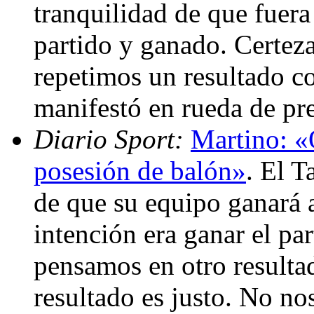
tranquilidad de que fuer
partido y ganado. Certeza
repetimos un resultado c
manifestó en rueda de pr
Diario Sport:
Martino: «
posesión de balón»
. El 
de que su equipo ganará 
intención era ganar el p
pensamos en otro resulta
resultado es justo. No no