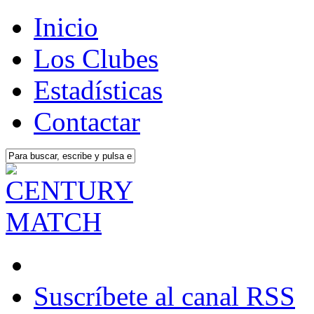
Inicio
Los Clubes
Estadísticas
Contactar
Suscríbete al canal RSS