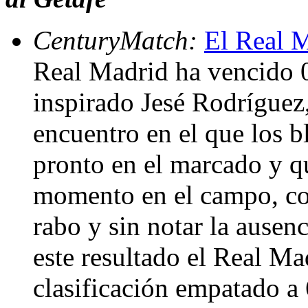
CenturyMatch:
El Real M
Real Madrid ha vencido 0
inspirado Jesé Rodríguez
encuentro en el que los b
pronto en el marcado y q
momento en el campo, con
rabo y sin notar la ausen
este resultado el Real Mad
clasificación empatado a 