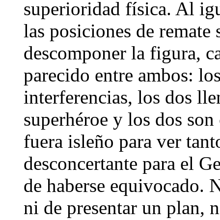
superioridad física. Al ig
las posiciones de remate s
descomponer la figura, ca
parecido entre ambos: los
interferencias, los dos l
superhéroe y los dos son 
fuera isleño para ver tan
desconcertante para el Ge
de haberse equivocado. N
ni de presentar un plan, 