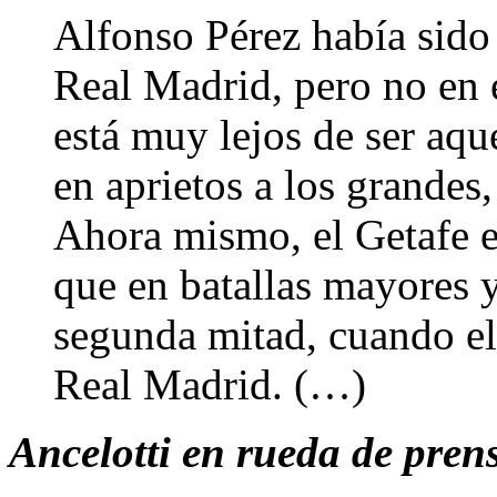
Alfonso Pérez había sido
Real Madrid, pero no en 
está muy lejos de ser aq
en aprietos a los grandes,
Ahora mismo, el Getafe e
que en batallas mayores y
segunda mitad, cuando el
Real Madrid. (…)
Ancelotti en rueda de prens