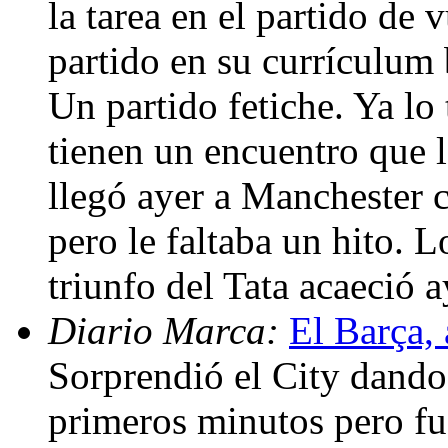
la tarea en el partido de 
partido en su currículum 
Un partido fetiche. Ya lo
tienen un encuentro que l
llegó ayer a Manchester
pero le faltaba un hito. L
triunfo del Tata acaeció 
Diario Marca:
El Barça, 
Sorprendió el City dando 
primeros minutos pero fu