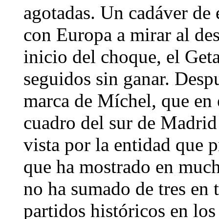
agotadas. Un cadáver de 
con Europa a mirar al des
inicio del choque, el Ge
seguidos sin ganar. Desp
marca de Míchel, que en e
cuadro del sur de Madrid 
vista por la entidad que 
que ha mostrado en mucho
no ha sumado de tres en t
partidos históricos en lo