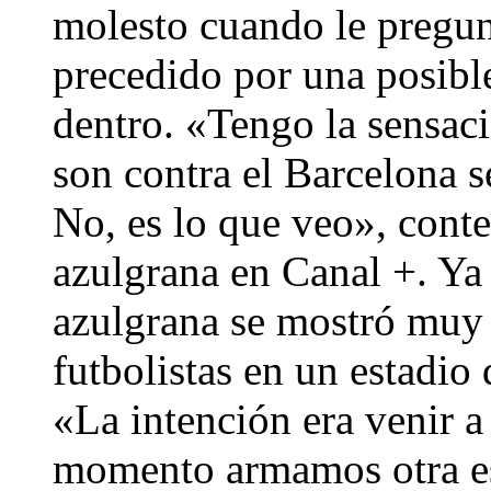
molesto cuando le pregunt
precedido por una posible
dentro. «Tengo la sensac
son contra el Barcelona 
No, es lo que veo», conte
azulgrana en Canal +. Ya 
azulgrana se mostró muy s
futbolistas en un estadio
«La intención era venir a
momento armamos otra est