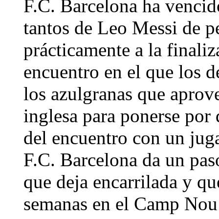
F.C. Barcelona ha vencid
tantos de Leo Messi de pe
prácticamente a la finaliz
encuentro en el que los d
los azulgranas que aprove
inglesa para ponerse por 
del encuentro con un juga
F.C. Barcelona da un paso
que deja encarrilada y qu
semanas en el Camp Nou e