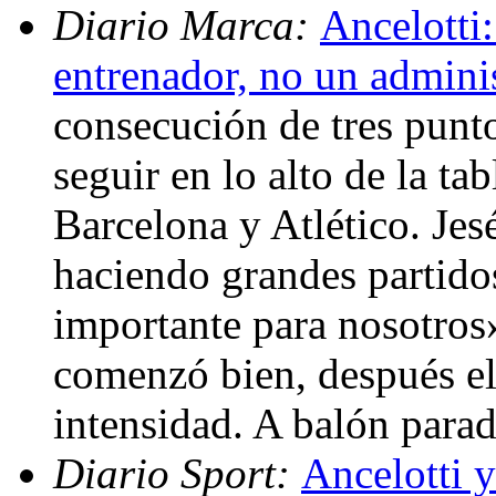
Diario Marca:
Ancelotti
entrenador, no un admini
consecución de tres punt
seguir en lo alto de la t
Barcelona y Atlético. Je
haciendo grandes partido
importante para nosotros
comenzó bien, después el
intensidad. A balón par
Diario Sport:
Ancelotti 