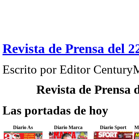
Revista de Prensa del 2
Escrito por
Editor Century
Revista de Prensa 
Las portadas de hoy
Diario As
Diario Marca
Diario Sport
M