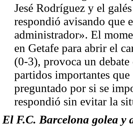
Jesé Rodríguez y el galés
respondió avisando que e
administrador». El momen
en Getafe para abrir el c
(0-3), provoca un debate
partidos importantes que 
preguntado por si se imp
respondió sin evitar la s
El F.C. Barcelona golea y 