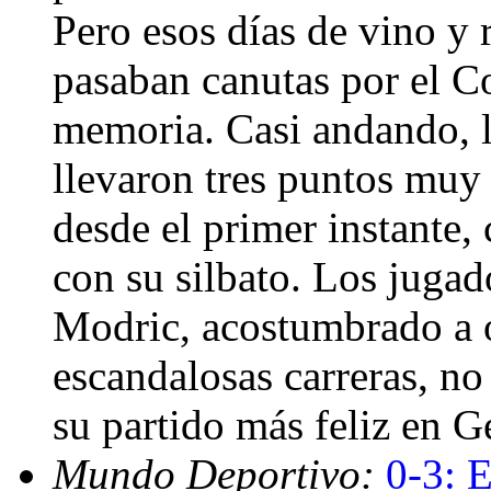
Pero esos días de vino y r
pasaban canutas por el Co
memoria. Casi andando, l
llevaron tres puntos muy 
desde el primer instante,
con su silbato. Los juga
Modric, acostumbrado a 
escandalosas carreras, no 
su partido más feliz en G
Mundo Deportivo:
0-3: 