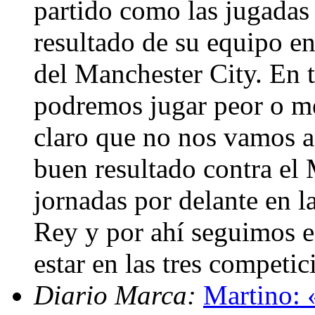
partido como las jugadas 
resultado de su equipo e
del Manchester City. En t
podremos jugar peor o me
claro que no nos vamos a
buen resultado contra el
jornadas por delante en la
Rey y por ahí seguimos e
estar en las tres competi
Diario Marca:
Martino: 