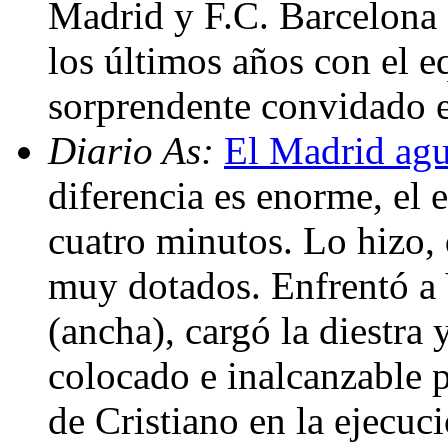
Madrid y F.C. Barcelona
los últimos años con el 
sorprendente convidado e
Diario As:
El Madrid agu
diferencia es enorme, el e
cuatro minutos. Lo hizo, 
muy dotados. Enfrentó a V
(ancha), cargó la diestra 
colocado e inalcanzable p
de Cristiano en la ejecuci