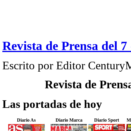
Revista de Prensa del 7
Escrito por
Editor Century
Revista de Prens
Las portadas de hoy
Diario As
Diario Marca
Diario Sport
M