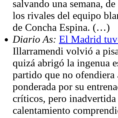
salvando una semana, de 
los rivales del equipo bl
de Concha Espina. (…)
Diario As:
El Madrid tuv
Illarramendi volvió a pis
quizá abrigó la ingenua 
partido que no ofendiera
ponderada por su entrena
críticos, pero inadvertida
calentamiento comprendi