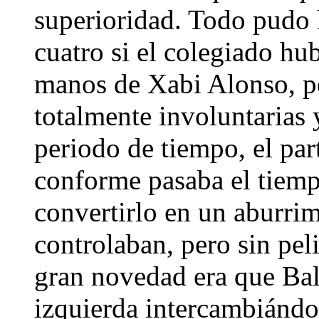
superioridad. Todo pudo
cuatro si el colegiado hu
manos de Xabi Alonso, p
totalmente involuntarias 
periodo de tiempo, el par
conforme pasaba el tiempo
convertirlo en un aburrim
controlaban, pero sin pel
gran novedad era que Bal
izquierda intercambiándo