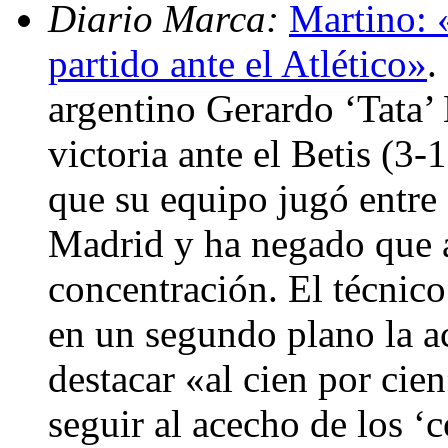
Diario Marca:
Martino: 
partido ante el Atlético»
.
argentino Gerardo ‘Tata’ 
victoria ante el Betis (3-
que su equipo jugó entre 
Madrid y ha negado que a
concentración. El técnico
en un segundo plano la a
destacar «al cien por cie
seguir al acecho de los ‘c