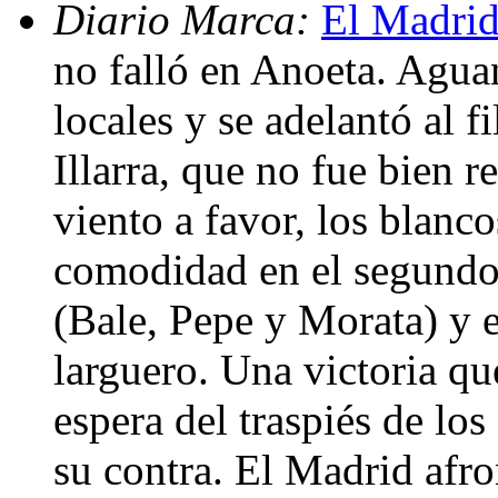
Diario Marca:
El Madrid
no falló en Anoeta. Aguan
locales y se adelantó al f
Illarra, que no fue bien 
viento a favor, los blanc
comodidad en el segundo 
(Bale, Pepe y Morata) y e
larguero. Una victoria qu
espera del traspiés de los
su contra. El Madrid afro