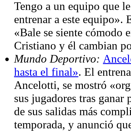
Tengo a un equipo que le 
entrenar a este equipo». E
«Bale se siente cómodo e
Cristiano y él cambian p
Mundo Deportivo:
Ancel
hasta el final»
. El entren
Ancelotti, se mostró «or
sus jugadores tras ganar 
de sus salidas más compli
temporada, y anunció que