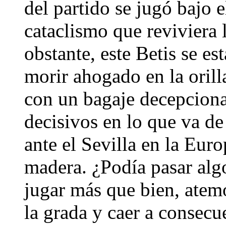
del partido se jugó bajo 
cataclismo que reviviera 
obstante, este Betis se es
morir ahogado en la oril
con un bagaje decepcionan
decisivos en lo que va de 
ante el Sevilla en la Eur
madera. ¿Podía pasar alg
jugar más que bien, atemo
la grada y caer a consecu