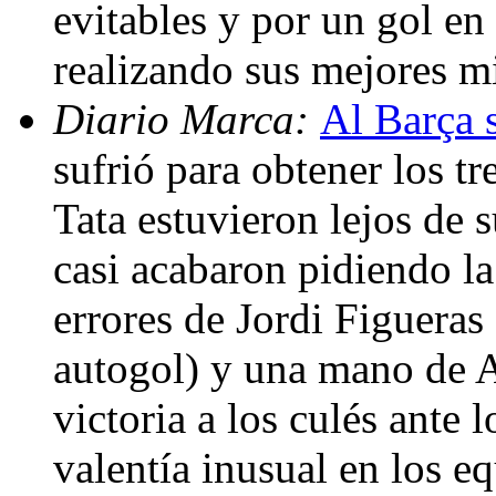
evitables y por un gol en
realizando sus mejores m
Diario Marca:
Al Barça s
sufrió para obtener los tr
Tata estuvieron lejos de s
casi acabaron pidiendo la
errores de Jordi Figueras
autogol) y una mano de A
victoria a los culés ante
valentía inusual en los e