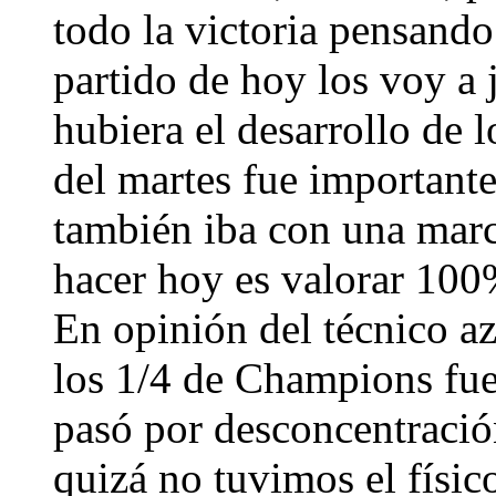
todo la victoria pensando
partido de hoy los voy a 
hubiera el desarrollo de l
del martes fue importante.
también iba con una mar
hacer hoy es valorar 100%
En opinión del técnico az
los 1/4 de Champions fue
pasó por desconcentración
quizá no tuvimos el físico