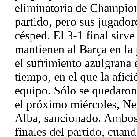
eliminatoria de Champions
partido, pero sus jugador
césped. El 3-1 final sirv
mantienen al Barça en la p
el sufrimiento azulgrana 
tiempo, en el que la afici
equipo. Sólo se quedaron 
el próximo miércoles, Ne
Alba, sancionado. Ambos 
finales del partido, cuan