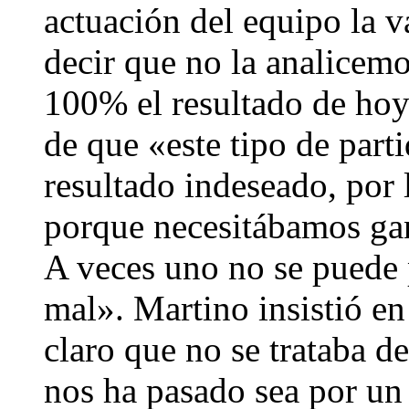
actuación del equipo la v
decir que no la analicemo
100% el resultado de hoy
de que «este tipo de part
resultado indeseado, por 
porque necesitábamos gan
A veces uno no se puede p
mal». Martino insistió en
claro que no se trataba d
nos ha pasado sea por un