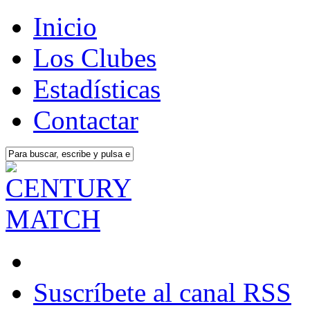
Inicio
Los Clubes
Estadísticas
Contactar
Suscríbete al canal RSS