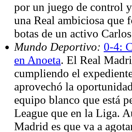
por un juego de control y
una Real ambiciosa que fo
botas de un activo Carlo
Mundo Deportivo:
0-4: 
en Anoeta
. El Real Madr
cumpliendo el expediente
aprovechó la oportunidad 
equipo blanco que está 
League que en la Liga. Au
Madrid es que va a agotar