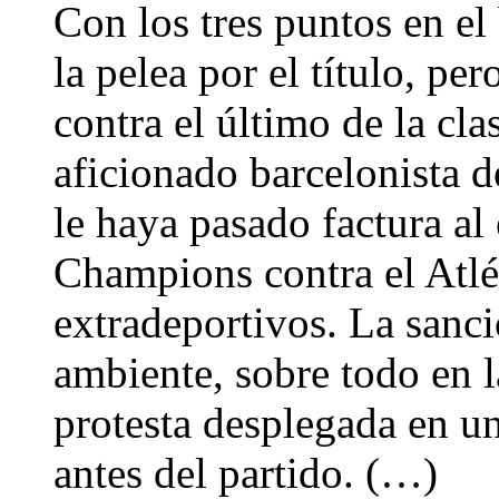
Con los tres puntos en el
la pelea por el título, pe
contra el último de la cla
aficionado barcelonista 
le haya pasado factura al
Champions contra el Atlét
extradeportivos. La sanci
ambiente, sobre todo en l
protesta desplegada en uno
antes del partido. (…)