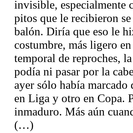
invisible, especialmente 
pitos que le recibieron se
balón. Diría que eso le h
costumbre, más ligero en 
temporal de reproches, la
podía ni pasar por la ca
ayer sólo había marcado 
en Liga y otro en Copa. P
inmaduro. Más aún cuand
(…)