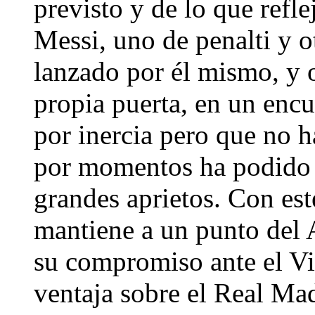
previsto y de lo que refl
Messi, uno de penalti y o
lanzado por él mismo, y o
propia puerta, en un enc
por inercia pero que no 
por momentos ha podido v
grandes aprietos. Con est
mantiene a un punto del 
su compromiso ante el Vi
ventaja sobre el Real Madr