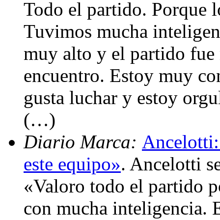
Todo el partido. Porque 
Tuvimos mucha inteligen
muy alto y el partido fu
encuentro. Estoy muy con
gusta luchar y estoy orgu
(…)
Diario Marca:
Ancelotti:
este equipo»
. Ancelotti 
«Valoro todo el partido
con mucha inteligencia. E