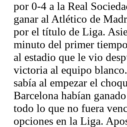
por 0-4 a la Real Socied
ganar al Atlético de Madr
por el título de Liga. Asi
minuto del primer tiempo
al estadio que le vio des
victoria al equipo blanco
sabía al empezar el choq
Barcelona habían ganado s
todo lo que no fuera venc
opciones en la Liga. Apos