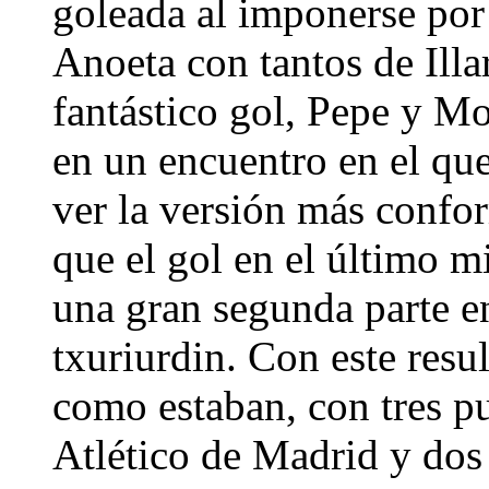
goleada al imponerse por
Anoeta con tantos de Ill
fantástico gol, Pepe y Mo
en un encuentro en el que
ver la versión más confor
que el gol en el último m
una gran segunda parte e
txuriurdin. Con este resu
como estaban, con tres pu
Atlético de Madrid y dos 