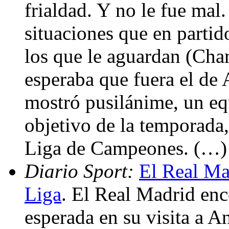
frialdad. Y no le fue mal
situaciones que en partid
los que le aguardan (Cha
esperaba que fuera el de
mostró pusilánime, un eq
objetivo de la temporada, 
Liga de Campeones. (…)
Diario Sport:
El Real Mad
Liga
. El Real Madrid en
esperada en su visita a 