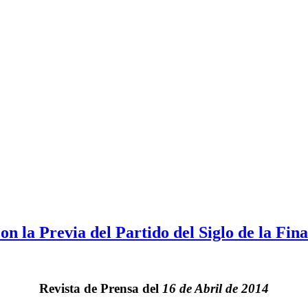
on la Previa del Partido del Siglo de la Fin
Revista de Prensa del
16 de Abril de 2014