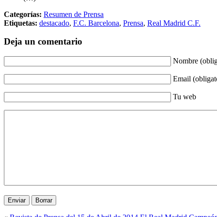
Categorías:
Resumen de Prensa
Etiquetas:
destacado
,
F.C. Barcelona
,
Prensa
,
Real Madrid C.F.
Deja un comentario
Nombre (oblig
Email (obligat
Tu web