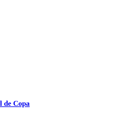
al de Copa