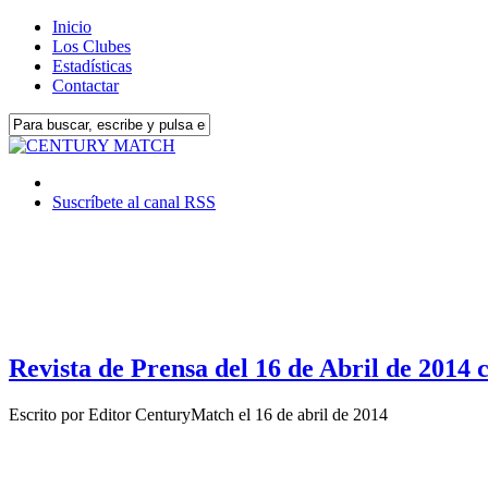
Inicio
Los Clubes
Estadísticas
Contactar
Suscríbete al canal RSS
Revista de Prensa del 16 de Abril de 2014 c
Escrito por
Editor CenturyMatch
el
16 de abril de 2014