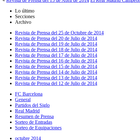
«
Revista de Prensa del 15 de Abril de 2014
El Real Madrid Campeón 
Lo último
Secciones
Archivo
Revista de Prensa del 25 de Octubre de 2014
Revista de Prensa del 20 de Julio de 2014
Revista de Prensa del 19 de Julio de 2014
Revista de Prensa del 18 de Julio de 2014
Revista de Prensa del 17 de Julio de 2014
Revista de Prensa del 16 de Julio de 2014
Revista de Prensa del 15 de Julio de 2014
Revista de Prensa del 14 de Julio de 2014
Revista de Prensa del 13 de Julio de 2014
Revista de Prensa del 12 de Julio de 2014
FC Barcelona
General
Partidos del Siglo
Real Madrid
Resumen de Prensa
Sorteo de Entradas
Sorteo de Equipaciones
octubre 2014