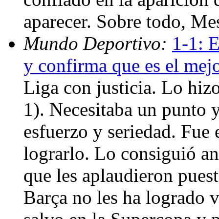
aparecer. Sobre todo, Me
Mundo Deportivo:
1-1: E
y confirma que es el mej
Liga con justicia. Lo hi
1). Necesitaba un punto y
esfuerzo y seriedad. Fue e
lograrlo. Lo consiguió a
que les aplaudieron puesto
Barça no les ha logrado 