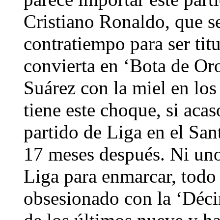
Cristiano Ronaldo, que se
contratiempo para ser titu
convierta en ‘Bota de Oro
Suárez con la miel en los
tiene este choque, si acas
partido de Liga en el San
17 meses después. Ni unos
Liga para enmarcar, todo 
obsesionado con la ‘Déc