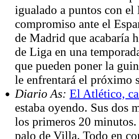
igualado a puntos con el
compromiso ante el Espan
de Madrid que acabaría h
de Liga en una temporad
que pueden poner la guin
le enfrentará el próximo
Diario As:
El Atlético, 
estaba oyendo. Sus dos m
los primeros 20 minutos.
palo de Villa. Todo en con