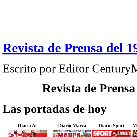
Revista de Prensa del 
Escrito por
Editor Century
Revista de Prensa
Las portadas de hoy
Diario As
Diario Marca
Diario Sport
M