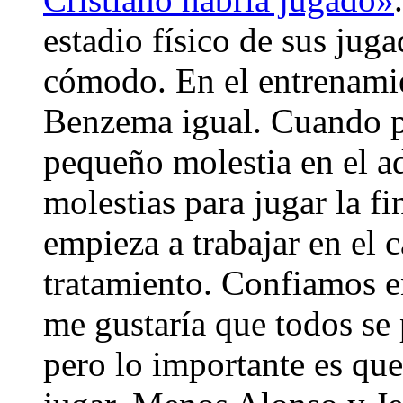
estadio físico de sus jug
cómodo. En el entrenamie
Benzema igual. Cuando pa
pequeño molestia en el a
molestias para jugar la f
empieza a trabajar en el 
tratamiento. Confiamos e
me gustaría que todos se
pero lo importante es que