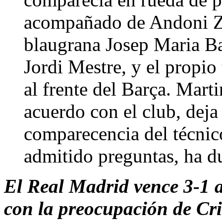
acompañado de Andoni Zu
blaugrana Josep Maria Ba
Jordi Mestre, y el propio
al frente del Barça. Mar
acuerdo con el club, deja
comparecencia del técnico
admitido preguntas, ha d
El Real Madrid vence 3-1 a
con la preocupación de Cr