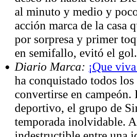
al minuto y medio y poco
acción marca de la casa q
por sorpresa y primer toq
en semifallo, evitó el gol
Diario Marca:
¡Que viva 
ha conquistado todos los 
convertirse en campeón. 
deportivo, el grupo de 
temporada inolvidable. 
indestructible entre una 