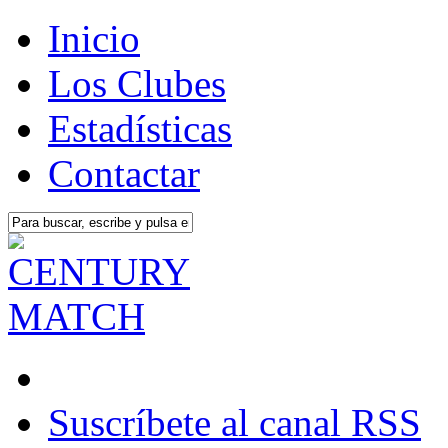
Inicio
Los Clubes
Estadísticas
Contactar
Suscríbete al canal RSS