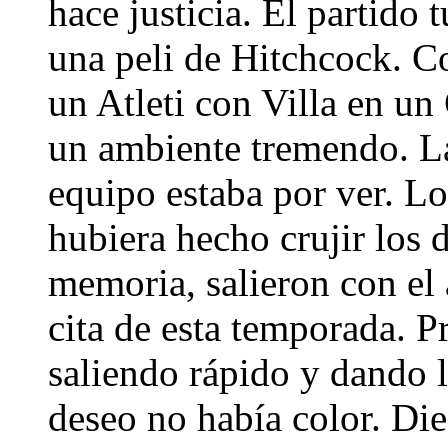
hace justicia. El partido
una peli de Hitchcock. 
un Atleti con Villa en u
un ambiente tremendo. La 
equipo estaba por ver. Lo
hubiera hecho crujir los d
memoria, salieron con el
cita de esta temporada. 
saliendo rápido y dando 
deseo no había color. Die