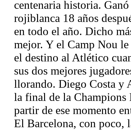
centenaria historia. Ganó 
rojiblanca 18 años despu
en todo el año. Dicho más
mejor. Y el Camp Nou le
el destino al Atlético cu
sus dos mejores jugadores
llorando. Diego Costa y 
la final de la Champions
partir de ese momento ent
El Barcelona, con poco, 