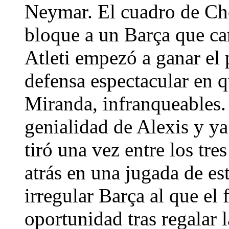
Neymar. El cuadro de Ch
bloque a un Barça que car
Atleti empezó a ganar el 
defensa espectacular en q
Miranda, infranqueables.
genialidad de Alexis y ya
tiró una vez entre los tre
atrás en una jugada de est
irregular Barça al que el
oportunidad tras regalar l