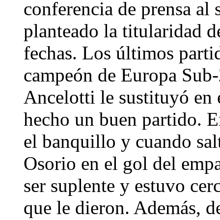
conferencia de prensa al 
planteado la titularidad 
fechas. Los últimos parti
campeón de Europa Sub-21
Ancelotti le sustituyó en
hecho un buen partido. En
el banquillo y cuando sal
Osorio en el gol del empa
ser suplente y estuvo cer
que le dieron. Además, de