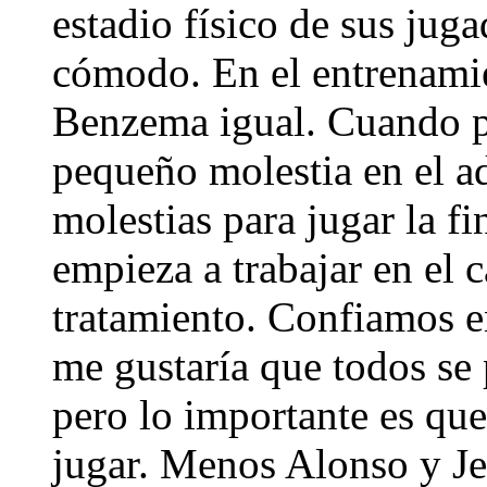
estadio físico de sus jug
cómodo. En el entrenamie
Benzema igual. Cuando pa
pequeño molestia en el a
molestias para jugar la f
empieza a trabajar en el 
tratamiento. Confiamos e
me gustaría que todos se
pero lo importante es que
jugar. Menos Alonso y Jes