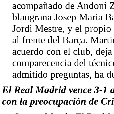
acompañado de Andoni Zu
blaugrana Josep Maria Ba
Jordi Mestre, y el propio
al frente del Barça. Mar
acuerdo con el club, deja
comparecencia del técnico
admitido preguntas, ha d
El Real Madrid vence 3-1 a
con la preocupación de Cr