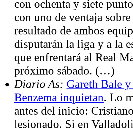
con ochenta y siete punto
con uno de ventaja sobre 
resultado de ambos equipo
disputarán la liga y a la
que enfrentará al Real Ma
próximo sábado. (…)
Diario As:
Gareth Bale y
Benzema inquietan
. Lo m
antes del inicio: Cristia
lesionado. Si en Valladoli