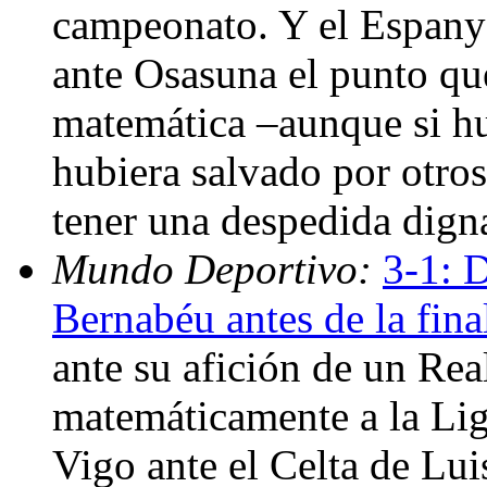
campeonato. Y el Espany
ante Osasuna el punto qu
matemática –aunque si hu
hubiera salvado por otros
tener una despedida dign
Mundo Deportivo:
3-1: D
Bernabéu antes de la fina
ante su afición de un Re
matemáticamente a la Lig
Vigo ante el Celta de Lui