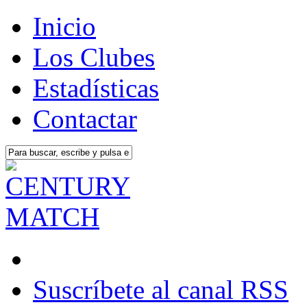
Inicio
Los Clubes
Estadísticas
Contactar
Suscríbete al canal RSS