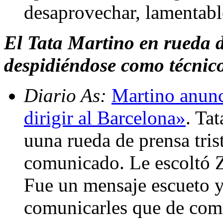
desaprovechar, lamentab
El Tata Martino en rueda d
despidiéndose como técnico
Diario As:
Martino anunc
dirigir al Barcelona»
. Ta
uuna rueda de prensa tris
comunicado. Le escoltó Zu
Fue un mensaje escueto y
comunicarles que de com