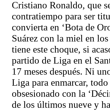
Cristiano Ronaldo, que se
contratiempo para ser titu
convierta en ‘Bota de Oro
Suárez con la miel en los
tiene este choque, si acas
partido de Liga en el San
17 meses después. Ni unos
Liga para enmarcar, todo 
obsesionado con la ‘Déc
de los últimos nueve y ha