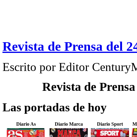
Revista de Prensa del 
Escrito por
Editor Century
Revista de Prensa
Las portadas de hoy
Diario As
Diario Marca
Diario Sport
M