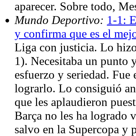
aparecer. Sobre todo, Me
Mundo Deportivo:
1-1: E
y confirma que es el mej
Liga con justicia. Lo hi
1). Necesitaba un punto y
esfuerzo y seriedad. Fue e
lograrlo. Lo consiguió a
que les aplaudieron puesto
Barça no les ha logrado 
salvo en la Supercopa y p