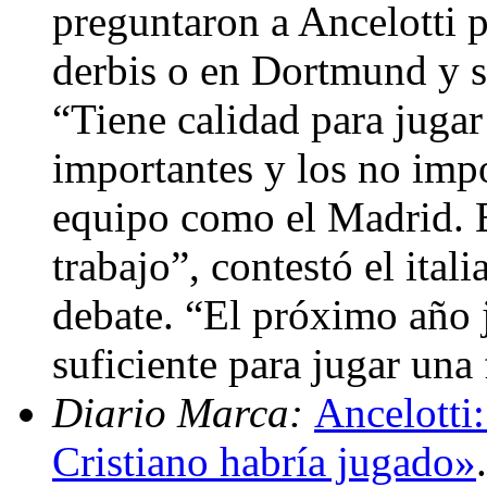
preguntaron a Ancelotti po
derbis o en Dortmund y si
“Tiene calidad para jugar 
importantes y los no impo
equipo como el Madrid. 
trabajo”, contestó el ital
debate. “El próximo año 
suficiente para jugar una
Diario Marca:
Ancelotti:
Cristiano habría jugado»