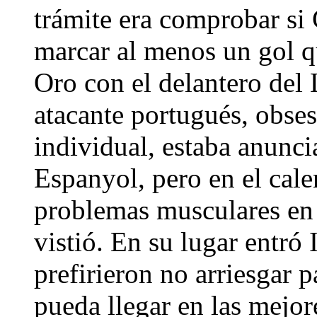
trámite era comprobar si 
marcar al menos un gol qu
Oro con el delantero del 
atacante portugués, obses
individual, estaba anuncia
Espanyol, pero en el cale
problemas musculares en l
vistió. En su lugar entró
prefirieron no arriesgar p
pueda llegar en las mejor