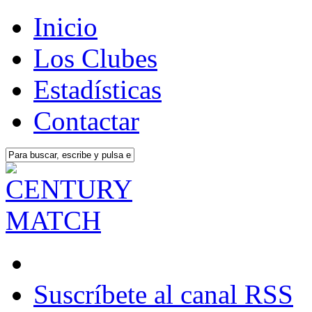
Inicio
Los Clubes
Estadísticas
Contactar
Suscríbete al canal RSS