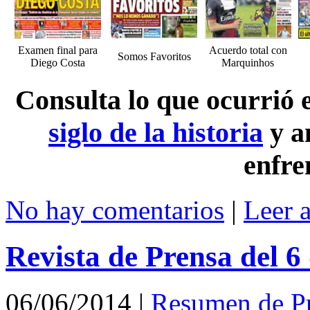
Examen final para
Acuerdo total con
Somos Favoritos
Diego Costa
Marquinhos
Consulta lo que ocurrió
siglo de la historia
y a
enfre
No hay comentarios
|
Leer 
Revista de Prensa del 6
06/06/2014
|
Resumen de P