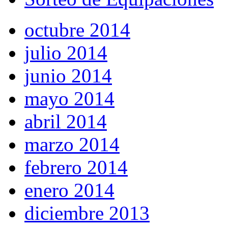
octubre 2014
julio 2014
junio 2014
mayo 2014
abril 2014
marzo 2014
febrero 2014
enero 2014
diciembre 2013