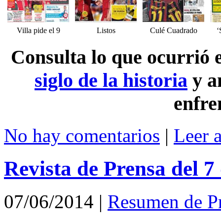
Villa pide el 9
Listos
Culé Cuadrado
‘
Consulta lo que ocurrió
siglo de la historia
y a
enfre
No hay comentarios
|
Leer 
Revista de Prensa del 7
07/06/2014
|
Resumen de P