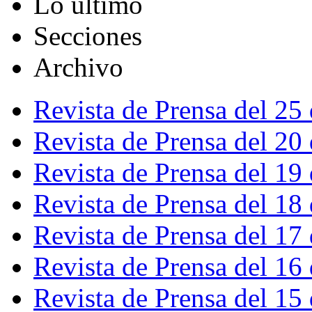
Lo último
Secciones
Archivo
Revista de Prensa del 25
Revista de Prensa del 20
Revista de Prensa del 19
Revista de Prensa del 18
Revista de Prensa del 17
Revista de Prensa del 16
Revista de Prensa del 15