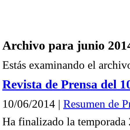
Archivo para junio 201
Estás examinando el archiv
Revista de Prensa del 1
10/06/2014
|
Resumen de P
Ha finalizado la temporada