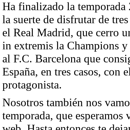
Ha finalizado la temporada
la suerte de disfrutar de tre
el Real Madrid, que cerro 
in extremis la Champions y
al F.C. Barcelona que consi
España, en tres casos, con 
protagonista.
Nosotros también nos vamos
temporada, que esperamos v
web. Hasta entonces te deja