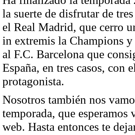
la suerte de disfrutar de tre
el Real Madrid, que cerro 
in extremis la Champions y
al F.C. Barcelona que consi
España, en tres casos, con 
protagonista.
Nosotros también nos vamos
temporada, que esperamos v
web. Hasta entonces te deja