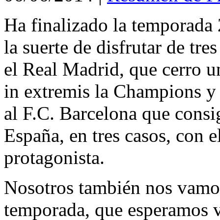
Ha finalizado la temporada
la suerte de disfrutar de tre
el Real Madrid, que cerro 
in extremis la Champions y
al F.C. Barcelona que consi
España, en tres casos, con 
protagonista.
Nosotros también nos vamos
temporada, que esperamos v