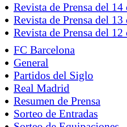
Revista de Prensa del 14
Revista de Prensa del 13
Revista de Prensa del 12
FC Barcelona
General
Partidos del Siglo
Real Madrid
Resumen de Prensa
Sorteo de Entradas
Sorteo de Equipaciones