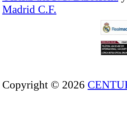
Madrid C.F.
Copyright © 2026
CENTU