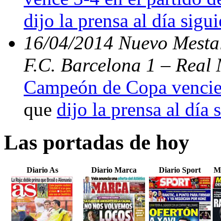
dijo la prensa al día sigu
16/04/2014 Nuevo Mestal
F.C. Barcelona 1 – Real 
Campeón de Copa vencien
que
dijo la prensa al día 
Las portadas de hoy
Diario As
Diario Marca
Diario Sport
M