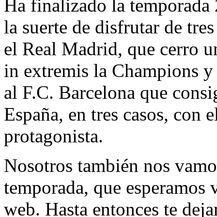
Ha finalizado la temporada
la suerte de disfrutar de tre
el Real Madrid, que cerro 
in extremis la Champions y
al F.C. Barcelona que consi
España, en tres casos, con 
protagonista.
Nosotros también nos vamos
temporada, que esperamos v
web. Hasta entonces te deja