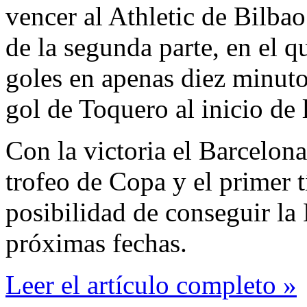
vencer al Athletic de Bilbao
de la segunda parte, en el 
goles en apenas diez minuto
gol de Toquero al inicio de 
Con la victoria el Barcelon
trofeo de Copa y el primer t
posibilidad de conseguir la
próximas fechas.
Leer el artículo completo »