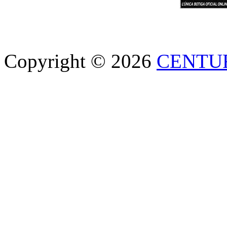
Copyright © 2026
CENTU