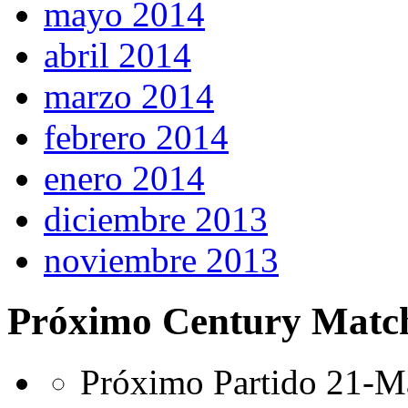
mayo 2014
abril 2014
marzo 2014
febrero 2014
enero 2014
diciembre 2013
noviembre 2013
Próximo Century Matc
Próximo Partido 21-Ma