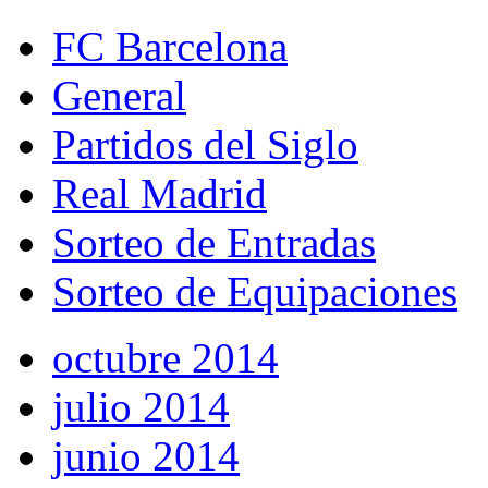
FC Barcelona
General
Partidos del Siglo
Real Madrid
Sorteo de Entradas
Sorteo de Equipaciones
octubre 2014
julio 2014
junio 2014