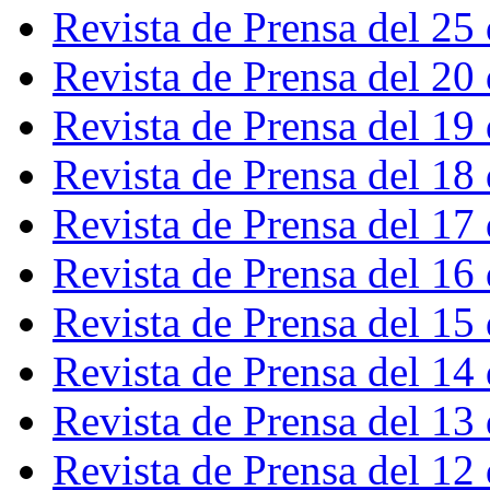
Revista de Prensa del 25
Revista de Prensa del 20
Revista de Prensa del 19
Revista de Prensa del 18
Revista de Prensa del 17
Revista de Prensa del 16
Revista de Prensa del 15
Revista de Prensa del 14
Revista de Prensa del 13
Revista de Prensa del 12