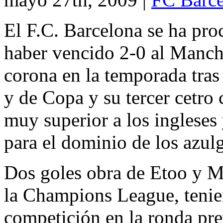
El F.C. Barcelona se ha pr
haber vencido 2-0 al Manche
corona en la temporada tras 
y de Copa y su tercer cetro 
muy superior a los ingleses
para el dominio de los azulg
Dos goles obra de Etoo y M
la Champions League, tenie
competición en la ronda pr