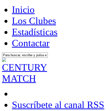
Inicio
Los Clubes
Estadísticas
Contactar
Suscríbete al canal RSS