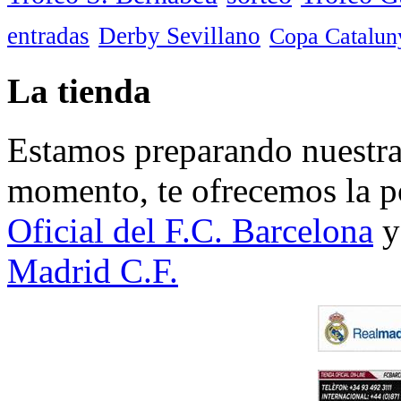
entradas
Derby Sevillano
Copa Catalun
La tienda
Estamos preparando nuestra 
momento, te ofrecemos la po
Oficial del F.C. Barcelona
y
Madrid C.F.