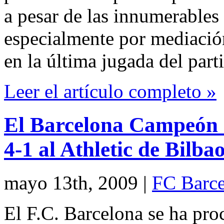
a pesar de las innumerables
especialmente por mediació
en la última jugada del part
Leer el artículo completo »
El Barcelona Campeón d
4-1 al Athletic de Bilba
mayo 13th, 2009
|
FC Barce
El F.C. Barcelona se ha p