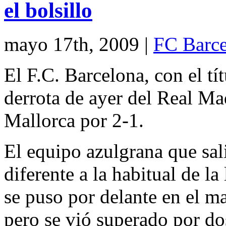
el bolsillo
mayo 17th, 2009
|
FC Barce
El F.C. Barcelona, con el tít
derrota de ayer del Real Ma
Mallorca por 2-1.
El equipo azulgrana que sal
diferente a la habitual de la
se puso por delante en el ma
pero se vió superado por do