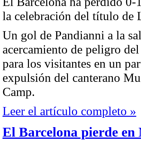
El Barcelona ha perdido 0-1
la celebración del título de 
Un gol de Pandianni a la sa
acercamiento de peligro del
para los visitantes en un p
expulsión del canterano Mun
Camp.
Leer el artículo completo »
El Barcelona pierde en 