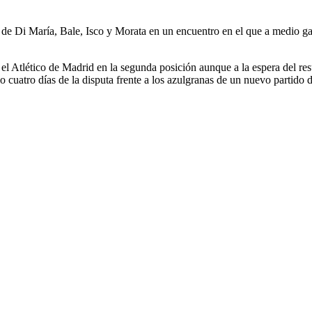
 de Di María, Bale, Isco y Morata en un encuentro en el que a medio ga
 el Atlético de Madrid en la segunda posición aunque a la espera del r
 cuatro días de la disputa frente a los azulgranas de un nuevo partido 