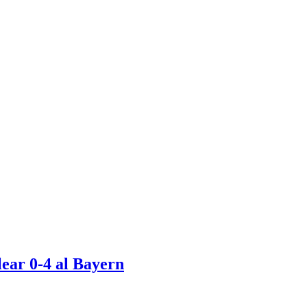
lear 0-4 al Bayern