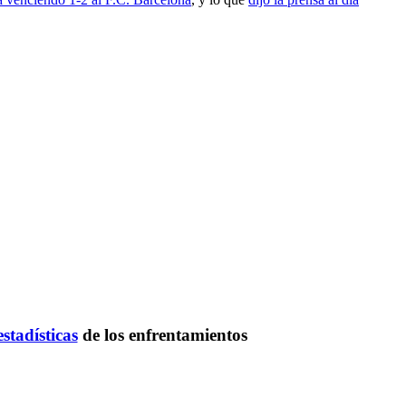
estadísticas
de los enfrentamientos