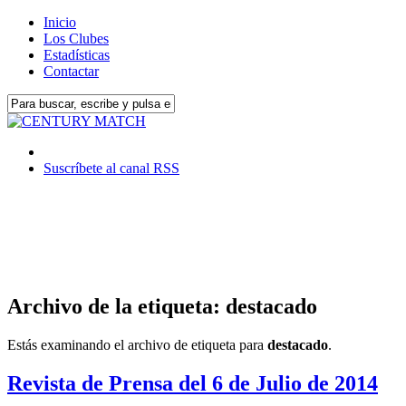
Inicio
Los Clubes
Estadísticas
Contactar
Suscríbete al canal RSS
Archivo de la etiqueta: destacado
Estás examinando el archivo de etiqueta para
destacado
.
Revista de Prensa del 6 de Julio de 2014