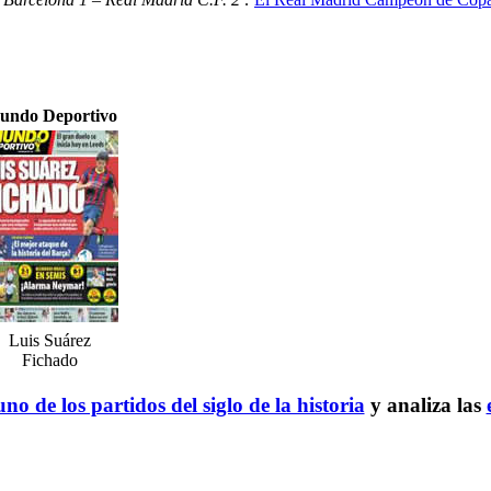
undo Deportivo
Luis Suárez
Fichado
no de los partidos del siglo de la historia
y analiza las