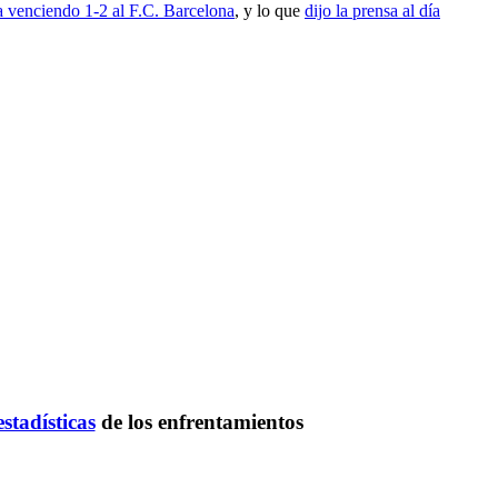
venciendo 1-2 al F.C. Barcelona
, y lo que
dijo la prensa al día
estadísticas
de los enfrentamientos