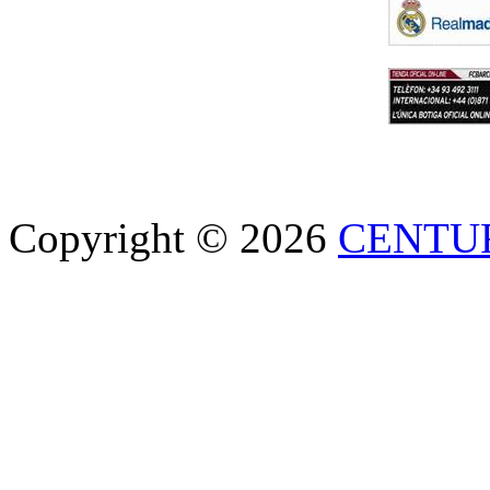
Copyright © 2026
CENTU