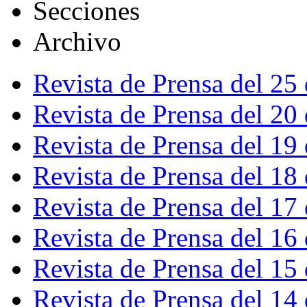
Secciones
Archivo
Revista de Prensa del 25
Revista de Prensa del 20
Revista de Prensa del 19
Revista de Prensa del 18
Revista de Prensa del 17
Revista de Prensa del 16
Revista de Prensa del 15
Revista de Prensa del 14