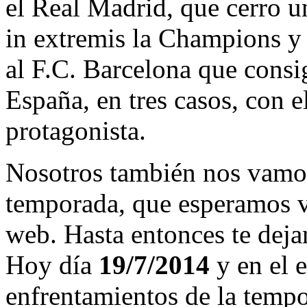
el Real Madrid, que cerro 
in extremis la Champions y
al F.C. Barcelona que consi
España, en tres casos, con 
protagonista.
Nosotros también nos vamos
temporada, que esperamos v
web. Hasta entonces te deja
Hoy día
19/7/2014
y en el e
enfrentamientos de la temp