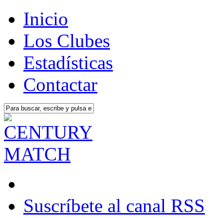
Inicio
Los Clubes
Estadísticas
Contactar
Suscríbete al canal RSS