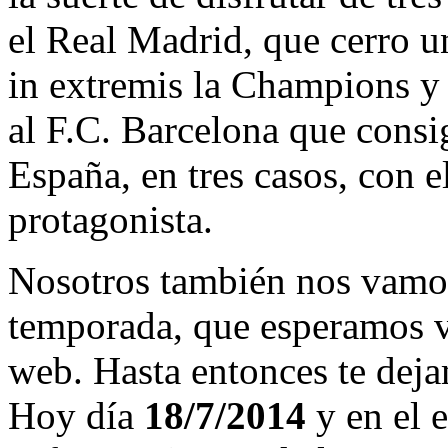
el Real Madrid, que cerro 
in extremis la Champions y
al F.C. Barcelona que consi
España, en tres casos, con 
protagonista.
Nosotros también nos vamos
temporada, que esperamos v
web. Hasta entonces te deja
Hoy día
18/7/2014
y en el e