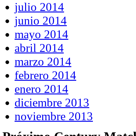
julio 2014
junio 2014
mayo 2014
abril 2014
marzo 2014
febrero 2014
enero 2014
diciembre 2013
noviembre 2013