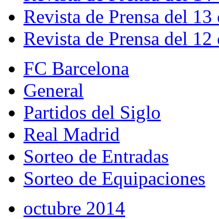
Revista de Prensa del 13
Revista de Prensa del 12
FC Barcelona
General
Partidos del Siglo
Real Madrid
Sorteo de Entradas
Sorteo de Equipaciones
octubre 2014