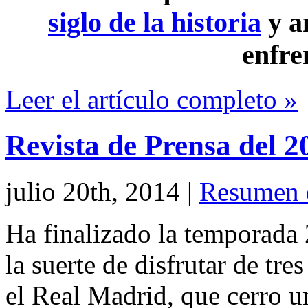
siglo de la historia
y a
enfre
Leer el artículo completo »
Revista de Prensa del 2
julio 20th, 2014
|
Resumen 
Ha finalizado la temporada
la suerte de disfrutar de tre
el Real Madrid, que cerro 