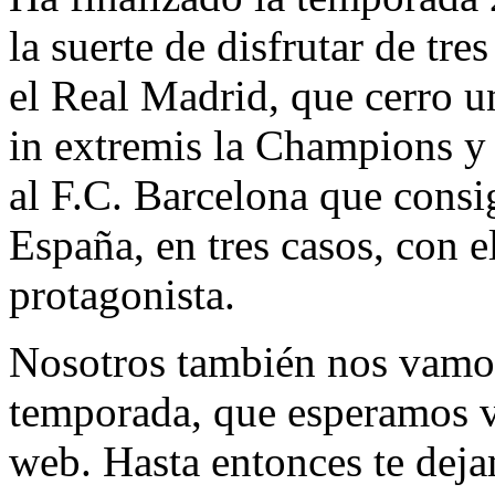
la suerte de disfrutar de tre
el Real Madrid, que cerro 
in extremis la Champions y
al F.C. Barcelona que consi
España, en tres casos, con 
protagonista.
Nosotros también nos vamos
temporada, que esperamos v
web. Hasta entonces te deja