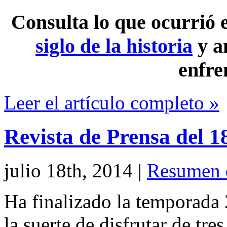
Consulta lo que ocurrió
siglo de la historia
y a
enfre
Leer el artículo completo »
Revista de Prensa del 1
julio 18th, 2014
|
Resumen 
Ha finalizado la temporada
la suerte de disfrutar de tre