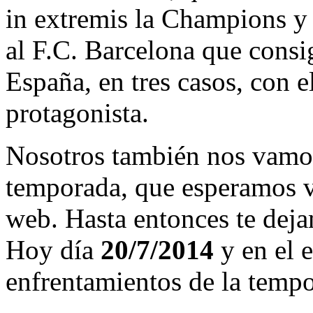
in extremis la Champions y
al F.C. Barcelona que consi
España, en tres casos, con 
protagonista.
Nosotros también nos vamos
temporada, que esperamos v
web. Hasta entonces te deja
Hoy día
20/7/2014
y en el e
enfrentamientos de la temp