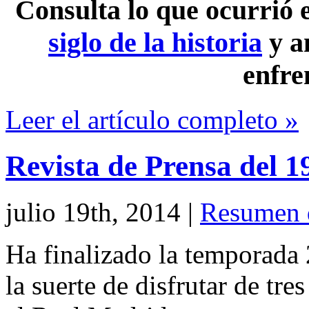
Consulta lo que ocurrió
siglo de la historia
y a
enfre
Leer el artículo completo »
Revista de Prensa del 1
julio 19th, 2014
|
Resumen 
Ha finalizado la temporada
la suerte de disfrutar de tre