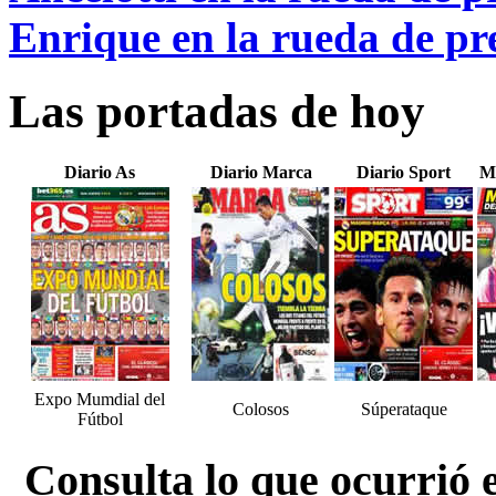
Enrique en la rueda de pre
Las portadas de hoy
Diario As
Diario Marca
Diario Sport
M
Expo Mumdial del
Colosos
Súperataque
Fútbol
Consulta lo que ocurrió