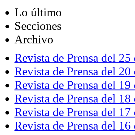
Lo último
Secciones
Archivo
Revista de Prensa del 25
Revista de Prensa del 20
Revista de Prensa del 19
Revista de Prensa del 18
Revista de Prensa del 17
Revista de Prensa del 16