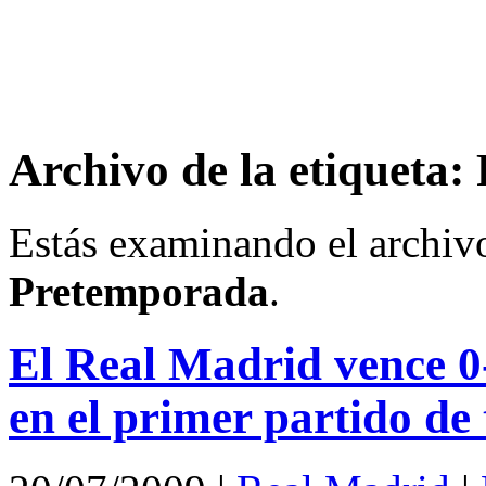
Archivo de la etiqueta
Estás examinando el archivo
Pretemporada
.
El Real Madrid vence 0
en el primer partido d