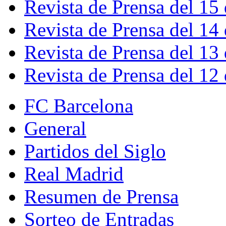
Revista de Prensa del 15
Revista de Prensa del 14
Revista de Prensa del 13
Revista de Prensa del 12
FC Barcelona
General
Partidos del Siglo
Real Madrid
Resumen de Prensa
Sorteo de Entradas