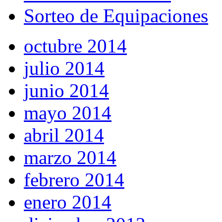
Sorteo de Equipaciones
octubre 2014
julio 2014
junio 2014
mayo 2014
abril 2014
marzo 2014
febrero 2014
enero 2014