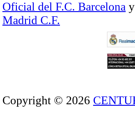
Oficial del F.C. Barcelona
y
Madrid C.F.
Copyright © 2026
CENTU