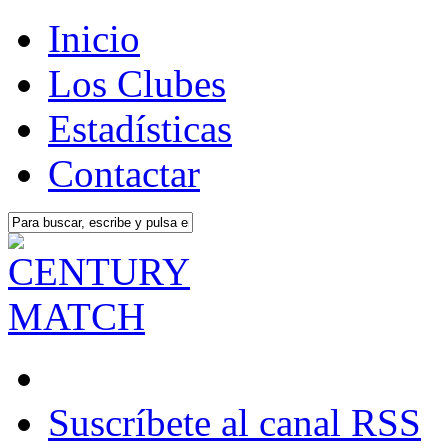
Inicio
Los Clubes
Estadísticas
Contactar
Suscríbete al canal RSS