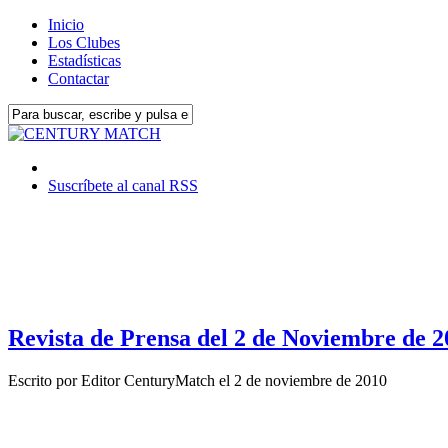
Inicio
Los Clubes
Estadísticas
Contactar
Suscríbete al canal RSS
Revista de Prensa del 2 de Noviembre de 2
Escrito por
Editor CenturyMatch
el
2 de noviembre de 2010