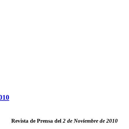
010
Revista de Prensa del
2 de Noviembre de 2010