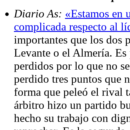
Diario As:
«Estamos en 
complicada respecto al lí
importantes que los dos 
Levante o el Almería. Es
perdidos por lo que no 
perdido tres puntos que 
forma que peleó el rival 
árbitro hizo un partido 
hecho su trabajo con dig