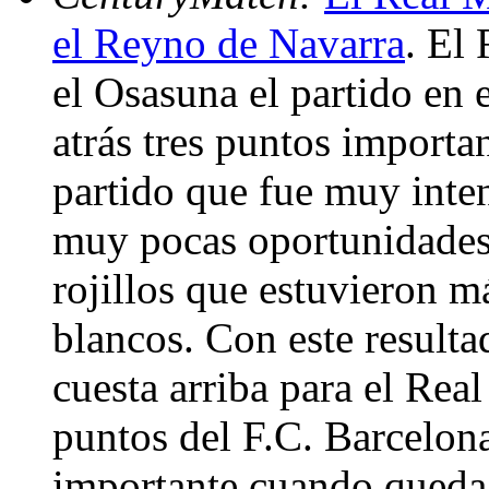
el Reyno de Navarra
. El
el Osasuna el partido en
atrás tres puntos importa
partido que fue muy inte
muy pocas oportunidades 
rojillos que estuvieron m
blancos. Con este resulta
cuesta arriba para el Real
puntos del F.C. Barcelon
importante cuando queda 