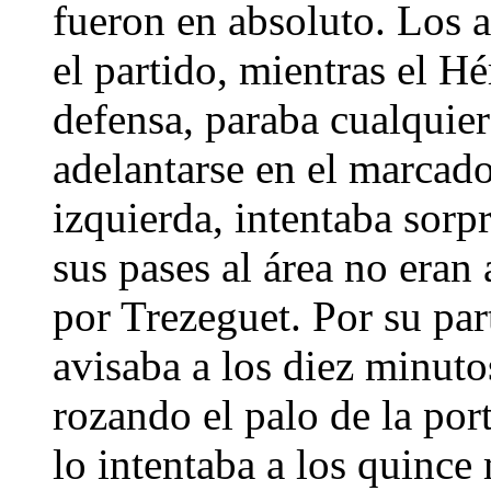
fueron en absoluto. Los a
el partido, mientras el H
defensa, paraba cualquier
adelantarse en el marcado
izquierda, intentaba sorp
sus pases al área no eran
por Trezeguet. Por su par
avisaba a los diez minuto
rozando el palo de la por
lo intentaba a los quince