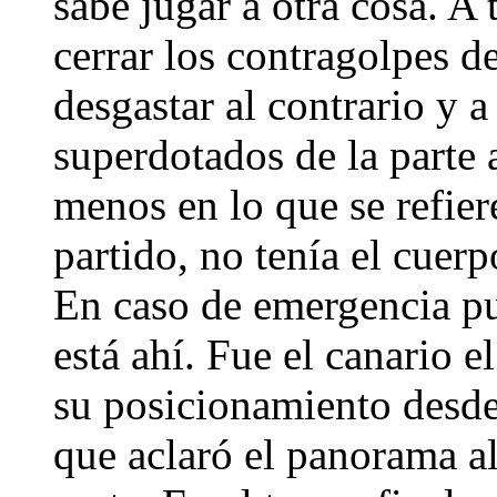
sabe jugar a otra cosa. A 
cerrar los contragolpes de
desgastar al contrario y 
superdotados de la parte a
menos en lo que se refier
partido, no tenía el cuerp
En caso de emergencia pu
está ahí. Fue el canario 
su posicionamiento desde
que aclaró el panorama al 