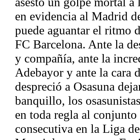
asestó un golpe mortal a l
en evidencia al Madrid de
puede aguantar el ritmo de
FC Barcelona. Ante la de
y compañía, ante la incre
Adebayor y ante la cara
despreció a Osasuna deja
banquillo, los osasunista
en toda regla al conjunto
consecutiva en la Liga de