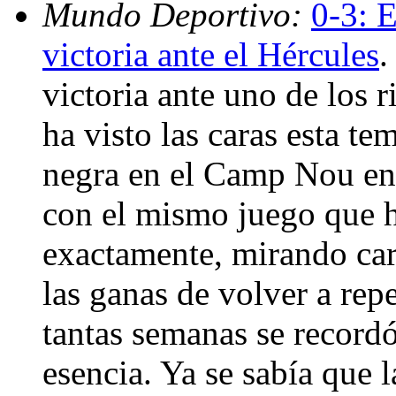
Mundo Deportivo:
0-3: 
victoria ante el Hércules
.
victoria ante uno de los 
ha visto las caras esta te
negra en el Camp Nou en 
con el mismo juego que h
exactamente, mirando cara
las ganas de volver a repe
tantas semanas se recordó
esencia. Ya se sabía que l