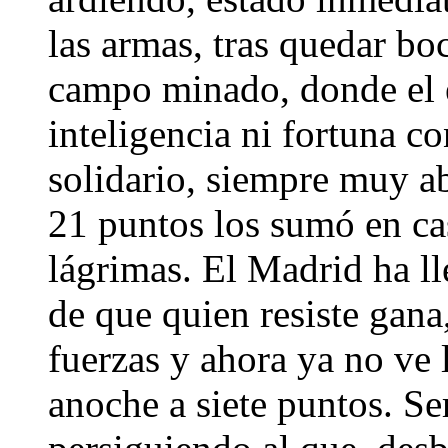
las armas, tras quedar bo
campo minado, donde el 
inteligencia ni fortuna c
solidario, siempre muy a
21 puntos los sumó en ca
lágrimas. El Madrid ha ll
de que quien resiste gana
fuerzas y ahora ya no ve 
anoche a siete puntos. Ser