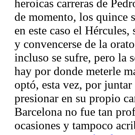
heroicas carreras de Pedr
de momento, los quince s
en este caso el Hércules,
y convencerse de la orato
incluso se sufre, pero la
hay por donde meterle ma
optó, esta vez, por juntar
presionar en su propio ca
Barcelona no fue tan pro
ocasiones y tampoco acri