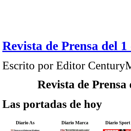
Revista de Prensa del 1
Escrito por
Editor Century
Revista de Prensa
Las portadas de hoy
Diario As
Diario Marca
Diario Sport