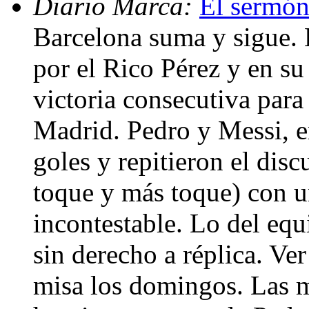
Diario Marca:
El sermón
Barcelona suma y sigue. 
por el Rico Pérez y en su
victoria consecutiva para
Madrid. Pedro y Messi, e
goles y repitieron el dis
toque y más toque) con u
incontestable. Lo del eq
sin derecho a réplica. Ve
misa los domingos. Las m