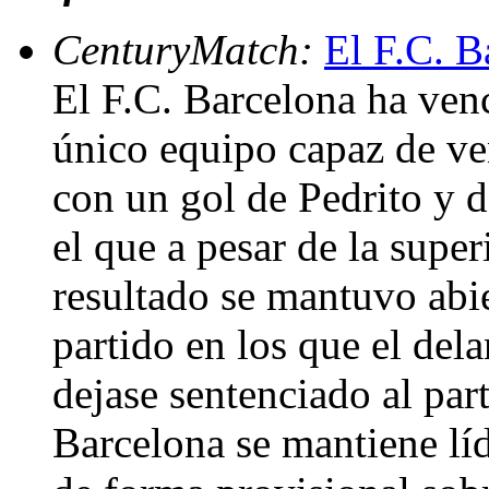
CenturyMatch:
El F.C. B
El F.C. Barcelona ha venc
único equipo capaz de ven
con un gol de Pedrito y 
el que a pesar de la supe
resultado se mantuvo abie
partido en los que el del
dejase sentenciado al part
Barcelona se mantiene líd