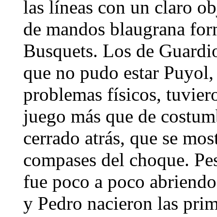
las líneas con un claro ob
de mandos blaugrana for
Busquets. Los de Guardiol
que no pudo estar Puyol,
problemas físicos, tuvier
juego más que de costum
cerrado atrás, que se mos
compases del choque. Pese
fue poco a poco abriendo
y Pedro nacieron las pri