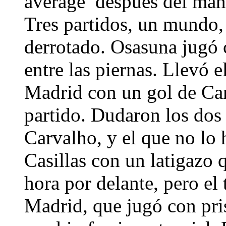
average’ después del man
Tres partidos, un mundo,
derrotado. Osasuna jugó 
entre las piernas. Llevó e
Madrid con un gol de Cam
partido. Dudaron los dos 
Carvalho, y el que no lo
Casillas con un latigazo
hora por delante, pero el
Madrid, que jugó con pris