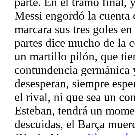
parte. En el tramo final, 
Messi engordó la cuenta 
marcara sus tres goles en 
partes dice mucho de la 
un martillo pilón, que tie
contundencia germánica 
desesperan, siempre espe
el rival, ni que sea un c
Esteban, tendrá un momen
descuidas, el Barça muer