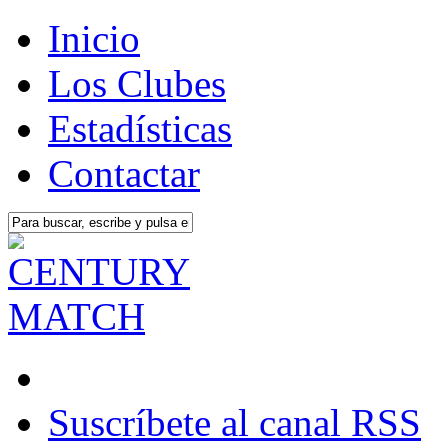
Inicio
Los Clubes
Estadísticas
Contactar
Suscríbete al canal RSS