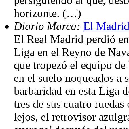
persiguiendo al que, des
horizonte. (…)
Diario Marca:
El Madrid
El Real Madrid perdió en
Liga en el Reyno de Nava
que tropezó el equipo d
en el suelo noqueados a s
barbaridad en esta Liga 
tres de sus cuatro ruedas
lejos, el retrovisor azulg