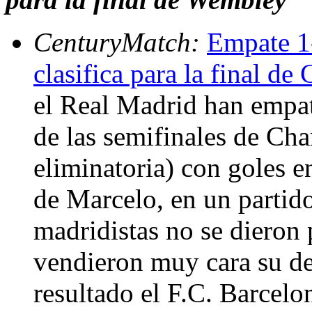
CenturyMatch:
Empate 1-
clasifica para la final d
el Real Madrid han empat
de las semifinales de Cha
eliminatoria) con goles e
de Marcelo, en un partid
madridistas no se dieron
vendieron muy cara su der
resultado el F.C. Barcelo