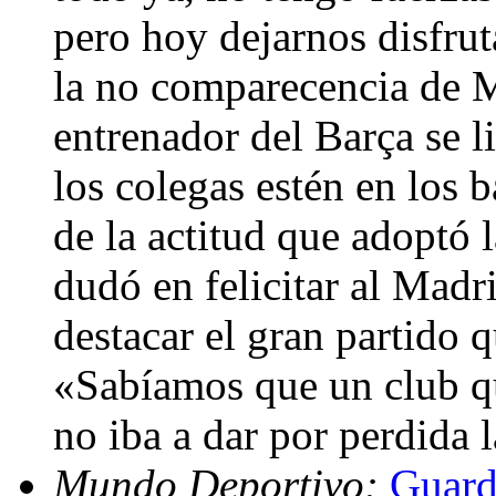
pero hoy dejarnos disfrut
la no comparecencia de 
entrenador del Barça se li
los colegas estén en los b
de la actitud que adoptó 
dudó en felicitar al Madr
destacar el gran partido 
«Sabíamos que un club q
no iba a dar por perdida 
Mundo Deportivo:
Guard