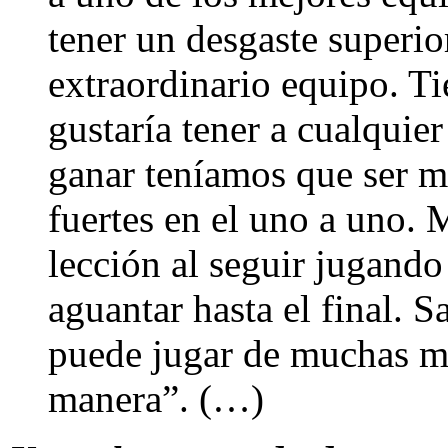
tener un desgaste superio
extraordinario equipo. Ti
gustaría tener a cualquie
ganar teníamos que ser 
fuertes en el uno a uno.
lección al seguir jugando 
aguantar hasta el final. 
puede jugar de muchas ma
manera”. (…)