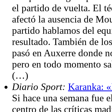
el partido de vuelta. El
afectó la ausencia de Mo
partido hablamos del equi
resultado. También de los
pasó en Auxerre donde n
pero en todo momento sa
(…)
Diario Sport:
Karanka: «
Si hace una semana fue e
centro de las críticas mad