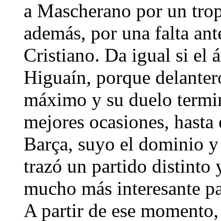
a Mascherano por un trop
además, por una falta ant
Cristiano. Da igual si el 
Higuaín, porque delantero
máximo y su duelo termin
mejores ocasiones, hasta 
Barça, suyo el dominio y 
trazó un partido distint
mucho más interesante par
A partir de ese momento, 