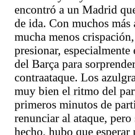
encontró a un Madrid que 
de ida. Con muchos más a
mucha menos crispación, 
presionar, especialmente e
del Barça para sorprender
contraataque. Los azulgra
muy bien el ritmo del par
primeros minutos de part
renunciar al ataque, pero
hecho, hubo que esperar 