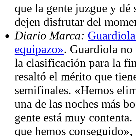
que la gente juzgue y dé 
dejen disfrutar del mome
Diario Marca:
Guardiola
equipazo»
. Guardiola no 
la clasificación para la 
resaltó el mérito que tie
semifinales. «Hemos elim
una de las noches más bo
gente está muy contenta.
que hemos conseguido», a