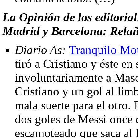
La Opinión de los editorial
Madrid y Barcelona: Relañ
Diario As:
Tranquilo Mo
tiró a Cristiano y éste en
involuntariamente a Masc
Cristiano y un gol al lim
mala suerte para el otro.
dos goles de Messi once 
escamoteado que saca al 