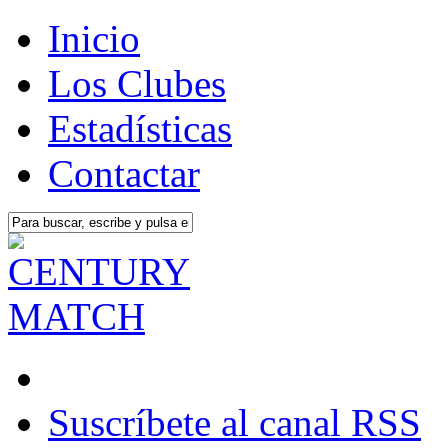
Inicio
Los Clubes
Estadísticas
Contactar
Suscríbete al canal RSS