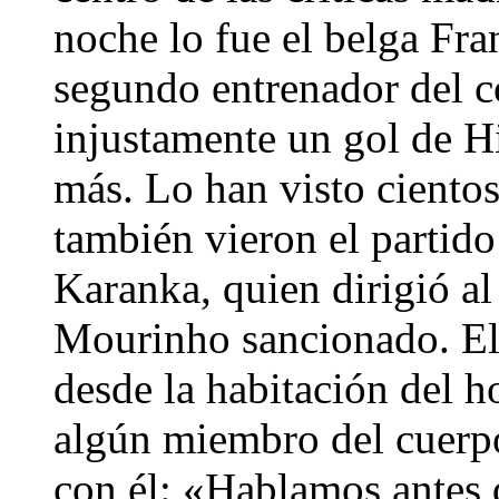
noche lo fue el belga Fra
segundo entrenador del c
injustamente un gol de 
más. Lo han visto ciento
también vieron el partido
Karanka, quien dirigió a
Mourinho sancionado. El t
desde la habitación del 
algún miembro del cuerp
con él: «Hablamos antes d