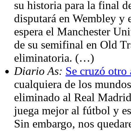
su historia para la final
disputará en Wembley y e
espera el Manchester Uni
de su semifinal en Old Tr
eliminatoria. (…)
Diario As:
Se cruzó otro 
cualquiera de los mundos
eliminado al Real Madri
juega mejor al fútbol y e
Sin embargo, nos quedar