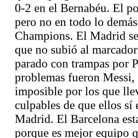
0-2 en el Bernabéu. El po
pero no en todo lo demás. 
Champions. El Madrid se
que no subió al marcador 
parado con trampas por P
problemas fueron Messi, 
imposible por los que lle
culpables de que ellos sí
Madrid. El Barcelona esta
porque es mejor equipo q