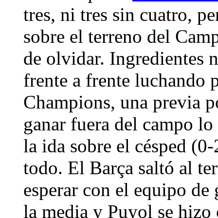
tres, ni tres sin cuatro, p
sobre el terreno del Camp
de olvidar. Ingredientes n
frente a frente luchando p
Champions, una previa p
ganar fuera del campo lo
la ida sobre el césped (0-
todo. El Barça saltó al t
esperar con el equipo de g
la media y Puyol se hizo 