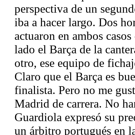
perspectiva de un segund
iba a hacer largo. Dos h
actuaron en ambos casos
lado el Barça de la canter
otro, ese equipo de fichaj
Claro que el Barça es bu
finalista. Pero no me gus
Madrid de carrera. No ha
Guardiola expresó su pre
un árbitro portugués en la