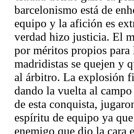
barcelonismo está de enh
equipo y la afición es ext
verdad hizo justicia. El m
por méritos propios para 
madridistas se quejen y q
al árbitro. La explosión f
dando la vuelta al campo 
de esta conquista, jugaro
espíritu de equipo ya que
enemigo que dio la cara e