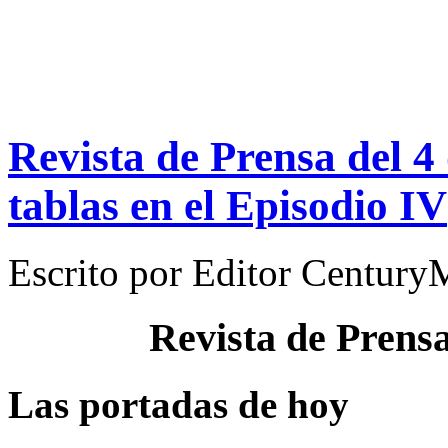
Revista de Prensa del 4
tablas en el Episodio IV
Escrito por
Editor Century
Revista de Prens
Las portadas de hoy