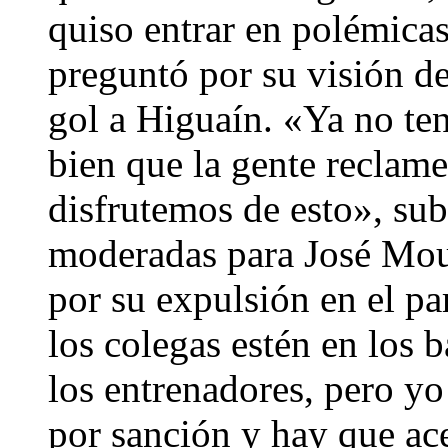
quiso entrar en polémicas
preguntó por su visión de
gol a Higuaín. «Ya no te
bien que la gente reclame
disfrutemos de esto», su
moderadas para José Mou
por su expulsión en el pa
los colegas estén en los 
los entrenadores, pero y
por sanción y hay que ac