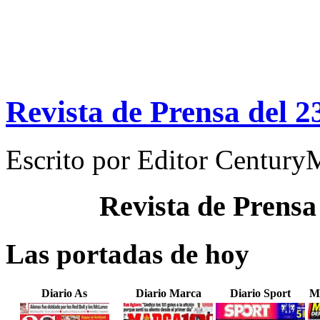
Revista de Prensa del 
Escrito por
Editor Century
Revista de Prensa
Las portadas de hoy
Diario As
Diario Marca
Diario Sport
M