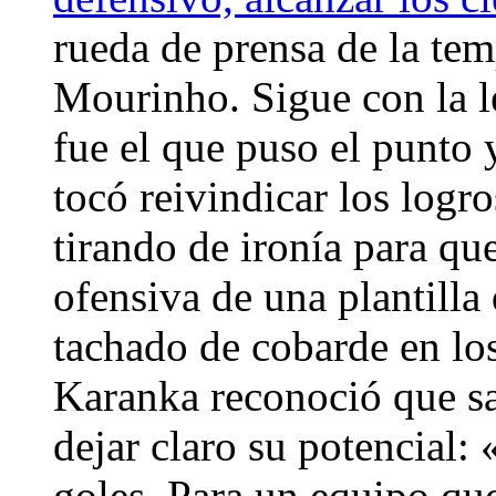
rueda de prensa de la te
Mourinho. Sigue con la l
fue el que puso el punto y
tocó reivindicar los logro
tirando de ironía para qu
ofensiva de una plantilla
tachado de cobarde en los
Karanka reconoció que sa
dejar claro su potencial: «
goles. Para un equipo que