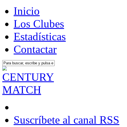
Inicio
Los Clubes
Estadísticas
Contactar
Suscríbete al canal RSS