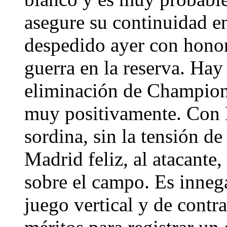
asegure su continuidad e
despedido ayer con honor
guerra en la reserva. Hay
eliminación de Champions
muy positivamente. Con 
sordina, sin la tensión d
Madrid feliz, al atacante, 
sobre el campo. Es innega
juego vertical y de contr