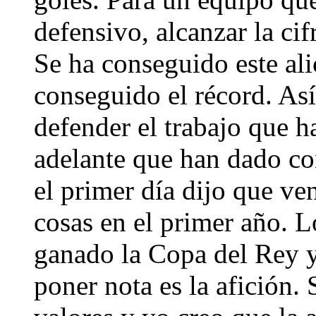
defensivo, alcanzar la cif
Se ha conseguido este ali
conseguido el récord. Así
defender el trabajo que 
adelante que han dado co
el primer día dijo que ven
cosas en el primer año. 
ganado la Copa del Rey y
poner nota es la afición.