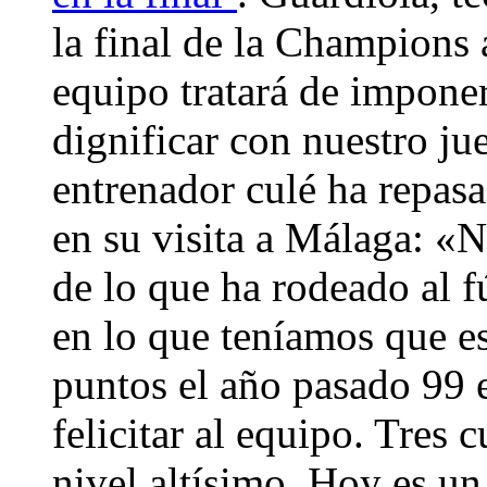
la final de la Champions
equipo tratará de imponer
dignificar con nuestro ju
entrenador culé ha repasa
en su visita a Málaga: «
de lo que ha rodeado al 
en lo que teníamos que e
puntos el año pasado 99 
felicitar al equipo. Tres
nivel altísimo. Hoy es un