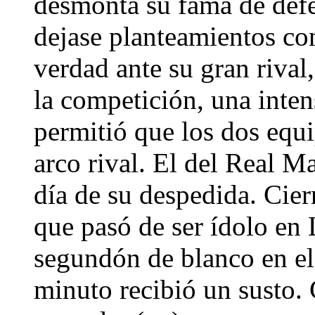
desmonta su fama de defe
dejase planteamientos con
verdad ante su gran rival,
la competición, una inte
permitió que los dos equi
arco rival. El del Real M
día de su despedida. Cier
que pasó de ser ídolo en 
segundón de blanco en el
minuto recibió un susto. 