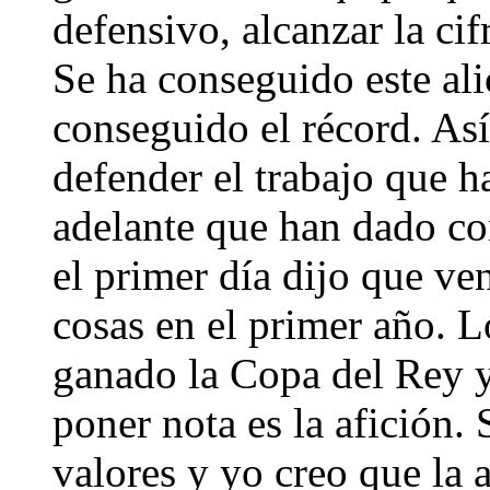
defensivo, alcanzar la cif
Se ha conseguido este ali
conseguido el récord. Así
defender el trabajo que 
adelante que han dado co
el primer día dijo que ven
cosas en el primer año. 
ganado la Copa del Rey y
poner nota es la afición.
valores y yo creo que la 