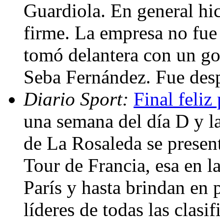
Guardiola. En general hic
firme. La empresa no fue
tomó delantera con un gol
Seba Fernández. Fue desp
Diario Sport:
Final feli
una semana del día D y la
de La Rosaleda se presen
Tour de Francia, esa en la
París y hasta brindan en p
líderes de todas las clasi