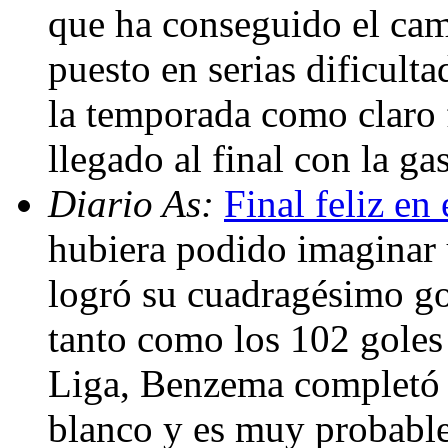
que ha conseguido el cam
puesto en serias dificulta
la temporada como claro 
llegado al final con la ga
Diario As:
Final feliz en
hubiera podido imaginar u
logró su cuadragésimo go
tanto como los 102 goles
Liga, Benzema completó e
blanco y es muy probable