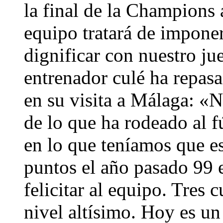
la final de la Champions
equipo tratará de imponer
dignificar con nuestro ju
entrenador culé ha repasa
en su visita a Málaga: «
de lo que ha rodeado al 
en lo que teníamos que e
puntos el año pasado 99 
felicitar al equipo. Tres
nivel altísimo. Hoy es un