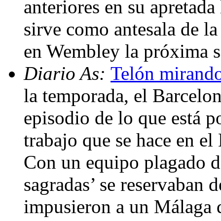
anteriores en su apretada
sirve como antesala de l
en Wembley la próxima 
Diario As:
Telón mirando
la temporada, el Barcelon
episodio de lo que está p
trabajo que se hace en el
Con un equipo plagado de
sagradas’ se reservaban d
impusieron a un Málaga 