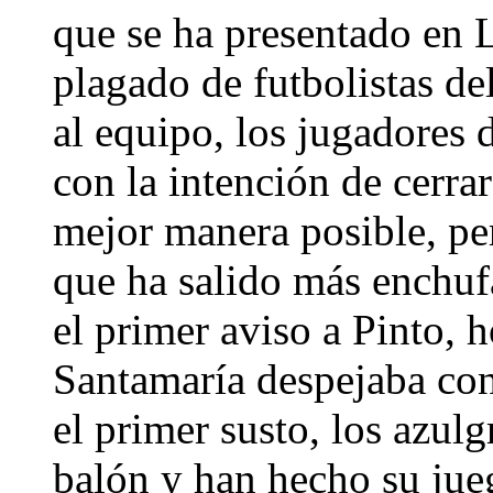
que se ha presentado en 
plagado de futbolistas de
al equipo, los jugadores 
con la intención de cerra
mejor manera posible, pe
que ha salido más enchuf
el primer aviso a Pinto, h
Santamaría despejaba con 
el primer susto, los azul
balón y han hecho su jue