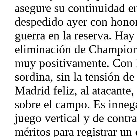
asegure su continuidad e
despedido ayer con honor
guerra en la reserva. Hay
eliminación de Champions
muy positivamente. Con 
sordina, sin la tensión d
Madrid feliz, al atacante, 
sobre el campo. Es innega
juego vertical y de contr
méritos para registrar un e