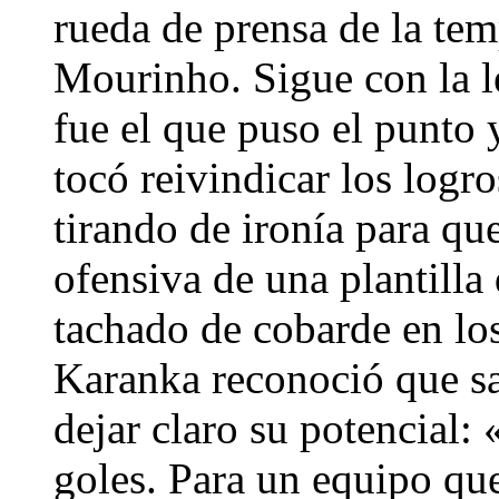
rueda de prensa de la te
Mourinho. Sigue con la l
fue el que puso el punto y
tocó reivindicar los logro
tirando de ironía para qu
ofensiva de una plantilla
tachado de cobarde en los
Karanka reconoció que sa
dejar claro su potencial: «
goles. Para un equipo que