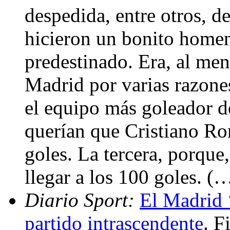
despedida, entre otros, 
hicieron un bonito homena
predestinado. Era, al men
Madrid por varias razone
el equipo más goleador d
querían que Cristiano Ro
goles. La tercera, porque,
llegar a los 100 goles. (
Diario Sport:
El Madrid 
partido intrascendente
. F