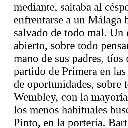
mediante, saltaba al cés
enfrentarse a un Málaga br
salvado de todo mal. Un d
abierto, sobre todo pensa
mano de sus padres, tíos 
partido de Primera en las
de oportunidades, sobre 
Wembley, con la mayoría 
los menos habituales bus
Pinto, en la portería. Ba