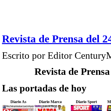
Revista de Prensa del 
Escrito por
Editor Century
Revista de Prensa
Las portadas de hoy
Diario As
Diario Marca
Diario Sport
M