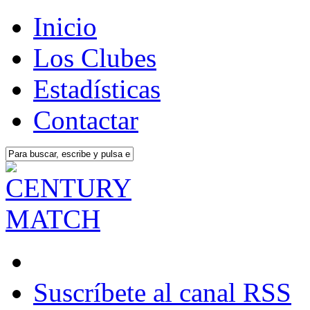
Inicio
Los Clubes
Estadísticas
Contactar
Suscríbete al canal RSS