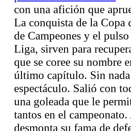
con una afición que apru
La conquista de la Copa d
de Campeones y el pulso 
Liga, sirven para recuper
que se coree su nombre en
último capítulo. Sin nad
espectáculo. Salió con t
una goleada que le permit
tantos en el campeonato
desmonta su fama de defe