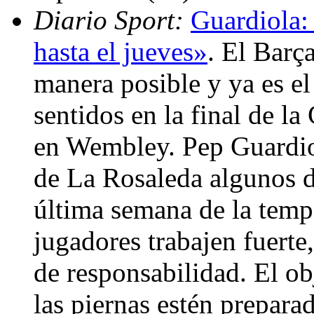
Diario Sport:
Guardiola:
hasta el jueves»
. El Barç
manera posible y ya es e
sentidos en la final de 
en Wembley. Pep Guardiol
de La Rosaleda algunos de
última semana de la temp
jugadores trabajen fuerte
de responsabilidad. El ob
las piernas estén prepara