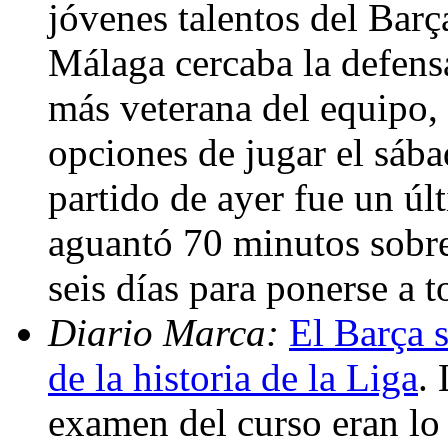
jóvenes talentos del Bar
Málaga cercaba la defensa
más veterana del equipo,
opciones de jugar el sába
partido de ayer fue un últ
aguantó 70 minutos sobre
seis días para ponerse a t
Diario Marca:
El Barça s
de la historia de la Liga
.
examen del curso eran lo