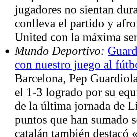
jugadores no sientan dura
conlleva el partido y afr
United con la máxima se
Mundo Deportivo:
Guard
con nuestro juego al fútb
Barcelona, Pep Guardiola
el 1-3 logrado por su equ
de la última jornada de L
puntos que han sumado so
catalán también destacó «