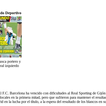
do Deportivo
usca portero y
eral izquierdo
El F.C. Barcelona ha vencido con dificultades al Real Sporting de Gijón 
locales en la primera mitad, pero que sufrieron para mantener el resulta
en la lucha por el título, a la espera del resultado de los blancos en su