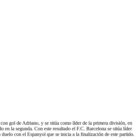
con gol de Adriano, y se sitúa como líder de la primera división, en
do en la segunda. Con este resultado el F.C. Barcelona se sitúa líder
 duelo con el Espanyol que se inicia a la finalización de este partido.