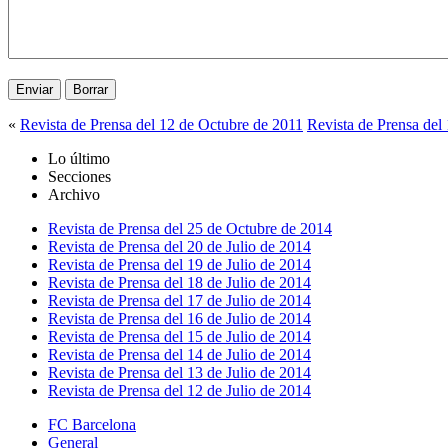
«
Revista de Prensa del 12 de Octubre de 2011
Revista de Prensa del
Lo último
Secciones
Archivo
Revista de Prensa del 25 de Octubre de 2014
Revista de Prensa del 20 de Julio de 2014
Revista de Prensa del 19 de Julio de 2014
Revista de Prensa del 18 de Julio de 2014
Revista de Prensa del 17 de Julio de 2014
Revista de Prensa del 16 de Julio de 2014
Revista de Prensa del 15 de Julio de 2014
Revista de Prensa del 14 de Julio de 2014
Revista de Prensa del 13 de Julio de 2014
Revista de Prensa del 12 de Julio de 2014
FC Barcelona
General