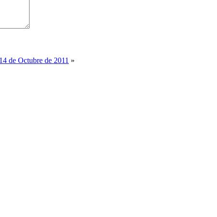
 14 de Octubre de 2011
»