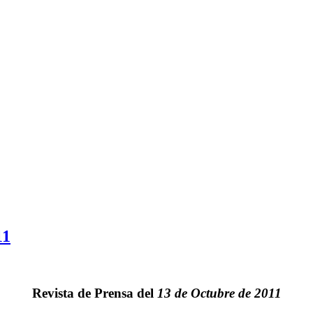
11
Revista de Prensa del
13 de Octubre de 2011