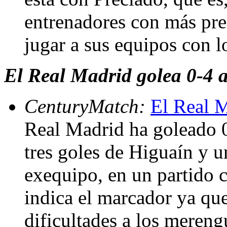
entrenadores con más pre
jugar a sus equipos con l
El Real Madrid golea 0-4 
CenturyMatch:
El Real M
Real Madrid ha goleado 
tres goles de Higuaín y u
exequipo, en un partido c
indica el marcador ya qu
dificultades a los mereng