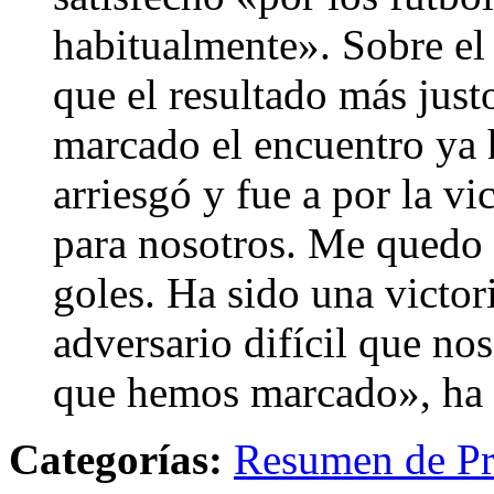
habitualmente». Sobre el
que el resultado más just
marcado el encuentro ya 
arriesgó y fue a por la vi
para nosotros. Me quedo c
goles. Ha sido una victor
adversario difícil que nos
que hemos marcado», ha 
Categorías:
Resumen de Pr