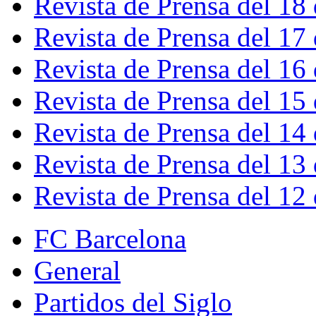
Revista de Prensa del 18
Revista de Prensa del 17
Revista de Prensa del 16
Revista de Prensa del 15
Revista de Prensa del 14
Revista de Prensa del 13
Revista de Prensa del 12
FC Barcelona
General
Partidos del Siglo