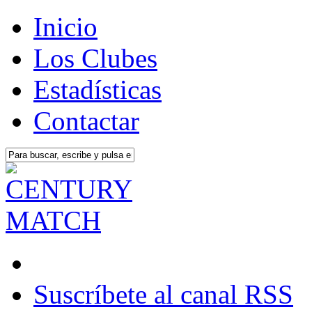
Inicio
Los Clubes
Estadísticas
Contactar
Suscríbete al canal RSS