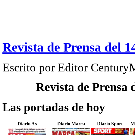
Revista de Prensa del 1
Escrito por
Editor Century
Revista de Prensa 
Las portadas de hoy
Diario As
Diario Marca
Diario Sport
M