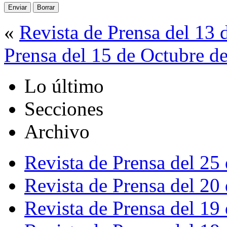
«
Revista de Prensa del 13 
Prensa del 15 de Octubre d
Lo último
Secciones
Archivo
Revista de Prensa del 25
Revista de Prensa del 20
Revista de Prensa del 19