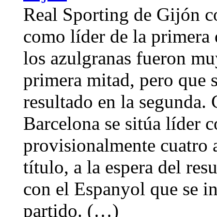
Real Sporting de Gijón co
como líder de la primera 
los azulgranas fueron muy
primera mitad, pero que s
resultado en la segunda. 
Barcelona se sitúa líder 
provisionalmente cuatro a
título, a la espera del re
con el Espanyol que se ini
partido. (…)