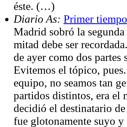
éste. (…)
Diario As:
Primer tiempo
Madrid sobró la segunda 
mitad debe ser recordada.
de ayer como dos partes s
Evitemos el tópico, pues.
equipo, no seamos tan ge
partidos distintos, era e
decidió el destinatario d
fue glotonamente suyo y e