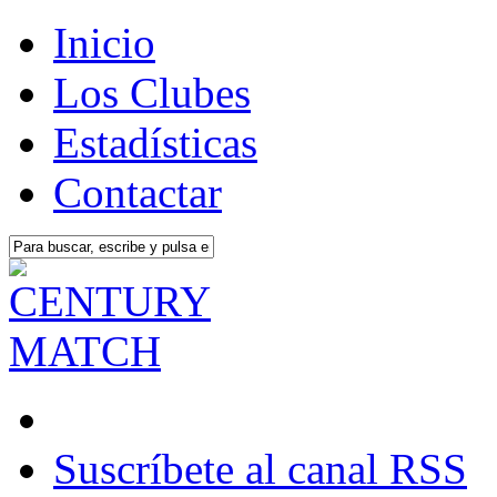
Inicio
Los Clubes
Estadísticas
Contactar
Suscríbete al canal RSS