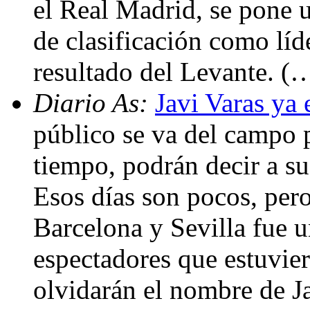
el Real Madrid, se pone 
de clasificación como líde
resultado del Levante. (
Diario As:
Javi Varas ya 
público se va del campo 
tiempo, podrán decir a su
Esos días son pocos, pero
Barcelona y Sevilla fue 
espectadores que estuvi
olvidarán el nombre de Ja