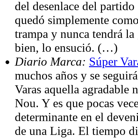
del desenlace del partido
quedó simplemente como 
trampa y nunca tendrá la
bien, lo ensució. (…)
Diario Marca:
Súper Var
muchos años y se seguirá
Varas aquella agradable 
Nou. Y es que pocas veces
determinante en el deveni
de una Liga. El tiempo dir