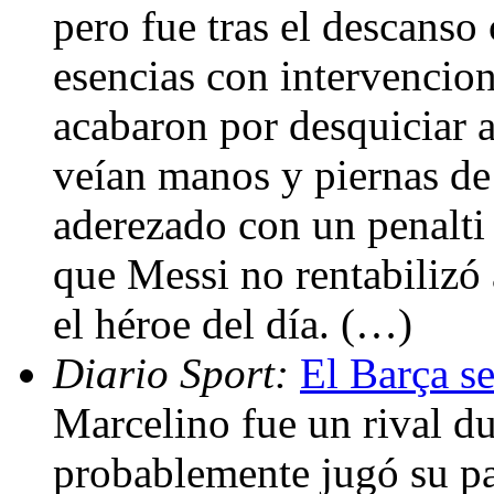
pero fue tras el descanso 
esencias con intervencio
acabaron por desquiciar a
veían manos y piernas de
aderezado con un penalti
que Messi no rentabilizó 
el héroe del día. (…)
Diario Sport:
El Barça se
Marcelino fue un rival du
probablemente jugó su p