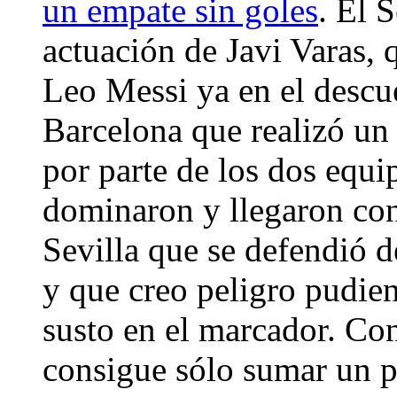
un empate sin goles
. El 
actuación de Javi Varas, 
Leo Messi ya en el descue
Barcelona que realizó un
por parte de los dos equi
dominaron y llegaron con 
Sevilla que se defendió 
y que creo peligro pudie
susto en el marcador. Con
consigue sólo sumar un p