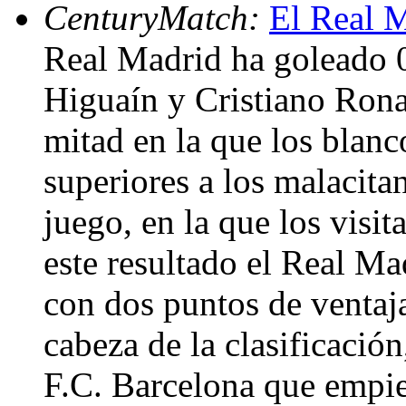
CenturyMatch:
El Real M
Real Madrid ha goleado 0
Higuaín y Cristiano Ronal
mitad en la que los blanc
superiores a los malacita
juego, en la que los visi
este resultado el Real Ma
con dos puntos de ventaja
cabeza de la clasificación
F.C. Barcelona que empiez