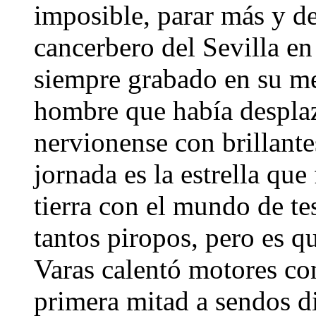
imposible, parar más y d
cancerbero del Sevilla e
siempre grabado en su me
hombre que había desplaz
nervionense con brillante
jornada es la estrella que
tierra con el mundo de t
tantos piropos, pero es qu
Varas calentó motores con
primera mitad a sendos di