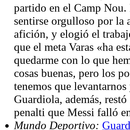
partido en el Camp Nou. 
sentirse orgulloso por la
afición, y elogió el traba
que el meta Varas «ha es
quedarme con lo que he
cosas buenas, pero los po
tenemos que levantarnos 
Guardiola, además, restó
penalti que Messi falló e
Mundo Deportivo:
Guard