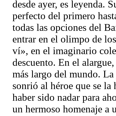
desde ayer, es leyenda. 
perfecto del primero hast
todas las opciones del Ba
entrar en el olimpo de los
ví», en el imaginario cole
descuento. En el alargue, 
más largo del mundo. La j
sonrió al héroe que se la
haber sido nadar para ahog
un hermoso homenaje a u