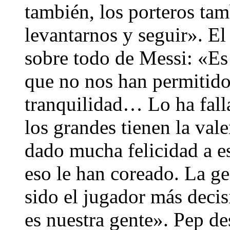
también, los porteros ta
levantarnos y seguir». El
sobre todo de Messi: «Es
que no nos han permitido 
tranquilidad… Lo ha falla
los grandes tienen la vale
dado mucha felicidad a es
eso le han coreado. La ge
sido el jugador más decis
es nuestra gente». Pep des