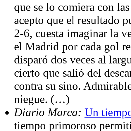
que se lo comiera con las
acepto que el resultado pu
2-6, cuesta imaginar la 
el Madrid por cada gol r
disparó dos veces al larg
cierto que salió del desc
contra su sino. Admirable
niegue. (…)
Diario Marca:
Un tiempo
tiempo primoroso permiti