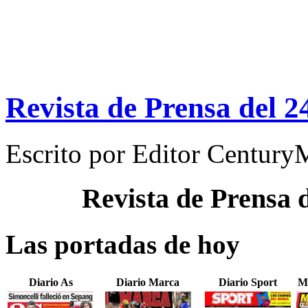
Revista de Prensa del 2
Escrito por
Editor Century
Revista de Prensa 
Las portadas de hoy
Diario As
Diario Marca
Diario Sport
M