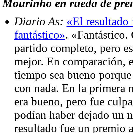
Mourinho en rueda de pren
Diario As:
«El resultado
fantástico»
. «Fantástico.
partido completo, pero e
mejor. En comparación, e
tiempo sea bueno porque
con nada. En la primera 
era bueno, pero fue culpa
podían haber dejado un m
resultado fue un premio a