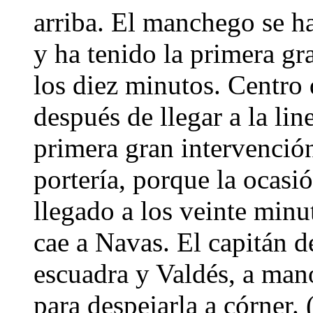
arriba. El manchego se h
y ha tenido la primera gr
los diez minutos. Centro
después de llegar a la lin
primera gran intervención
portería, porque la ocasi
llegado a los veinte minu
cae a Navas. El capitán de
escuadra y Valdés, a man
para despejarla a córner.