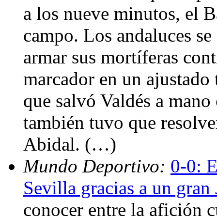
a los nueve minutos, el 
campo. Los andaluces se c
armar sus mortíferas cont
marcador en un ajustado t
que salvó Valdés a mano 
también tuvo que resolve
Abidal. (…)
Mundo Deportivo:
0-0: E
Sevilla gracias a un gran
conocer entre la afición 