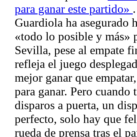
para ganar este partido»
Guardiola ha asegurado 
«todo lo posible y más» p
Sevilla, pese al empate fi
refleja el juego desplega
mejor ganar que empatar
para ganar. Pero cuando 
disparos a puerta, un dis
perfecto, solo hay que fel
rueda de prensa tras el p