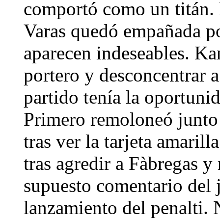
comportó como un titán. 
Varas quedó empañada por
aparecen indeseables. Ka
portero y desconcentrar 
partido tenía la oportunid
Primero remoloneó junto a
tras ver la tarjeta amaril
tras agredir a Fàbregas y
supuesto comentario del j
lanzamiento del penalti.