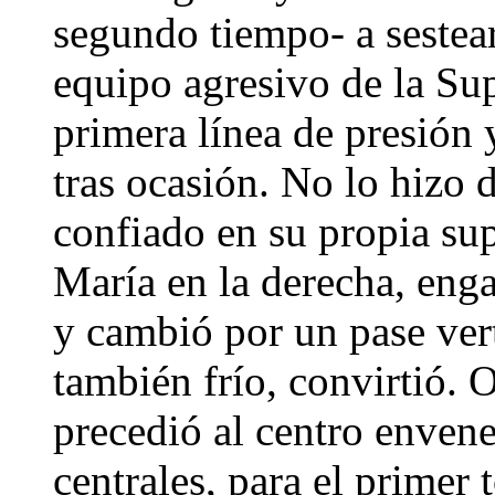
segundo tiempo- a sestear
equipo agresivo de la Sup
primera línea de presión y
tras ocasión. No lo hizo 
confiado en su propia su
María en la derecha, enga
y cambió por un pase vert
también frío, convirtió. 
precedió al centro envene
centrales, para el primer