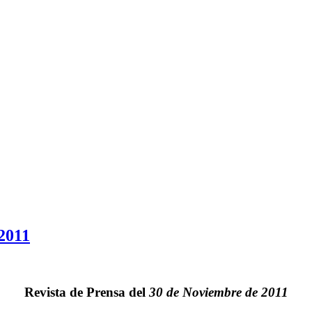
 2011
Revista de Prensa del
30 de Noviembre de 2011