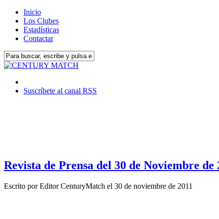
Inicio
Los Clubes
Estadísticas
Contactar
Suscríbete al canal RSS
Revista de Prensa del 30 de Noviembre de
Escrito por
Editor CenturyMatch
el
30 de noviembre de 2011