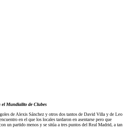
n el Mundialito de Clubes
goles de Alexis Sánchez y otros dos tantos de David Villa y de Leo
ncuentro en el que los locales tardaron en asentarse pero que
 con un partido menos y se sitúa a tres puntos del Real Madrid, a tan