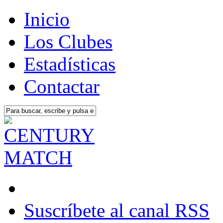
Inicio
Los Clubes
Estadísticas
Contactar
Suscríbete al canal RSS