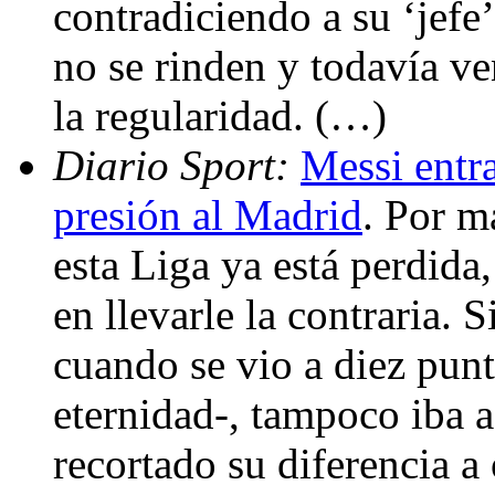
contradiciendo a su ‘jefe
no se rinden y todavía ven
la regularidad. (…)
Diario Sport:
Messi entra
presión al Madrid
. Por m
esta Liga ya está perdid
en llevarle la contraria. 
cuando se vio a diez pun
eternidad-, tampoco iba a
recortado su diferencia a