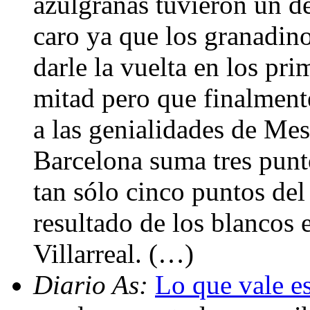
azulgranas tuvieron un d
caro ya que los granadino
darle la vuelta en los pr
mitad pero que finalment
a las genialidades de Mes
Barcelona suma tres punt
tan sólo cinco puntos del
resultado de los blancos 
Villarreal. (…)
Diario As:
Lo que vale e