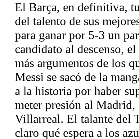
El Barça, en definitiva, 
del talento de sus mejore
para ganar por 5-3 un par
candidato al descenso, e
más argumentos de los que
Messi se sacó de la manga
a la historia por haber s
meter presión al Madrid, 
Villarreal. El talante del
claro qué espera a los az