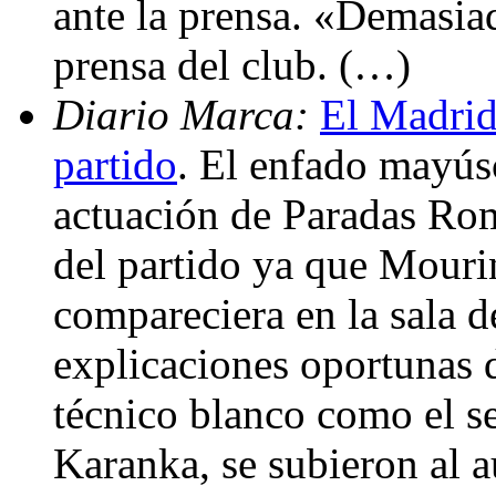
ante la prensa. «Demasiad
prensa del club. (…)
Diario Marca:
El Madrid 
partido
. El enfado mayús
actuación de Paradas Rom
del partido ya que Mouri
compareciera en la sala d
explicaciones oportunas d
técnico blanco como el s
Karanka, se subieron al a