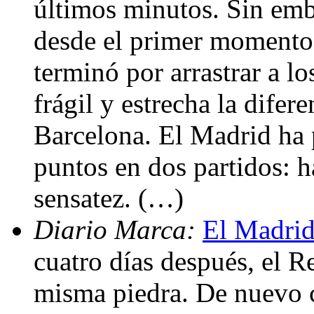
últimos minutos. Sin emb
desde el primer momento
terminó por arrastrar a l
frágil y estrecha la difer
Barcelona. El Madrid ha
puntos en dos partidos: h
sensatez. (…)
Diario Marca:
El Madrid,
cuatro días después, el R
misma piedra. De nuevo c