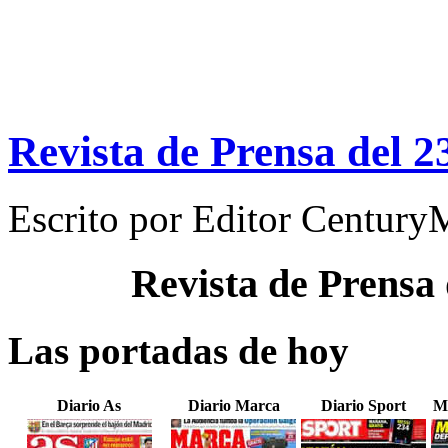
Revista de Prensa del 
Escrito por
Editor Century
Revista de Prensa
Las portadas de hoy
Diario As
Diario Marca
Diario Sport
M