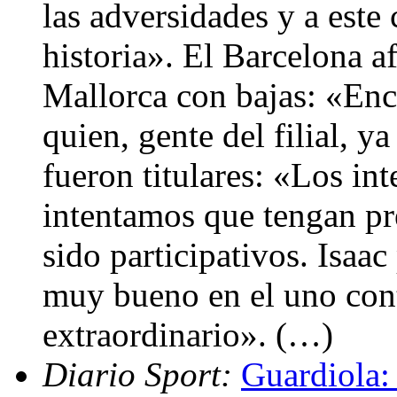
las adversidades y a este
historia». El Barcelona af
Mallorca con bajas: «Enc
quien, gente del filial, 
fueron titulares: «Los in
intentamos que tengan pr
sido participativos. Isaac
muy bueno en el uno cont
extraordinario». (…)
Diario Sport:
Guardiola: