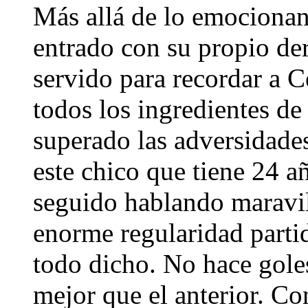
Más allá de lo emocionant
entrado con su propio der
servido para recordar a 
todos los ingredientes de
superado las adversidades
este chico que tiene 24 a
seguido hablando maravill
enorme regularidad partid
todo dicho. No hace gole
mejor que el anterior. C