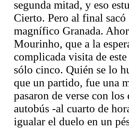
segunda mitad, y eso estu
Cierto. Pero al final sac
magnífico Granada. Ahora 
Mourinho, que a la esper
complicada visita de este 
sólo cinco. Quién se lo 
que un partido, fue una 
pasaron de verse con los 
autobús -al cuarto de hor
igualar el duelo en un pé