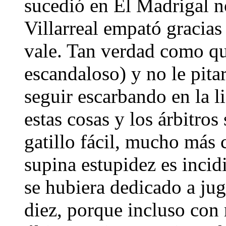
sucedió en El Madrigal n
Villarreal empató gracias
vale. Tan verdad como qu
escandaloso) y no le pit
seguir escarbando en la li
estas cosas y los árbitros
gatillo fácil, mucho más 
supina estupidez es incid
se hubiera dedicado a jug
diez, porque incluso con