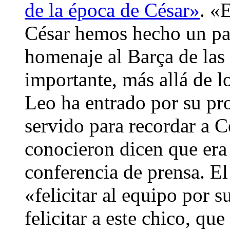
de la época de César»
. «
César hemos hecho un par
homenaje al Barça de las
importante, más allá de l
Leo ha entrado por su pro
servido para recordar a C
conocieron dicen que era
conferencia de prensa. El
«felicitar al equipo por s
felicitar a este chico, qu