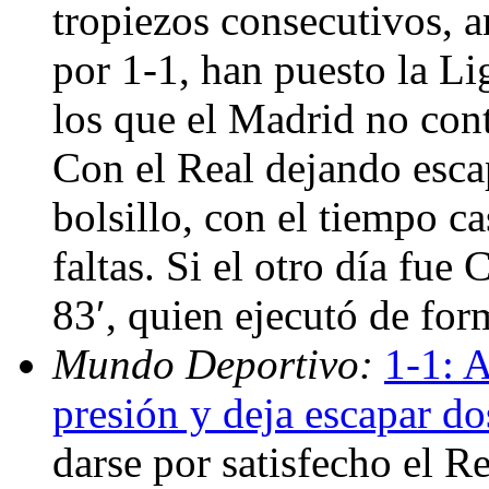
tropiezos consecutivos, a
por 1-1, han puesto la Li
los que el Madrid no con
Con el Real dejando escap
bolsillo, con el tiempo c
faltas. Si el otro día fue 
83′, quien ejecutó de for
Mundo Deportivo:
1-1: 
presión y deja escapar do
darse por satisfecho el R