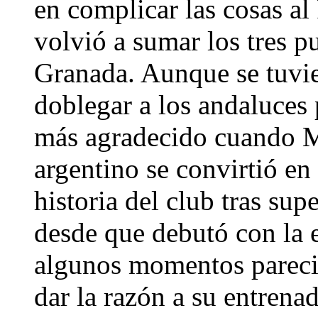
en complicar las cosas al
volvió a sumar los tres p
Granada. Aunque se tuvi
doblegar a los andaluces 
más agradecido cuando Me
argentino se convirtió en
historia del club tras su
desde que debutó con la 
algunos momentos pareció
dar la razón a su entrenad