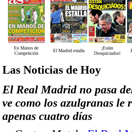
En Manos de
¡Están
El Madrid estalla
Competición
Desquiciados!
Las Noticias de Hoy
El Real Madrid no pasa del 
ve como los azulgranas le 
apenas cuatro días