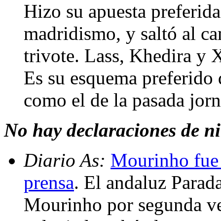
Hizo su apuesta preferida,
madridismo, y saltó al ca
trivote. Lass, Khedira y 
Es su esquema preferido 
como el de la pasada jor
No hay declaraciones de n
Diario As:
Mourinho fue 
prensa
. El andaluz Parad
Mourinho por segunda ve