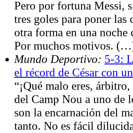
Pero por fortuna Messi, s
tres goles para poner las 
otra forma en una noche q
Por muchos motivos. (…
Mundo Deportivo:
5-3: L
el récord de César con un
“¡Qué malo eres, árbitro, 
del Camp Nou a uno de lo
son la encarnación del m
tanto. No es fácil dilucid