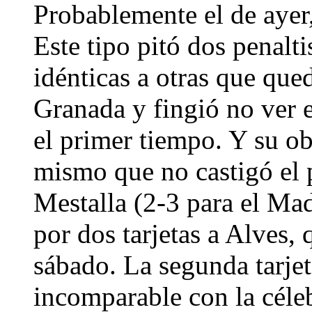
Probablemente el de ayer,
Este tipo pitó dos penalt
idénticas a otras que que
Granada y fingió no ver e
el primer tiempo. Y su ob
mismo que no castigó el 
Mestalla (2-3 para el Mad
por dos tarjetas a Alves,
sábado. La segunda tarjet
incomparable con la céle