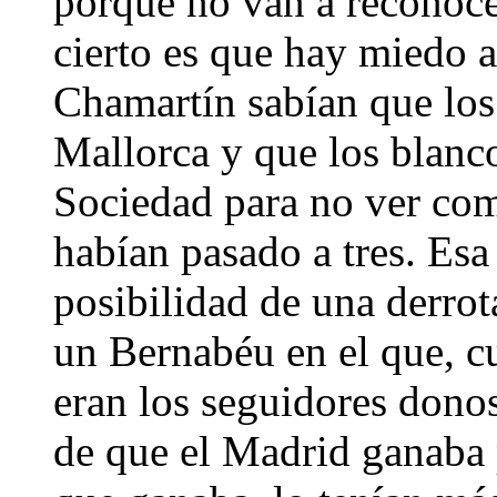
porque no van a reconoce
cierto es que hay miedo 
Chamartín sabían que los
Mallorca y que los blanco
Sociedad para no ver com
habían pasado a tres. Esa 
posibilidad de una derrot
un Bernabéu en el que, c
eran los seguidores dono
de que el Madrid ganaba po