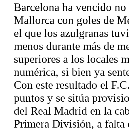
Barcelona ha vencido no 
Mallorca con goles de Me
el que los azulgranas tuv
menos durante más de med
superiores a los locales 
numérica, si bien ya sen
Con este resultado el F.C
puntos y se sitúa provisi
del Real Madrid en la cab
Primera División, a falta 