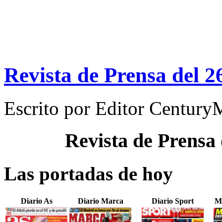
Revista de Prensa del 
Escrito por
Editor Century
Revista de Prensa
Las portadas de hoy
Diario As
Diario Marca
Diario Sport
M