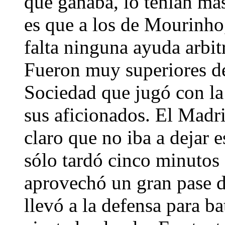
que ganaba, lo tenían má
es que a los de Mourinho
falta ninguna ayuda arbitr
Fueron muy superiores des
Sociedad que jugó con l
sus aficionados. El Madri
claro que no iba a dejar e
sólo tardó cinco minutos
aprovechó un gran pase 
llevó a la defensa para ba