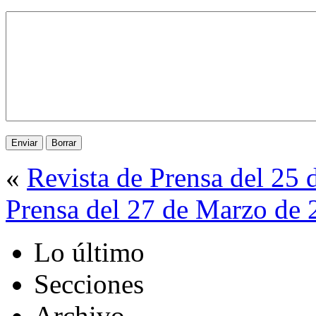
«
Revista de Prensa del 25
Prensa del 27 de Marzo de
Lo último
Secciones
Archivo