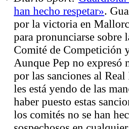
han hecho respetar»
. Gua
por la victoria en Mallor
para pronunciarse sobre l
Comité de Competición y
Aunque Pep no expresó m
por las sanciones al Real
les está yendo de las man
haber puesto estas sancio
los comités no se han hec
sospechosos en cualquier