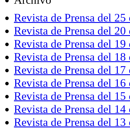
Revista de Prensa del 25
Revista de Prensa del 20
Revista de Prensa del 19
Revista de Prensa del 18
Revista de Prensa del 17
Revista de Prensa del 16
Revista de Prensa del 15
Revista de Prensa del 14
Revista de Prensa del 13