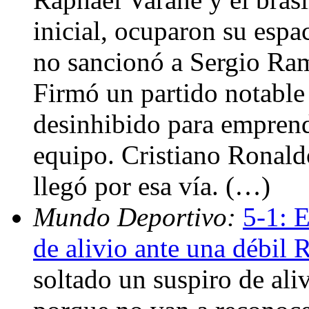
inicial, ocuparon su esp
no sancionó a Sergio Ram
Firmó un partido notable 
desinhibido para emprend
equipo. Cristiano Ronald
llegó por esa vía. (…)
Mundo Deportivo:
5-1: 
de alivio ante una débil 
soltado un suspiro de aliv