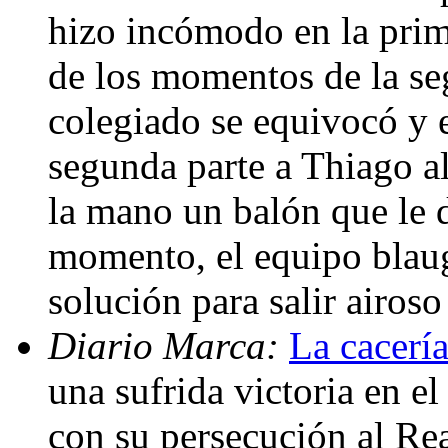
hizo incómodo en la prim
de los momentos de la se
colegiado se equivocó y 
segunda parte a Thiago a
la mano un balón que le 
momento, el equipo blau
solución para salir airoso
Diario Marca:
La cacerí
una sufrida victoria en e
con su persecución al Re