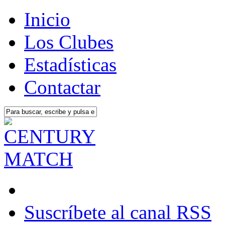
Inicio
Los Clubes
Estadísticas
Contactar
Suscríbete al canal RSS