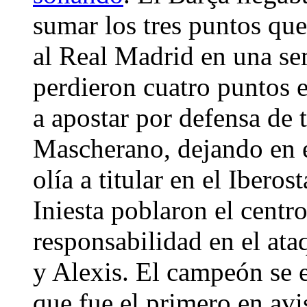
sumar los tres puntos que
al Real Madrid en una se
perdieron cuatro puntos 
a apostar por defensa de 
Mascherano, dejando en 
olía a titular en el Ibero
Iniesta poblaron el centr
responsabilidad en el at
y Alexis. El campeón se 
que fue el primero en av