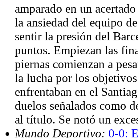
amparado en un acertado 
la ansiedad del equipo d
sentir la presión del Barc
puntos. Empiezan las fin
piernas comienzan a pesar
la lucha por los objetivos
enfrentaban en el Santia
duelos señalados como de
al título. Se notó un exc
Mundo Deportivo:
0-0: 