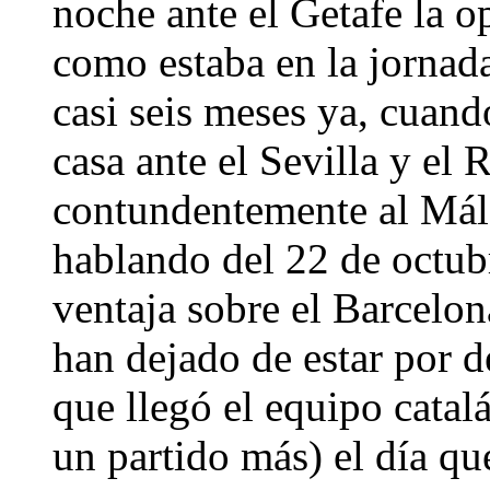
noche ante el Getafe la o
como estaba en la jornad
casi seis meses ya, cuan
casa ante el Sevilla y el
contundentemente al Mála
hablando del 22 de octub
ventaja sobre el Barcelon
han dejado de estar por d
que llegó el equipo catal
un partido más) el día q