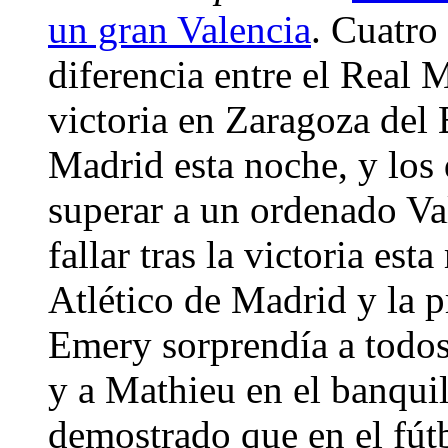
un gran Valencia
. Cuatro
diferencia entre el Real 
victoria en Zaragoza del 
Madrid esta noche, y lo
superar a un ordenado Va
fallar tras la victoria es
Atlético de Madrid y la p
Emery sorprendía a todos
y a Mathieu en el banquil
demostrado que en el fút