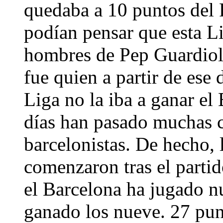
quedaba a 10 puntos del 
podían pensar que esta Li
hombres de Pep Guardiola
fue quien a partir de ese 
Liga no la iba a ganar el
días han pasado muchas c
barcelonistas. De hecho, 
comenzaron tras el parti
el Barcelona ha jugado nu
ganado los nueve. 27 pun