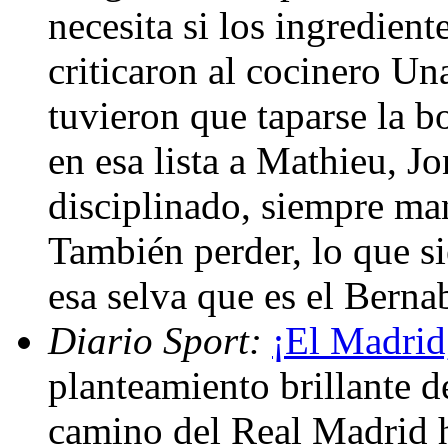
necesita si los ingredien
criticaron al cocinero U
tuvieron que taparse la 
en esa lista a Mathieu, J
disciplinado, siempre ma
También perder, lo que si
esa selva que es el Bern
Diario Sport:
¡El Madrid,
planteamiento brillante 
camino del Real Madrid ha