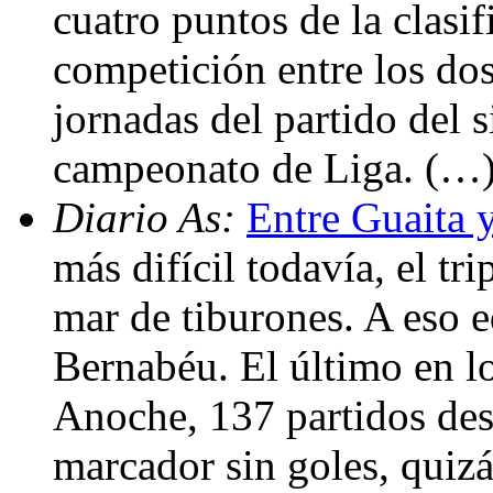
cuatro puntos de la clasifi
competición entre los do
jornadas del partido del 
campeonato de Liga. (…
Diario As:
Entre Guaita 
más difícil todavía, el tr
mar de tiburones. A eso e
Bernabéu. El último en lo
Anoche, 137 partidos desp
marcador sin goles, quiz