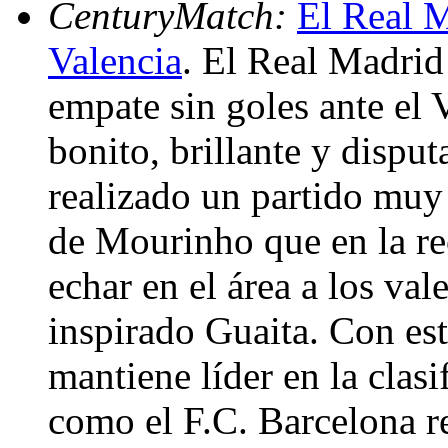
CenturyMatch:
El Real M
Valencia
. El Real Madrid
empate sin goles ante el
bonito, brillante y disput
realizado un partido muy 
de Mourinho que en la rec
echar en el área a los va
inspirado Guaita. Con est
mantiene líder en la clas
como el F.C. Barcelona re