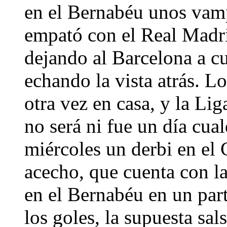
en el Bernabéu unos vam
empató con el Real Madri
dejando al Barcelona a cu
echando la vista atrás. L
otra vez en casa, y la Li
no será ni fue un día cua
miércoles un derbi en el 
acecho, que cuenta con la
en el Bernabéu en un par
los goles, la supuesta sa