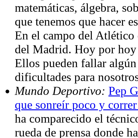
matemáticas, álgebra, sob
que tenemos que hacer es
En el campo del Atlético
del Madrid. Hoy por hoy 
Ellos pueden fallar algún
dificultades para nosotr
Mundo Deportivo:
Pep G
que sonreír poco y corre
ha comparecido el técnic
rueda de prensa donde ha 