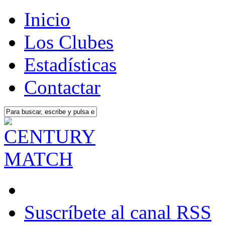
Inicio
Los Clubes
Estadísticas
Contactar
Suscríbete al canal RSS