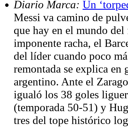
Diario Marca:
Un ‘torpe
Messi va camino de pulver
que hay en el mundo del 
imponente racha, el Barce
del líder cuando poco má
remontada se explica en 
argentino. Ante el Zarag
igualó los 38 goles ligu
(temporada 50-51) y Hug
tres del tope histórico l