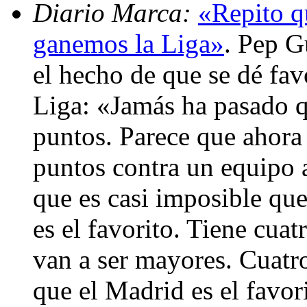
Diario Marca:
«Repito q
ganemos la Liga»
. Pep G
el hecho de que se dé fav
Liga: «Jamás ha pasado q
puntos. Parece que ahora
puntos contra un equipo 
que es casi imposible qu
es el favorito. Tiene cuat
van a ser mayores. Cuatr
que el Madrid es el favor