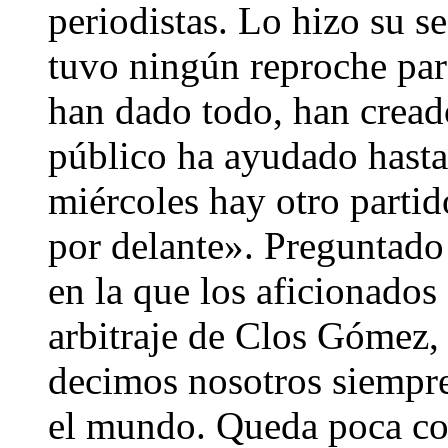
periodistas. Lo hizo su 
tuvo ningún reproche para
han dado todo, han cread
público ha ayudado hasta 
miércoles hay otro parti
por delante». Preguntado 
en la que los aficionados
arbitraje de Clos Gómez, 
decimos nosotros siempre 
el mundo. Queda poca com