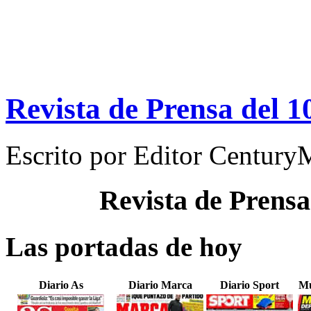
Revista de Prensa del 1
Escrito por
Editor Century
Revista de Prensa
Las portadas de hoy
Diario As
Diario Marca
Diario Sport
Mu