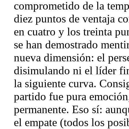
comprometido de la temp
diez puntos de ventaja c
en cuatro y los treinta pu
se han demostrado menti
nueva dimensión: el pers
disimulando ni el líder f
la siguiente curva. Consi
partido fue pura emoción
permanente. Eso sí: aunqu
el empate (todos los posib