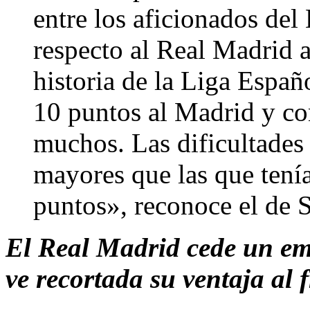
entre los aficionados del 
respecto al Real Madrid a
historia de la Liga Espa
10 puntos al Madrid y co
muchos. Las dificultades
mayores que las que ten
puntos», reconoce el de 
El Real Madrid cede un emp
ve recortada su ventaja al 