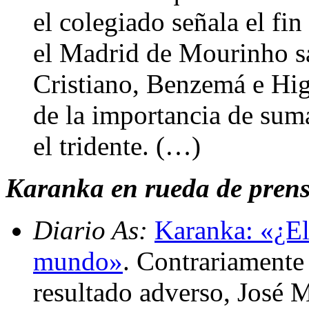
el colegiado señala el fin
el Madrid de Mourinho sa
Cristiano, Benzemá e Hig
de la importancia de suma
el tridente. (…)
Karanka en rueda de prensa
Diario As:
Karanka: «¿El 
mundo»
. Contrariamente
resultado adverso, José 