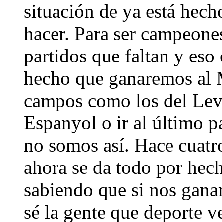
situación de ya está hec
hacer. Para ser campeones
partidos que faltan y eso
hecho que ganaremos al M
campos como los del Leva
Espanyol o ir al último p
no somos así. Hace cuatr
ahora se da todo por hec
sabiendo que si nos gan
sé la gente que deporte 