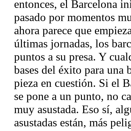
entonces, el Barcelona in
pasado por momentos muy
ahora parece que empieza 
últimas jornadas, los bar
puntos a su presa. Y cual
bases del éxito para una 
pieza en cuestión. Si el 
se pone a un punto, no ca
muy asustada. Eso sí, al
asustadas están, más peli