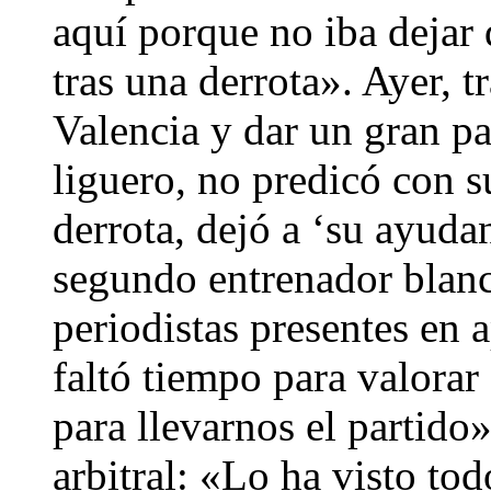
aquí porque no iba dejar 
tras una derrota». Ayer, t
Valencia y dar un gran pa
liguero, no predicó con s
derrota, dejó a ‘su ayudan
segundo entrenador blanc
periodistas presentes en 
faltó tiempo para valora
para llevarnos el partido»
arbitral: «Lo ha visto to