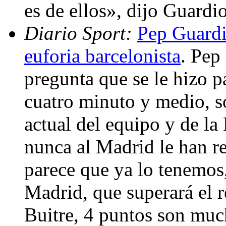
es de ellos», dijo Guardi
Diario Sport:
Pep Guardi
euforia barcelonista
. Pep
pregunta que se le hizo 
cuatro minuto y medio, so
actual del equipo y de la 
nunca al Madrid le han 
parece que ya lo tenemos
Madrid, que superará el r
Buitre, 4 puntos son muc