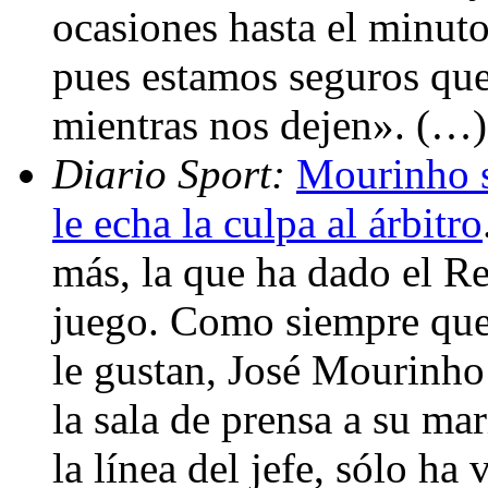
ocasiones hasta el minut
pues estamos seguros qu
mientras nos dejen». (…)
Diario Sport:
Mourinho s
le echa la culpa al árbitro
más, la que ha dado el Re
juego. Como siempre que 
le gustan, José Mourinho
la sala de prensa a su ma
la línea del jefe, sólo ha 