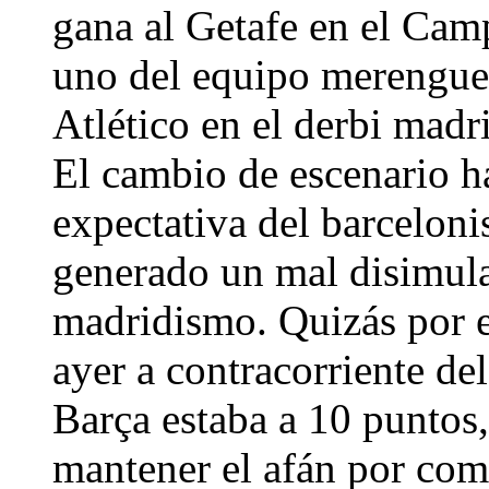
gana al Getafe en el Cam
uno del equipo merengue, 
Atlético en el derbi madr
El cambio de escenario h
expectativa del barceloni
generado un mal disimula
madridismo. Quizás por e
ayer a contracorriente de
Barça estaba a 10 puntos,
mantener el afán por com