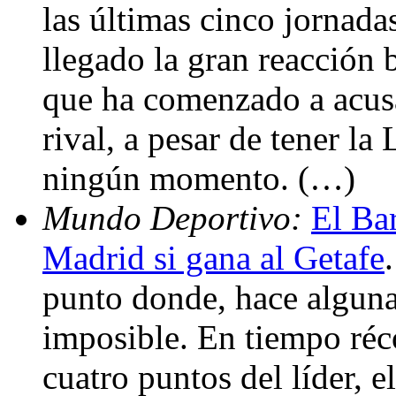
las últimas cinco jornada
llegado la gran reacción 
que ha comenzado a acusa
rival, a pesar de tener la
ningún momento. (…)
Mundo Deportivo:
El Ba
Madrid si gana al Getafe
punto donde, hace alguna
imposible. En tiempo réco
cuatro puntos del líder, e