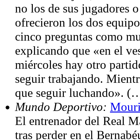
no los de sus jugadores o
ofrecieron los dos equipo
cinco preguntas como m
explicando que «en el ve
miércoles hay otro partid
seguir trabajando. Mient
que seguir luchando». (
Mundo Deportivo:
Mouri
El entrenador del Real M
tras perder en el Bernabé