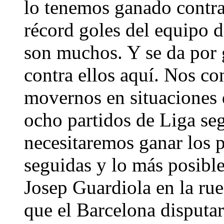
lo tenemos ganado contra
récord goles del equipo d
son muchos. Y se da por 
contra ellos aquí. Nos c
movernos en situaciones
ocho partidos de Liga se
necesitaremos ganar los p
seguidas y lo más posibl
Josep Guardiola en la rue
que el Barcelona disputar