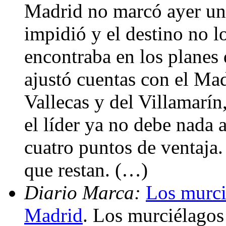
Madrid no marcó ayer un 
impidió y el destino no 
encontraba en los planes d
ajustó cuentas con el Mad
Vallecas y del Villamarín
el líder ya no debe nada a
cuatro puntos de ventaja. 
que restan. (…)
Diario Marca:
Los murci
Madrid
. Los murciélagos