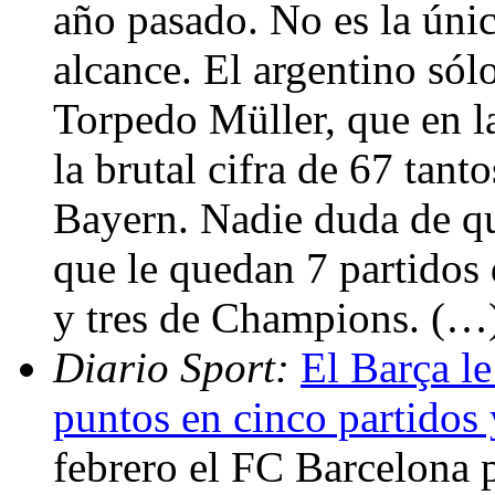
año pasado. No es la únic
alcance. El argentino sólo
Torpedo Müller, que en 
la brutal cifra de 67 tant
Bayern. Nadie duda de qu
que le quedan 7 partidos
y tres de Champions. (…
Diario Sport:
El Barça le
puntos en cinco partidos 
febrero el FC Barcelona 