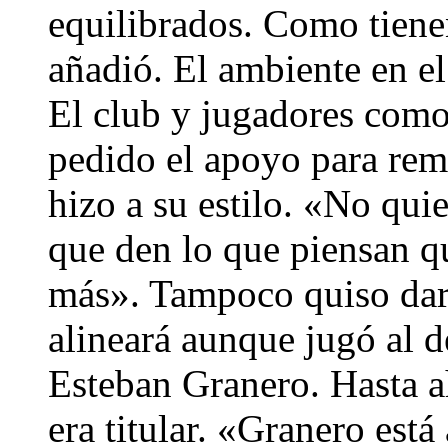
equilibrados. Como tienen
añadió. El ambiente en el
El club y jugadores como 
pedido el apoyo para rem
hizo a su estilo. «No quie
que den lo que piensan q
más». Tampoco quiso dar 
alineará aunque jugó al d
Esteban Granero. Hasta a
era titular. «Granero est