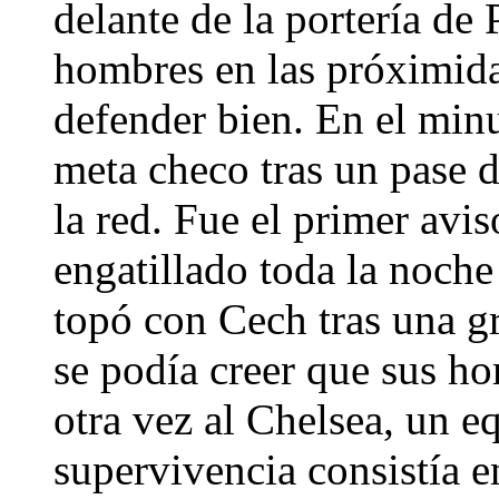
delante de la portería de
hombres en las próximida
defender bien. En el minu
meta checo tras un pase d
la red. Fue el primer avi
engatillado toda la noche 
topó con Cech tras una g
se podía creer que sus h
otra vez al Chelsea, un e
supervivencia consistía e