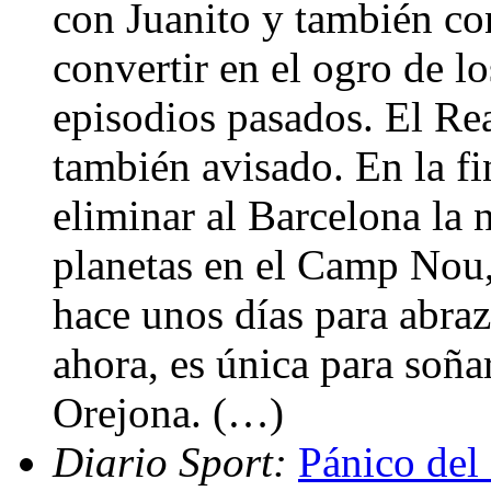
con Juanito y también con
convertir en el ogro de l
episodios pasados. El Re
también avisado. En la fi
eliminar al Barcelona la 
planetas en el Camp Nou, 
hace unos días para abraz
ahora, es única para soña
Orejona. (…)
Diario Sport:
Pánico del