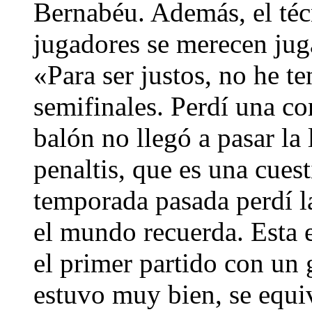
Bernabéu. Además, el téc
jugadores se merecen juga
«Para ser justos, no he t
semifinales. Perdí una co
balón no llegó a pasar la 
penaltis, que es una cuest
temporada pasada perdí l
el mundo recuerda. Esta 
el primer partido con un 
estuvo muy bien, se equi