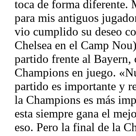
toca de forma diferente. 
para mis antiguos jugado
vio cumplido su deseo con
Chelsea en el Camp Nou) 
partido frente al Bayern, 
Champions en juego. «Nue
partido es importante y r
la Champions es más impo
esta siempre gana el mej
eso. Pero la final de la 