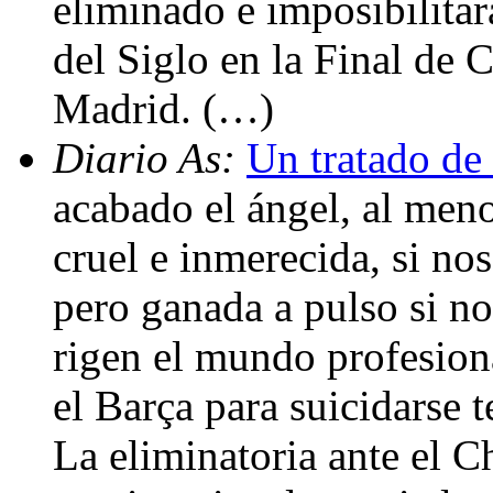
eliminado e imposibilitar
del Siglo en la Final de
Madrid. (…)
Diario As:
Un tratado de
acabado el ángel, al me
cruel e inmerecida, si nos
pero ganada a pulso si n
rigen el mundo profesion
el Barça para suicidarse 
La eliminatoria ante el C