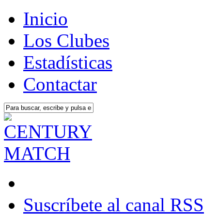
Inicio
Los Clubes
Estadísticas
Contactar
Suscríbete al canal RSS