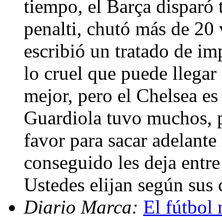
tiempo, el Barça disparó t
penalti, chutó más de 20 
escribió un tratado de imp
lo cruel que puede llegar 
mejor, pero el Chelsea e
Guardiola tuvo muchos, 
favor para sacar adelante
conseguido les deja entre
Ustedes elijan según sus 
Diario Marca:
El fútbol