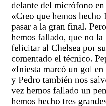
delante del micrófono en
«Creo que hemos hecho 1
pasar a la gran final. Per
hemos fallado, que no la
felicitar al Chelsea por s
comentado el técnico. Pe
«Iniesta marcó un gol en
y Pedro también nos salvó
vez hemos fallado un pen
hemos hecho tres grandes