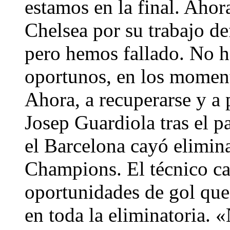
estamos en la final. Ahora
Chelsea por su trabajo d
pero hemos fallado. No 
oportunos, en los momento
Ahora, a recuperarse y a 
Josep Guardiola tras el pa
el Barcelona cayó elimina
Champions. El técnico ca
oportunidades de gol que
en toda la eliminatoria. 