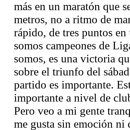
más en un maratón que se
metros, no a ritmo de mar
rápido, de tres puntos en 
somos campeones de Liga 
somos, es una victoria qu
sobre el triunfo del sába
partido es importante. Es
importante a nivel de cl
Pero veo a mi gente tranq
me gusta sin emoción ni