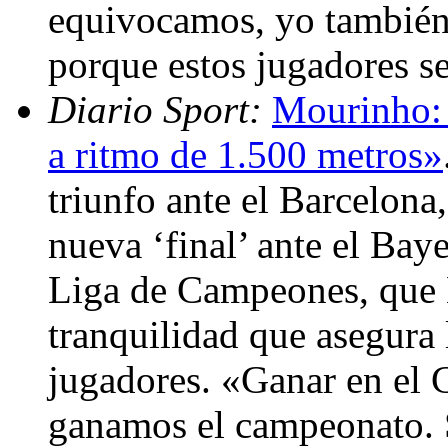
equivocamos, yo también
porque estos jugadores s
Diario Sport:
Mourinho: 
a ritmo de 1.500 metros»
triunfo ante el Barcelona
nueva ‘final’ ante el Baye
Liga de Campeones, que 
tranquilidad que asegura 
jugadores. «Ganar en el
ganamos el campeonato. S