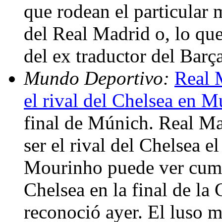
que rodean el particular 
del Real Madrid o, lo que
del ex traductor del Barç
Mundo Deportivo:
Real 
el rival del Chelsea en 
final de Múnich. Real Ma
ser el rival del Chelsea 
Mourinho puede ver cumpl
Chelsea en la final de l
reconoció ayer. El luso 