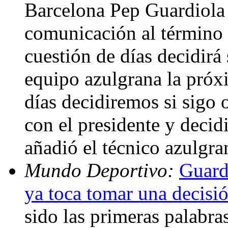
Barcelona Pep Guardiola 
comunicación al término 
cuestión de días decidirá 
equipo azulgrana la pró
días decidiremos si sigo 
con el presidente y decid
añadió el técnico azulgr
Mundo Deportivo:
Guard
ya toca tomar una decisi
sido las primeras palabra