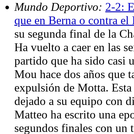
Mundo Deportivo:
2-2: E
que en Berna o contra el 
su segunda final de la C
Ha vuelto a caer en las s
partido que ha sido casi 
Mou hace dos años que t
expulsión de Motta. Esta
dejado a su equipo con di
Matteo ha escrito una epo
segundos finales con un 