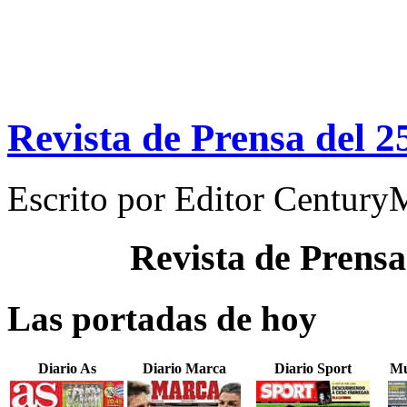
Revista de Prensa del 2
Escrito por
Editor Century
Revista de Prensa
Las portadas de hoy
Diario As
Diario Marca
Diario Sport
Mu