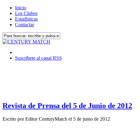
Inicio
Los Clubes
Estadísticas
Contactar
Suscríbete al canal RSS
Revista de Prensa del 5 de Junio de 2012
Escrito por
Editor CenturyMatch
el
5 de junio de 2012