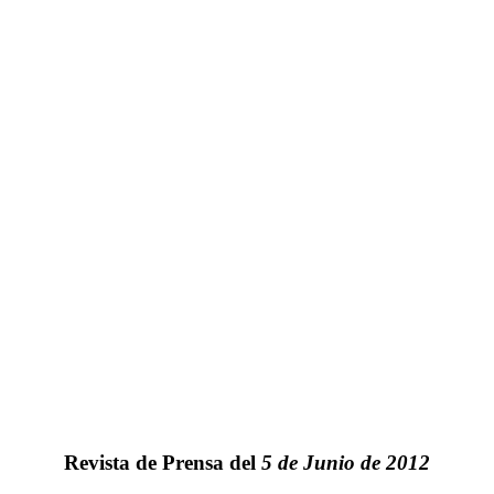
Revista de Prensa del
5 de Junio de 2012