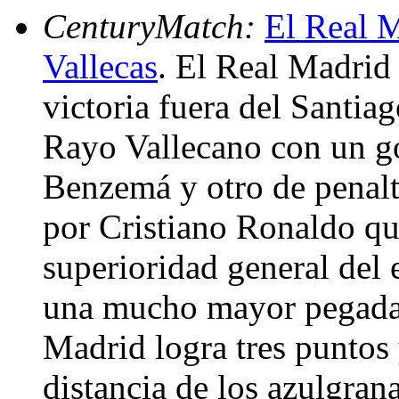
CenturyMatch:
El Real M
Vallecas
. El Real Madrid
victoria fuera del Santia
Rayo Vallecano con un go
Benzemá y otro de penalt
por Cristiano Ronaldo qu
superioridad general del
una mucho mayor pegada.
Madrid logra tres puntos
distancia de los azulgrana