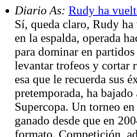
Diario As:
Rudy ha vuelt
Sí, queda claro, Rudy ha
en la espalda, operada ha
para dominar en partidos 
levantar trofeos y cortar 
esa que le recuerda sus 
pretemporada, ha bajado a
Supercopa. Un torneo en 
ganado desde que en 200
formato. Competición, ad