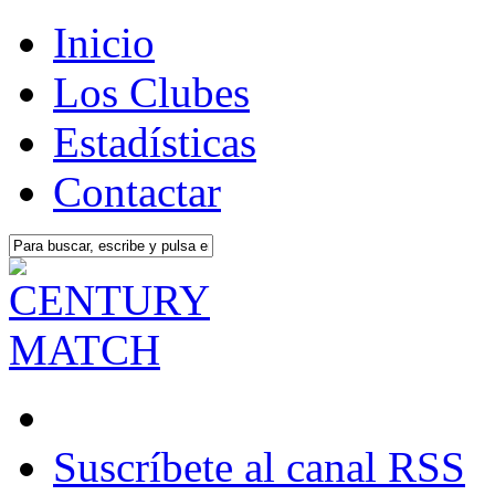
Inicio
Los Clubes
Estadísticas
Contactar
Suscríbete al canal RSS