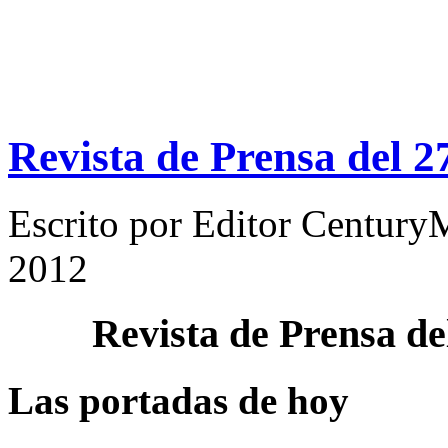
Revista de Prensa del 2
Escrito por
Editor Century
2012
Revista de Prensa d
Las portadas de hoy