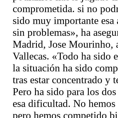
comprometida. si no podr
sido muy importante esa 
sin problemas», ha asegu
Madrid, Jose Mourinho, a
Vallecas. «Todo ha sido e
la situación ha sido comp
tras estar concentrado y 
Pero ha sido para los do
esa dificultad. No hemos
pero hemos competido bi