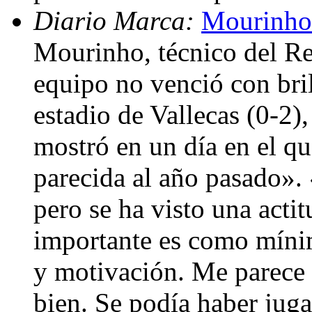
Diario Marca:
Mourinho
Mourinho, técnico del Re
equipo no venció con bril
estadio de Vallecas (0-2)
mostró en un día en el qu
parecida al año pasado».
pero se ha visto una acti
importante es como mínim
y motivación. Me parece 
bien. Se podía haber juga