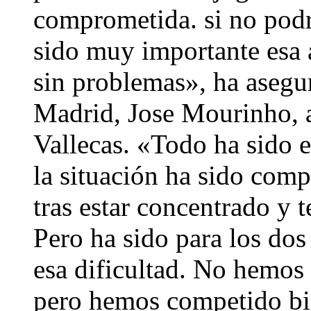
comprometida. si no podr
sido muy importante esa 
sin problemas», ha asegu
Madrid, Jose Mourinho, a
Vallecas. «Todo ha sido e
la situación ha sido comp
tras estar concentrado y 
Pero ha sido para los do
esa dificultad. No hemos
pero hemos competido bi