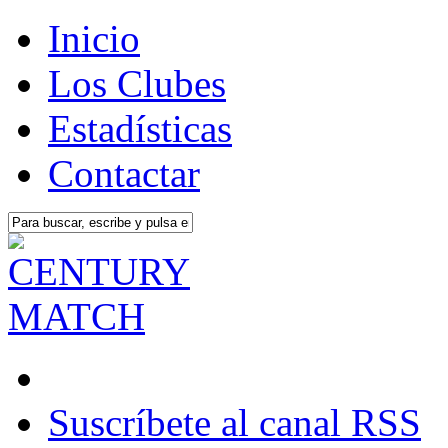
Inicio
Los Clubes
Estadísticas
Contactar
Suscríbete al canal RSS