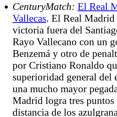
CenturyMatch:
El Real M
Vallecas
. El Real Madrid
victoria fuera del Santia
Rayo Vallecano con un go
Benzemá y otro de penalt
por Cristiano Ronaldo qu
superioridad general del
una mucho mayor pegada.
Madrid logra tres puntos
distancia de los azulgrana