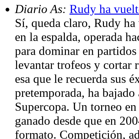
Diario As:
Rudy ha vuelt
Sí, queda claro, Rudy ha
en la espalda, operada ha
para dominar en partidos 
levantar trofeos y cortar 
esa que le recuerda sus 
pretemporada, ha bajado a
Supercopa. Un torneo en 
ganado desde que en 200
formato. Competición, ad