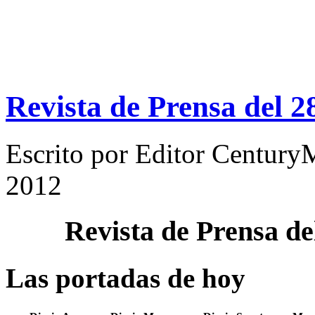
Revista de Prensa del 2
Escrito por
Editor Century
2012
Revista de Prensa d
Las portadas de hoy