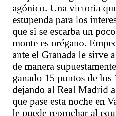
agónico. Una victoria qu
estupenda para los intere
que si se escarba un poco
monte es orégano. Empece
ante el Granada le sirve a
de manera supuestamente 
ganado 15 puntos de los 
dejando al Real Madrid a 
que pase esta noche en Va
le puede reprochar al eq