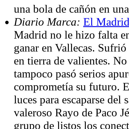
una bola de cañón en un
Diario Marca:
El Madrid
Madrid no le hizo falta e
ganar en Vallecas. Sufrió
en tierra de valientes. No
tampoco pasó serios apur
comprometía su futuro. 
luces para escaparse del s
valeroso Rayo de Paco Jé
grupo de listos los conec