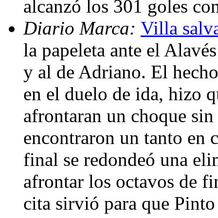
alcanzó los 301 goles co
Diario Marca:
Villa salv
la papeleta ante el Alavés
y al de Adriano. El hecho
en el duelo de ida, hizo 
afrontaran un choque sin 
encontraron un tanto en 
final se redondeó una eli
afrontar los octavos de fi
cita sirvió para que Pinto