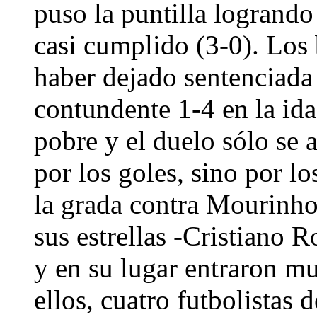
puso la puntilla logrand
casi cumplido (3-0). Los 
haber dejado sentenciada 
contundente 1-4 en la id
pobre y el duelo sólo se 
por los goles, sino por l
la grada contra Mourinho.
sus estrellas -Cristiano R
y en su lugar entraron mu
ellos, cuatro futbolistas 