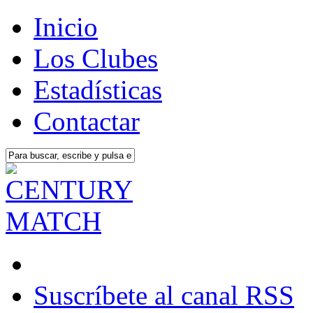
Inicio
Los Clubes
Estadísticas
Contactar
Suscríbete al canal RSS