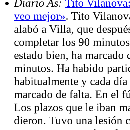
Diario As:
Tito Vilanova:
veo mejor»
. Tito Vilanov
alabó a Villa, que despu
completar los 90 minutos
estado bien, ha marcado 
minutos. Ha habido parti
habitualmente y cada día
marcado de falta. En el fú
Los plazos que le iban ma
dieron. Tuvo una lesión 