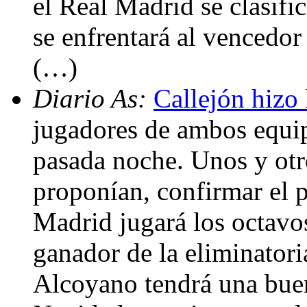
el Real Madrid se clasifi
se enfrentará al vencedor
(…)
Diario As:
Callejón hizo 
jugadores de ambos equi
pasada noche. Unos y otr
proponían, confirmar el p
Madrid jugará los octavos
ganador de la eliminator
Alcoyano tendrá una buen