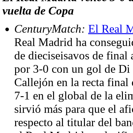
vuelta de Copa
CenturyMatch:
El Real 
Real Madrid ha conseguido
de dieciseisavos de final
por 3-0 con un gol de Di 
Callejón en la recta final
7-1 en el global de la el
sirvió más para que el af
respecto al titular del ba