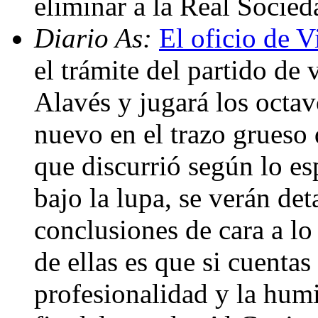
eliminar a la Real Socie
Diario As:
El oficio de V
el trámite del partido de
Alavés y jugará los octav
nuevo en el trazo grueso 
que discurrió según lo es
bajo la lupa, se verán det
conclusiones de cara a lo
de ellas es que si cuentas
profesionalidad y la humi