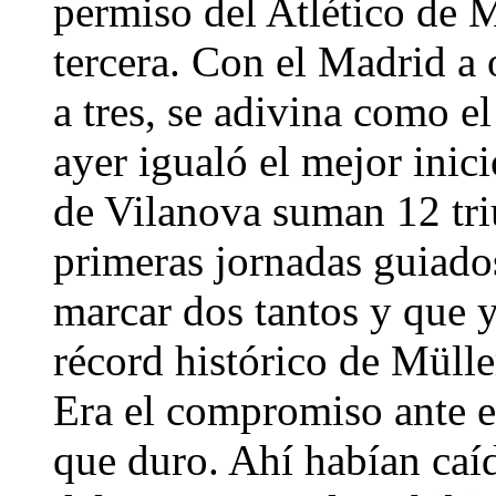
permiso del Atlético de 
tercera. Con el Madrid a 
a tres, se adivina como el
ayer igualó el mejor inici
de Vilanova suman 12 tri
primeras jornadas guiado
marcar dos tantos y que ya
récord histórico de Mülle
Era el compromiso ante e
que duro. Ahí habían caí