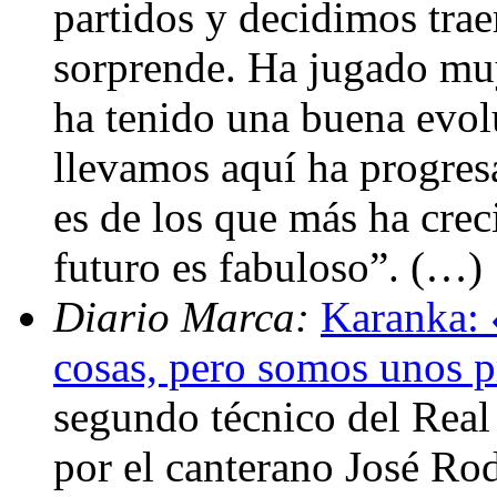
partidos y decidimos trae
sorprende. Ha jugado mu
ha tenido una buena evol
llevamos aquí ha progre
es de los que más ha crec
futuro es fabuloso”. (…)
Diario Marca:
Karanka: 
cosas, pero somos unos p
segundo técnico del Real
por el canterano José Ro