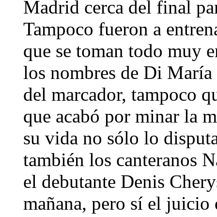
Madrid cerca del final pa
Tampoco fueron a entrena
que se toman todo muy en
los nombres de Di María 
del marcador, tampoco q
que acabó por minar la m
su vida no sólo lo disputa
también los canteranos N
el debutante Denis Cherys
mañana, pero sí el juicio