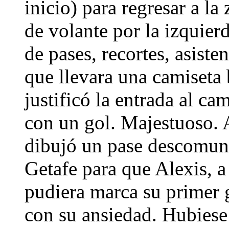
inicio) para regresar a l
de volante por la izquier
de pases, recortes, asiste
que llevara una camiseta 
justificó la entrada al ca
con un gol. Majestuoso. 
dibujó un pase descomuna
Getafe para que Alexis, a
pudiera marca su primer g
con su ansiedad. Hubiese 