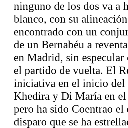
ninguno de los dos va a h
blanco, con su alineación
encontrado con un conjun
de un Bernabéu a reventar
en Madrid, sin especular 
el partido de vuelta. El R
iniciativa en el inicio d
Khedira y Di María en el
pero ha sido Coentrao el 
disparo que se ha estrell