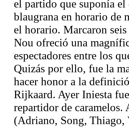
el partido que suponía el
blaugrana en horario de 
el horario. Marcaron seis
Nou ofreció una magnífi
espectadores entre los qu
Quizás por ello, fue la m
hacer honor a la definici
Rijkaard. Ayer Iniesta fu
repartidor de caramelos.
(Adriano, Song, Thiago, 