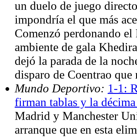
un duelo de juego directo,
impondría el que más acer
Comenzó perdonando el 
ambiente de gala Khedira
dejó la parada de la noch
disparo de Coentrao que r
Mundo Deportivo:
1-1: 
firman tablas y la décima
Madrid y Manchester Uni
arranque que en esta eli