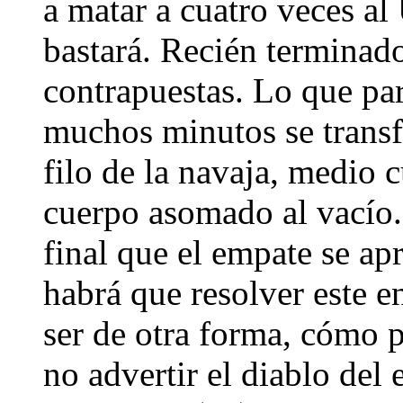
a matar a cuatro veces a
bastará. Recién terminado
contrapuestas. Lo que pa
muchos minutos se transf
filo de la navaja, medio 
cuerpo asomado al vacío. 
final que el empate se ap
habrá que resolver este e
ser de otra forma, cómo 
no advertir el diablo del 