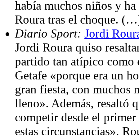
había muchos niños y ha 
Roura tras el choque. (…
Diario Sport:
Jordi Roura
Jordi Roura quiso resalta
partido tan atípico como 
Getafe «porque era un ho
gran fiesta, con muchos 
lleno». Además, resaltó q
competir desde el primer
estas circunstancias». Ro