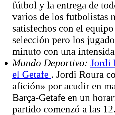
fútbol y la entrega de tod
varios de los futbolistas
satisfechos con el equip
selección pero los jugado
minuto con una intensid
Mundo Deportivo:
Jordi 
el Getafe
. Jordi Roura c
afición» por acudir en ma
Barça-Getafe en un horari
partido comenzó a las 12.