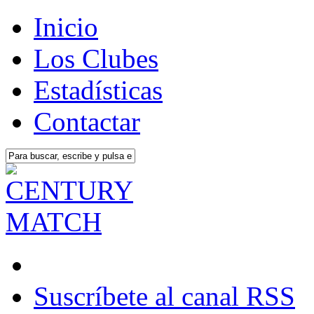
Inicio
Los Clubes
Estadísticas
Contactar
Suscríbete al canal RSS