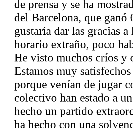
de prensa y se ha mostrad
del Barcelona, que ganó 6
gustaría dar las gracias a
horario extraño, poco hab
He visto muchos críos y c
Estamos muy satisfechos 
porque venían de jugar co
colectivo han estado a un
hecho un partido extraord
ha hecho con una solvenc