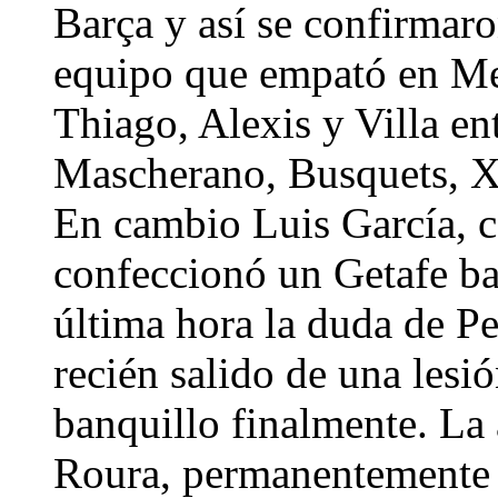
Barça y así se confirmaro
equipo que empató en Mes
Thiago, Alexis y Villa en
Mascherano, Busquets, Xa
En cambio Luis García, co
confeccionó un Getafe ba
última hora la duda de Pe
recién salido de una lesió
banquillo finalmente. La 
Roura, permanentemente c