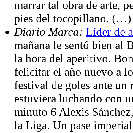
marrar tal obra de arte, p
pies del tocopillano. (…)
Diario Marca:
Líder de 
mañana le sentó bien al B
la hora del aperitivo. Bo
felicitar el año nuevo a l
festival de goles ante un 
estuviera luchando con u
minuto 6 Alexis Sánchez,
la Liga. Un pase imperial