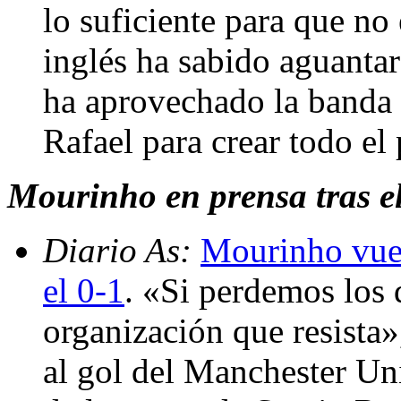
lo suficiente para que no 
inglés ha sabido aguantar
ha aprovechado la banda 
Rafael para crear todo el
Mourinho en prensa tras el
Diario As:
Mourinho vuel
el 0-1
. «Si perdemos los 
organización que resista»
al gol del Manchester Un