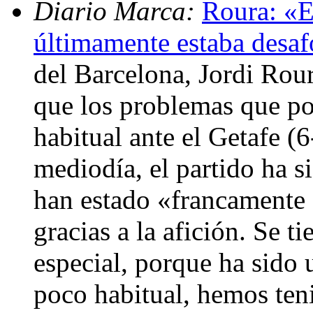
Diario Marca:
Roura: «E
últimamente estaba desa
del Barcelona, Jordi Rour
que los problemas que po
habitual ante el Getafe (6
mediodía, el partido ha s
han estado «francamente 
gracias a la afición. Se t
especial, porque ha sido 
poco habitual, hemos ten