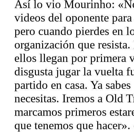
Así lo vio Mourinho: «N
videos del oponente para 
pero cuando pierdes en l
organización que resista
ellos llegan por primera
disgusta jugar la vuelta 
partido en casa. Ya sabes 
necesitas. Iremos a Old Tr
marcamos primeros estar
que tenemos que hacer».