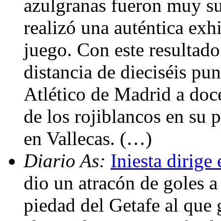
azulgranas fueron muy sup
realizó una auténtica exhi
juego. Con este resultado
distancia de dieciséis pu
Atlético de Madrid a doce
de los rojiblancos en su 
en Vallecas. (…)
Diario As:
Iniesta dirige 
dio un atracón de goles a
piedad del Getafe al que