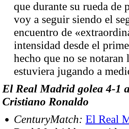
que durante su rueda de 
voy a seguir siendo el se
encuentro de «extraordin
intensidad desde el prim
hecho que no se notaran 
estuviera jugando a med
El Real Madrid golea 4-1 al
Cristiano Ronaldo
CenturyMatch:
El Real M