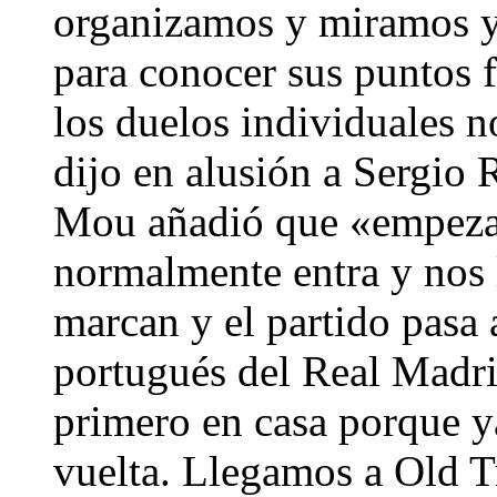
organizamos y miramos y 
para conocer sus puntos f
los duelos individuales n
dijo en alusión a Sergio
Mou añadió que «empezam
normalmente entra y nos 
marcan y el partido pasa 
portugués del Real Madri
primero en casa porque ya
vuelta. Llegamos a Old T