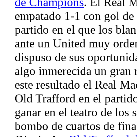
de Champions
. El Real 
empatado 1-1 con gol de 
partido en el que los bla
ante un United muy orde
dispuso de sus oportunid
algo inmerecida un gran r
este resultado el Real Ma
Old Trafford en el partid
ganar en el teatro de los 
bombo de cuartos de fina