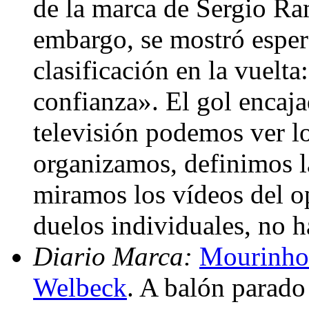
de la marca de Sergio Ra
embargo, se mostró esper
clasificación en la vuelt
confianza». El gol encaja
televisión podemos ver l
organizamos, definimos l
miramos los vídeos del o
duelos individuales, no h
Diario Marca:
Mourinho 
Welbeck
. A balón parado