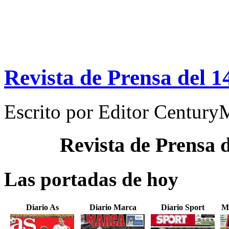
Revista de Prensa del 1
Escrito por
Editor Century
Revista de Prensa 
Las portadas de hoy
Diario As
Diario Marca
Diario Sport
M