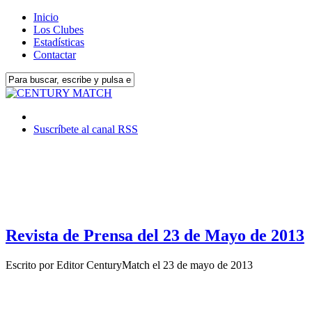
Inicio
Los Clubes
Estadísticas
Contactar
Suscríbete al canal RSS
Revista de Prensa del 23 de Mayo de 2013
Escrito por
Editor CenturyMatch
el
23 de mayo de 2013