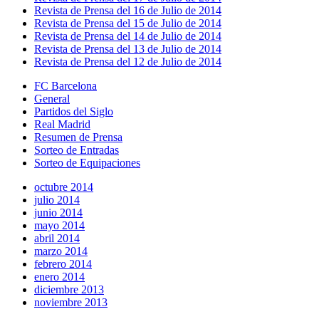
Revista de Prensa del 16 de Julio de 2014
Revista de Prensa del 15 de Julio de 2014
Revista de Prensa del 14 de Julio de 2014
Revista de Prensa del 13 de Julio de 2014
Revista de Prensa del 12 de Julio de 2014
FC Barcelona
General
Partidos del Siglo
Real Madrid
Resumen de Prensa
Sorteo de Entradas
Sorteo de Equipaciones
octubre 2014
julio 2014
junio 2014
mayo 2014
abril 2014
marzo 2014
febrero 2014
enero 2014
diciembre 2013
noviembre 2013