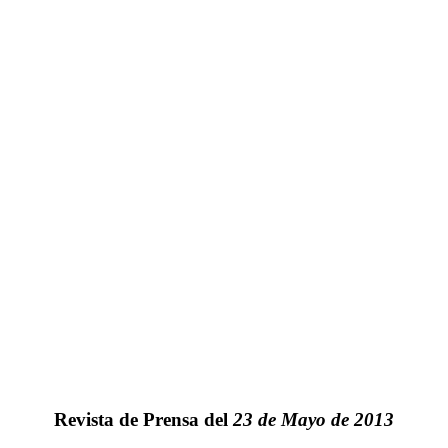
Revista de Prensa del
23 de Mayo de 2013