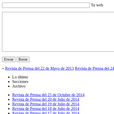
Tu web
«
Revista de Prensa del 22 de Mayo de 2013
Revista de Prensa del 
Lo último
Secciones
Archivo
Revista de Prensa del 25 de Octubre de 2014
Revista de Prensa del 20 de Julio de 2014
Revista de Prensa del 19 de Julio de 2014
Revista de Prensa del 18 de Julio de 2014
Revista de Prensa del 17 de Julio de 2014