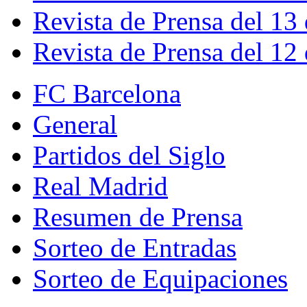
Revista de Prensa del 13
Revista de Prensa del 12
FC Barcelona
General
Partidos del Siglo
Real Madrid
Resumen de Prensa
Sorteo de Entradas
Sorteo de Equipaciones