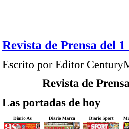
Revista de Prensa del 1
Escrito por
Editor Century
Revista de Prens
Las portadas de hoy
Diario As
Diario Marca
Diario Sport
Mu