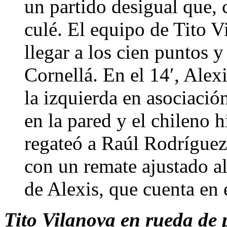
un partido desigual que, 
culé. El equipo de Tito V
llegar a los cien puntos y
Cornellá. En el 14′, Alex
la izquierda en asociació
en la pared y el chileno h
regateó a Raúl Rodríguez
con un remate ajustado a
de Alexis, que cuenta en 
Tito Vilanova en rueda de p