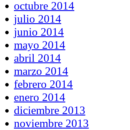
octubre 2014
julio 2014
junio 2014
mayo 2014
abril 2014
marzo 2014
febrero 2014
enero 2014
diciembre 2013
noviembre 2013