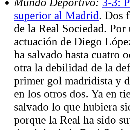
Mundo Deportivo:
3-3: 
superior al Madrid
. Dos 
de la Real Sociedad. Por 
actuación de Diego López
ha salvado hasta cuatro o
otra la debilidad de la de
primer gol madridista y d
en los otros dos. Ya en t
salvado lo que hubiera si
porque la Real ha sido su