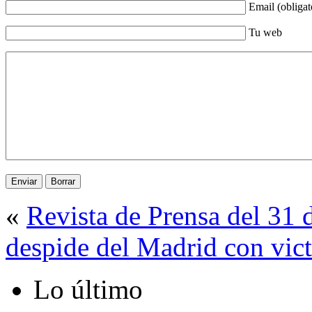
Email (obligat
Tu web
«
Revista de Prensa del 31
despide del Madrid con vict
Lo último