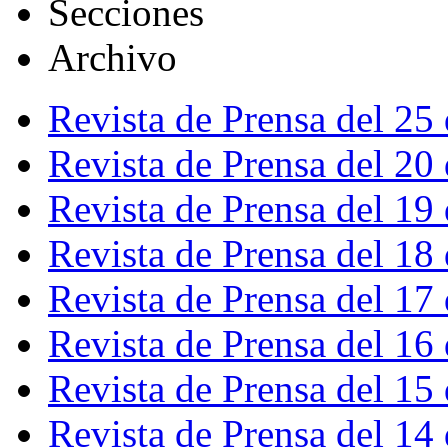
Secciones
Archivo
Revista de Prensa del 25
Revista de Prensa del 20
Revista de Prensa del 19
Revista de Prensa del 18
Revista de Prensa del 17
Revista de Prensa del 16
Revista de Prensa del 15
Revista de Prensa del 14