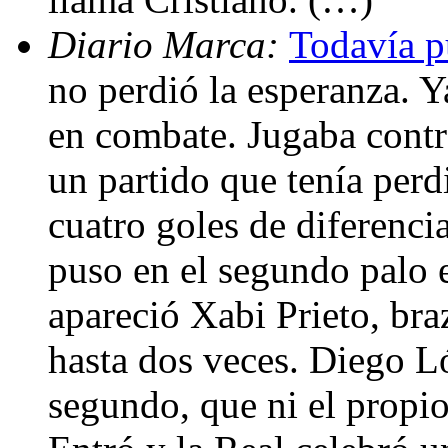
Diario Marca:
Todavía p
no perdió la esperanza. Y
en combate. Jugaba contr
un partido que tenía perd
cuatro goles de diferencia
puso en el segundo palo e
apareció Xabi Prieto, bra
hasta dos veces. Diego Ló
segundo, que ni el propi