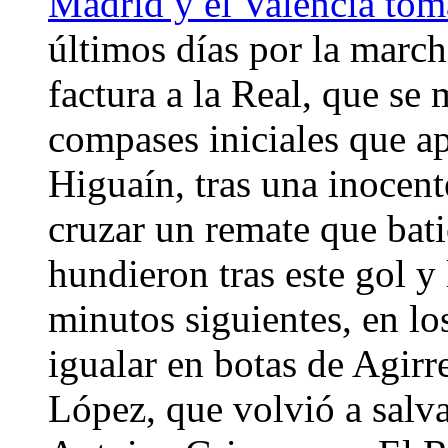
Madrid y el Valencia tom
últimos días por la march
factura a la Real, que se
compases iniciales que a
Higuaín, tras una inocent
cruzar un remate que bati
hundieron tras este gol y
minutos siguientes, en lo
igualar en botas de Agirr
López, que volvió a salva