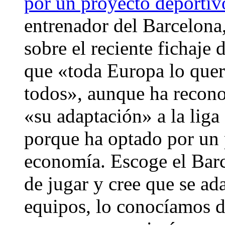
por un proyecto deportiv
entrenador del Barcelona
sobre el reciente fichaje
que «toda Europa lo que
todos», aunque ha recono
«su adaptación» a la liga
porque ha optado por un 
economía. Escoge el Barc
de jugar y cree que se ad
equipos, lo conocíamos d