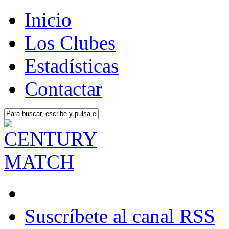
Inicio
Los Clubes
Estadísticas
Contactar
Suscríbete al canal RSS