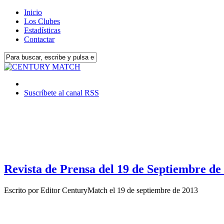
Inicio
Los Clubes
Estadísticas
Contactar
Suscríbete al canal RSS
Revista de Prensa del 19 de Septiembre de
Escrito por
Editor CenturyMatch
el
19 de septiembre de 2013