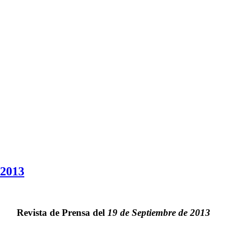
 2013
Revista de Prensa del
19 de Septiembre de 2013