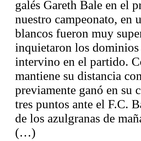
galés Gareth Bale en el pr
nuestro campeonato, en u
blancos fueron muy super
inquietaron los dominio
intervino en el partido. 
mantiene su distancia con
previamente ganó en su 
tres puntos ante el F.C. B
de los azulgranas de maña
(…)