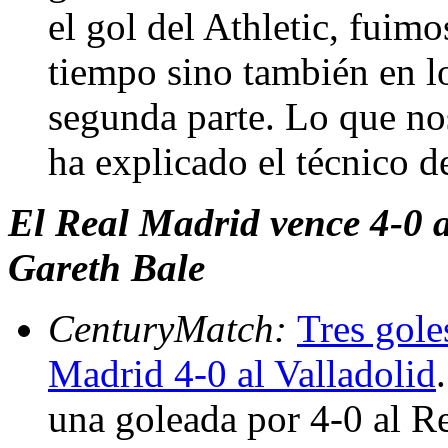
el gol del Athletic, fuimo
tiempo sino también en l
segunda parte. Lo que nos
ha explicado el técnico 
El Real Madrid vence 4-0 a
Gareth Bale
CenturyMatch:
Tres gole
Madrid 4-0 al Valladolid
una goleada por 4-0 al Re