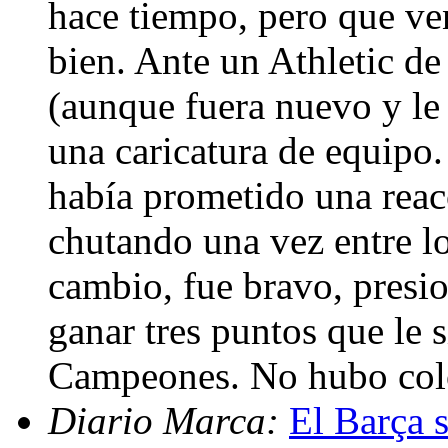
hace tiempo, pero que v
bien. Ante un Athletic d
(aunque fuera nuevo y le 
una caricatura de equipo
había prometido una reac
chutando una vez entre los
cambio, fue bravo, presio
ganar tres puntos que le 
Campeones. No hubo col
Diario Marca:
El Barça 