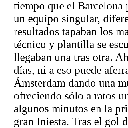
tiempo que el Barcelona p
un equipo singular, difer
resultados tapaban los mal
técnico y plantilla se esc
llegaban una tras otra. A
días, ni a eso puede aferr
Ámsterdam dando una mu
ofreciendo sólo a ratos u
algunos minutos en la pr
gran Iniesta. Tras el gol