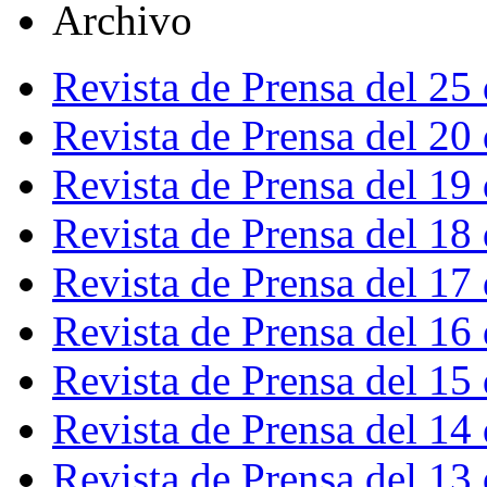
Archivo
Revista de Prensa del 25
Revista de Prensa del 20
Revista de Prensa del 19
Revista de Prensa del 18
Revista de Prensa del 17
Revista de Prensa del 16
Revista de Prensa del 15
Revista de Prensa del 14
Revista de Prensa del 13