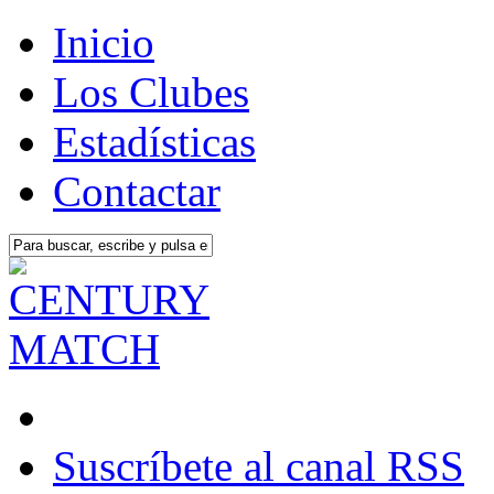
Inicio
Los Clubes
Estadísticas
Contactar
Suscríbete al canal RSS