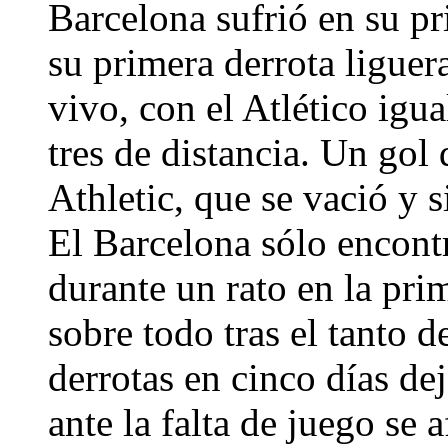
Barcelona sufrió en su p
su primera derrota liguera
vivo, con el Atlético igu
tres de distancia. Un go
Athletic, que se vació y 
El Barcelona sólo encontr
durante un rato en la pri
sobre todo tras el tanto 
derrotas en cinco días de
ante la falta de juego se 