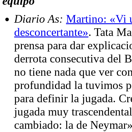
equipo
Diario As:
Martino: «Vi 
desconcertante»
. Tata Ma
prensa para dar explicac
derrota consecutiva del B
no tiene nada que ver co
profundidad la tuvimos p
para definir la jugada. 
jugada muy trascendental
cambiado: la de Neymar