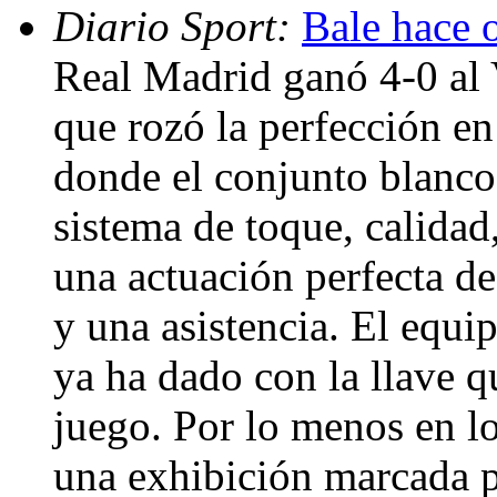
Diario Sport:
Bale hace 
Real Madrid ganó 4-0 al V
que rozó la perfección en
donde el conjunto blanco
sistema de toque, calidad
una actuación perfecta de
y una asistencia. El equi
ya ha dado con la llave q
juego. Por lo menos en lo
una exhibición marcada p