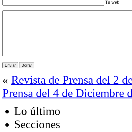
Tu web
«
Revista de Prensa del 2 
Prensa del 4 de Diciembre 
Lo último
Secciones