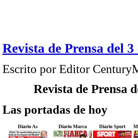
Revista de Prensa del 3
Escrito por
Editor Century
Revista de Prensa d
Las portadas de hoy
Diario As
Diario Marca
Diario Sport
M