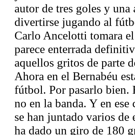
autor de tres goles y una
divertirse jugando al fút
Carlo Ancelotti tomara e
parece enterrada definit
aquellos gritos de parte d
Ahora en el Bernabéu está
fútbol. Por pasarlo bien.
no en la banda. Y en ese
se han juntado varios de e
ha dado un giro de 180 g