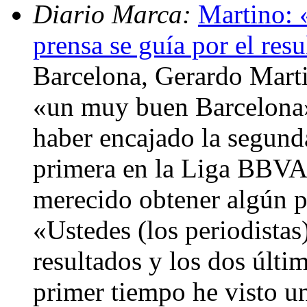
Diario Marca:
Martino: 
prensa se guía por el res
Barcelona, Gerardo Marti
«un muy buen Barcelona»
haber encajado la segunda
primera en la Liga BBVA,
merecido obtener algún pr
«Ustedes (los periodistas
resultados y los dos últi
primer tiempo he visto 