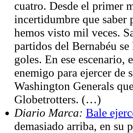
cuatro. Desde el primer
incertidumbre que saber 
hemos visto mil veces. S
partidos del Bernabéu se
goles. En ese escenario, e
enemigo para ejercer de 
Washington Generals que
Globetrotters. (…)
Diario Marca:
Bale ejer
demasiado arriba, en su p