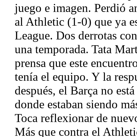
juego e imagen. Perdió an
al Athletic (1-0) que ya
League. Dos derrotas con
una temporada. Tata Mart
prensa que este encuentro
tenía el equipo. Y la res
después, el Barça no está
donde estaban siendo más 
Toca reflexionar de nuev
Más que contra el Athleti