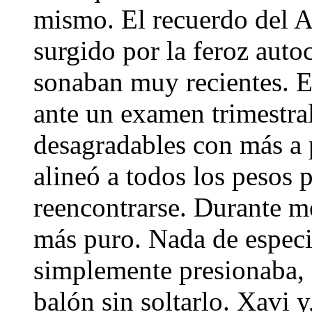
mismo. El recuerdo del 
surgido por la feroz auto
sonaban muy recientes. En
ante un examen trimestral
desagradables con más a 
alineó a todos los pesos 
reencontrarse. Durante m
más puro. Nada de especia
simplemente presionaba, 
balón sin soltarlo. Xavi y