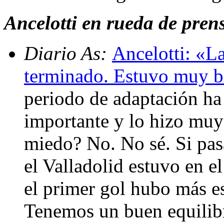
Ancelotti en rueda de prensa
Diario As:
Ancelotti: «L
terminado. Estuvo muy b
periodo de adaptación ha
importante y lo hizo muy 
miedo? No. No sé. Si pas
el Valladolid estuvo en 
el primer gol hubo más esp
Tenemos un buen equilibr