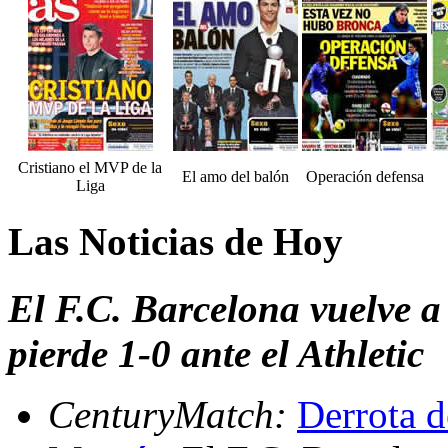
Cristiano el MVP de la
El amo del balón
Operación defensa
Liga
Las Noticias de Hoy
El F.C. Barcelona vuelve a
pierde 1-0 ante el Athletic
CenturyMatch:
Derrota d