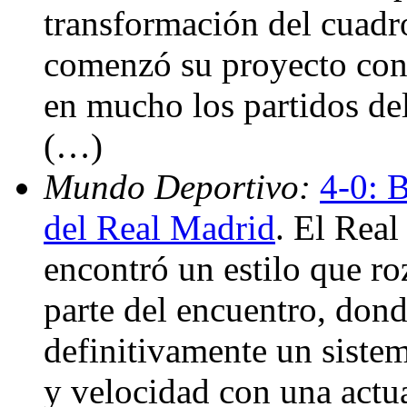
transformación del cuadro
comenzó su proyecto con
en mucho los partidos del
(…)
Mundo Deportivo:
4-0: B
del Real Madrid
. El Real
encontró un estilo que ro
parte del encuentro, don
definitivamente un sistem
y velocidad con una actu