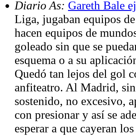
Diario As:
Gareth Bale ej
Liga, jugaban equipos de 
hacen equipos de mundos 
goleado sin que se pueda
esquema o a su aplicació
Quedó tan lejos del gol c
anfiteatro. Al Madrid, si
sostenido, no excesivo, 
con presionar y así se ade
esperar a que cayeran los