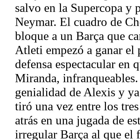
salvo en la Supercopa y p
Neymar. El cuadro de Ch
bloque a un Barça que car
Atleti empezó a ganar el 
defensa espectacular en q
Miranda, infranqueables.
genialidad de Alexis y ya
tiró una vez entre los tre
atrás en una jugada de est
irregular Barça al que el