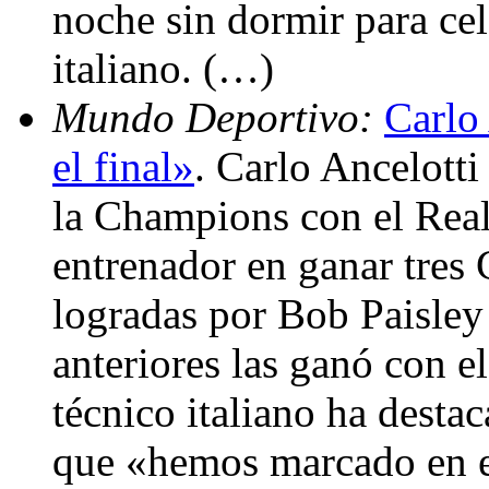
noche sin dormir para cel
italiano. (…)
Mundo Deportivo:
Carlo
el final»
. Carlo Ancelotti
la Champions con el Real
entrenador en ganar tres 
logradas por Bob Paisley
anteriores las ganó con e
técnico italiano ha desta
que «hemos marcado en e