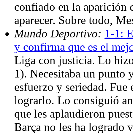
confiado en la aparición d
aparecer. Sobre todo, Me
Mundo Deportivo:
1-1: E
y confirma que es el mej
Liga con justicia. Lo hi
1). Necesitaba un punto y
esfuerzo y seriedad. Fue e
lograrlo. Lo consiguió a
que les aplaudieron puesto
Barça no les ha logrado 