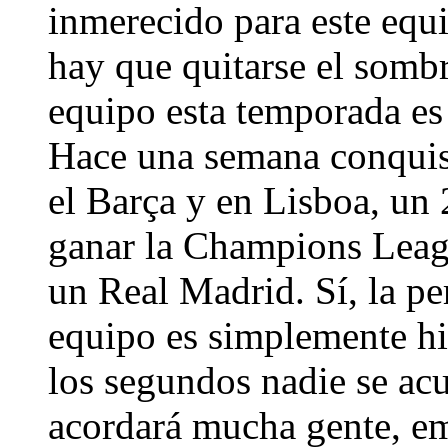
inmerecido para este equi
hay que quitarse el sombr
equipo esta temporada es
Hace una semana conquis
el Barça y en Lisboa, un
ganar la Champions Leag
un Real Madrid. Sí, la pe
equipo es simplemente hi
los segundos nadie se acu
acordará mucha gente, em