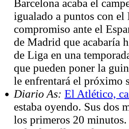
Barcelona acaba el cam
igualado a puntos con el
compromiso ante el Espan
de Madrid que acabaría h
de Liga en una temporad
que pueden poner la guin
le enfrentará el próximo
Diario As:
El Atlético, 
estaba oyendo. Sus dos m
los primeros 20 minutos.