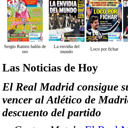
Sergio Ramos balón de
La envidia del
Loco por fichar
oro
mundo
Las Noticias de Hoy
El Real Madrid consigue s
vencer al Atlético de Madri
descuento del partido