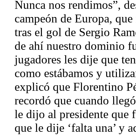
Nunca nos rendimos”, des
campeón de Europa, que r
tras el gol de Sergio Ram
de ahí nuestro dominio fu
jugadores les dije que te
como estábamos y utilizar
explicó que Florentino Pér
recordó que cuando llegó a
le dijo al presidente que
que le dije ‘falta una’ y