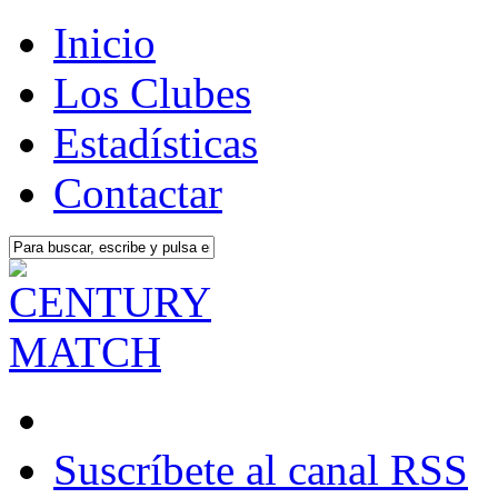
Inicio
Los Clubes
Estadísticas
Contactar
Suscríbete al canal RSS