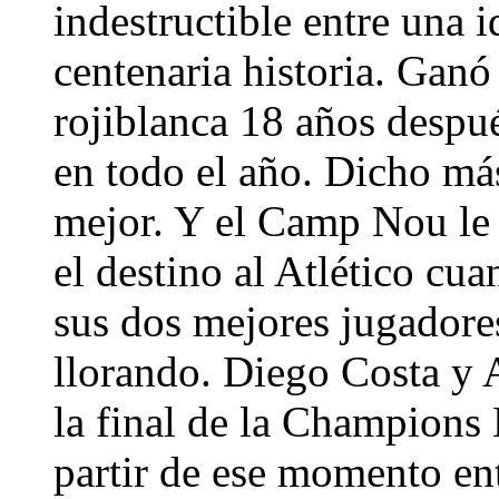
indestructible entre una 
centenaria historia. Ganó 
rojiblanca 18 años despu
en todo el año. Dicho más
mejor. Y el Camp Nou le
el destino al Atlético cu
sus dos mejores jugadores
llorando. Diego Costa y 
la final de la Champions
partir de ese momento ent