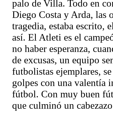
palo de Villa. Todo en con
Diego Costa y Arda, las 
tragedia, estaba escrito, el
así. El Atleti es el camp
no haber esperanza, cuand
de excusas, un equipo se
futbolistas ejemplares, se
golpes con una valentía i
fútbol. Con muy buen fút
que culminó un cabezazo