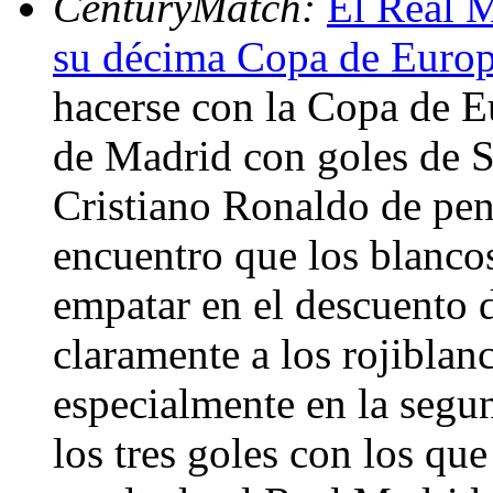
CenturyMatch:
El Real M
su décima Copa de Euro
hacerse con la Copa de Eu
de Madrid con goles de 
Cristiano Ronaldo de pena
encuentro que los blanco
empatar en el descuento 
claramente a los rojiblan
especialmente en la segu
los tres goles con los que