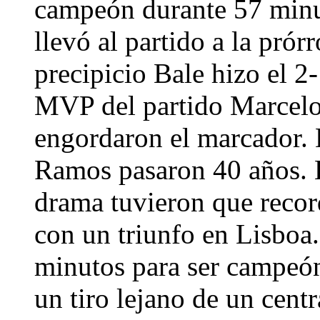
campeón durante 57 minu
llevó al partido a la prórr
precipicio Bale hizo el 2
MVP del partido Marcelo 
engordaron el marcador. 
Ramos pasaron 40 años. L
drama tuvieron que record
con un triunfo en Lisboa. 
minutos para ser campeón
un tiro lejano de un cent