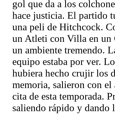
gol que da a los colchon
hace justicia. El partido
una peli de Hitchcock. 
un Atleti con Villa en u
un ambiente tremendo. La 
equipo estaba por ver. Lo
hubiera hecho crujir los d
memoria, salieron con el
cita de esta temporada. 
saliendo rápido y dando 