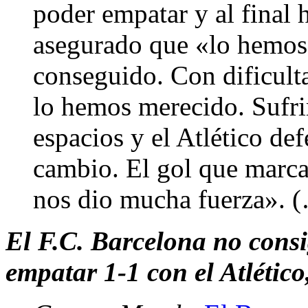
poder empatar y al final h
asegurado que «lo hemos
conseguido. Con dificult
lo hemos merecido. Sufr
espacios y el Atlético de
cambio. El gol que marc
nos dio mucha fuerza». 
El F.C. Barcelona no consi
empatar 1-1 con el Atlétic