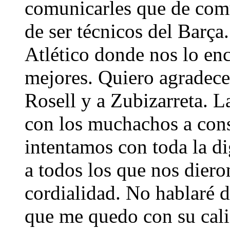
comunicarles que de com
de ser técnicos del Barça
Atlético donde nos lo en
mejores. Quiero agradecer
Rosell y a Zubizarreta. 
con los muchachos a cons
intentamos con toda la d
a todos los que nos die
cordialidad. No hablaré d
que me quedo con su cal