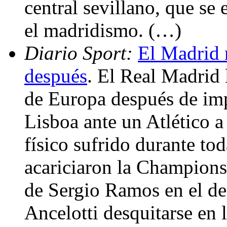
central sevillano, que se
el madridismo. (…)
Diario Sport:
El Madrid 
después
. El Real Madrid
de Europa después de imp
Lisboa ante un Atlético a
físico sufrido durante t
acariciaron la Champions
de Sergio Ramos en el de
Ancelotti desquitarse en 