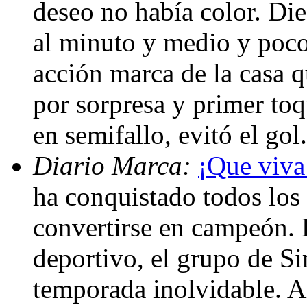
deseo no había color. Die
al minuto y medio y poco
acción marca de la casa q
por sorpresa y primer toq
en semifallo, evitó el gol
Diario Marca:
¡Que viva 
ha conquistado todos los 
convertirse en campeón. 
deportivo, el grupo de 
temporada inolvidable. 