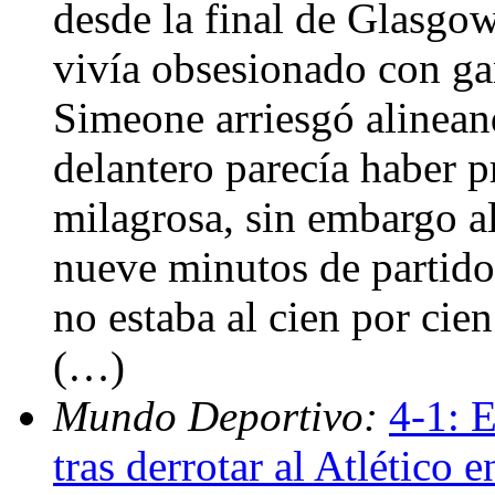
desde la final de Glasgo
vivía obsesionado con g
Simeone arriesgó alinean
delantero parecía haber 
milagrosa, sin embargo al
nueve minutos de partido
no estaba al cien por cie
(…)
Mundo Deportivo:
4-1: 
tras derrotar al Atlético 