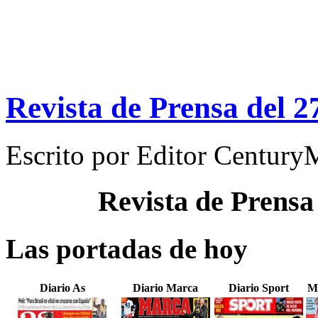
Revista de Prensa del 
Escrito por
Editor Century
Revista de Prensa
Las portadas de hoy
Diario As
Diario Marca
Diario Sport
M