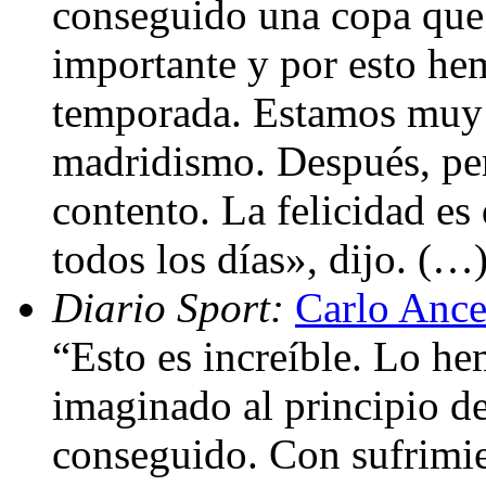
conseguido una copa que
importante y por esto he
temporada. Estamos muy 
madridismo. Después, pe
contento. La felicidad es 
todos los días», dijo. (…
Diario Sport:
Carlo Ance
“Esto es increíble. Lo h
imaginado al principio d
conseguido. Con sufrimie