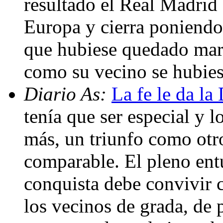
resultado el Real Madrid
Europa y cierra poniend
que hubiese quedado mar
como su vecino se hubie
Diario As:
La fe le da l
tenía que ser especial y 
más, un triunfo como otr
comparable. El pleno ent
conquista debe convivir 
los vecinos de grada, de p