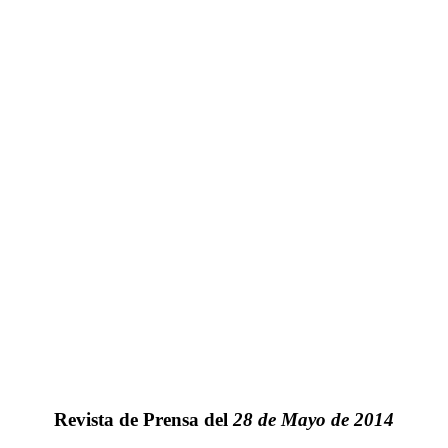
Revista de Prensa del
28 de Mayo de 2014