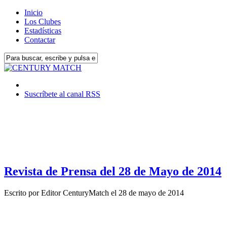
Inicio
Los Clubes
Estadísticas
Contactar
Suscríbete al canal RSS
Revista de Prensa del 28 de Mayo de 2014
Escrito por
Editor CenturyMatch
el
28 de mayo de 2014