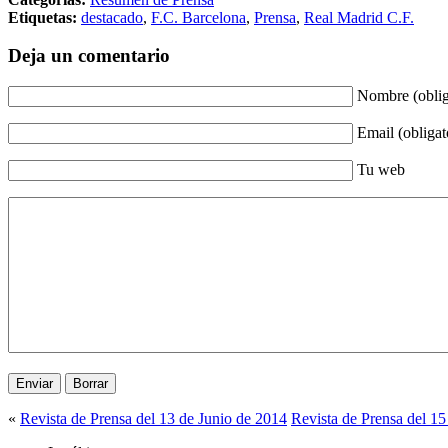
Etiquetas:
destacado
,
F.C. Barcelona
,
Prensa
,
Real Madrid C.F.
Deja un comentario
Nombre (oblig
Email (obligat
Tu web
«
Revista de Prensa del 13 de Junio de 2014
Revista de Prensa del 15