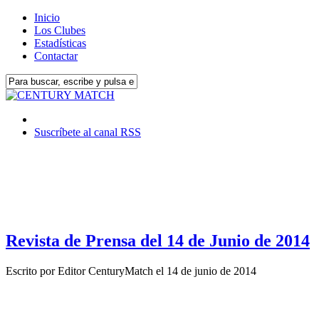
Inicio
Los Clubes
Estadísticas
Contactar
Suscríbete al canal RSS
Revista de Prensa del 14 de Junio de 2014
Escrito por
Editor CenturyMatch
el
14 de junio de 2014