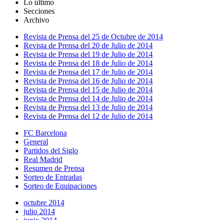
Lo último
Secciones
Archivo
Revista de Prensa del 25 de Octubre de 2014
Revista de Prensa del 20 de Julio de 2014
Revista de Prensa del 19 de Julio de 2014
Revista de Prensa del 18 de Julio de 2014
Revista de Prensa del 17 de Julio de 2014
Revista de Prensa del 16 de Julio de 2014
Revista de Prensa del 15 de Julio de 2014
Revista de Prensa del 14 de Julio de 2014
Revista de Prensa del 13 de Julio de 2014
Revista de Prensa del 12 de Julio de 2014
FC Barcelona
General
Partidos del Siglo
Real Madrid
Resumen de Prensa
Sorteo de Entradas
Sorteo de Equipaciones
octubre 2014
julio 2014