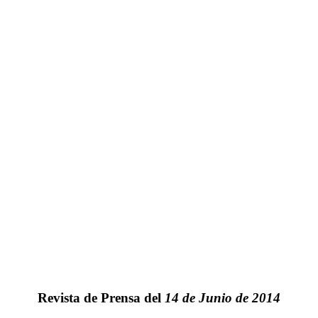
Revista de Prensa del
14 de Junio de 2014