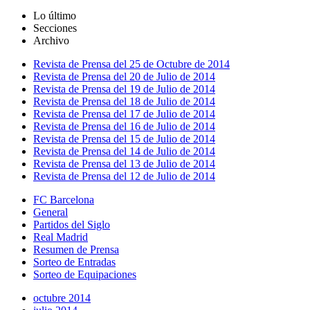
Lo último
Secciones
Archivo
Revista de Prensa del 25 de Octubre de 2014
Revista de Prensa del 20 de Julio de 2014
Revista de Prensa del 19 de Julio de 2014
Revista de Prensa del 18 de Julio de 2014
Revista de Prensa del 17 de Julio de 2014
Revista de Prensa del 16 de Julio de 2014
Revista de Prensa del 15 de Julio de 2014
Revista de Prensa del 14 de Julio de 2014
Revista de Prensa del 13 de Julio de 2014
Revista de Prensa del 12 de Julio de 2014
FC Barcelona
General
Partidos del Siglo
Real Madrid
Resumen de Prensa
Sorteo de Entradas
Sorteo de Equipaciones
octubre 2014