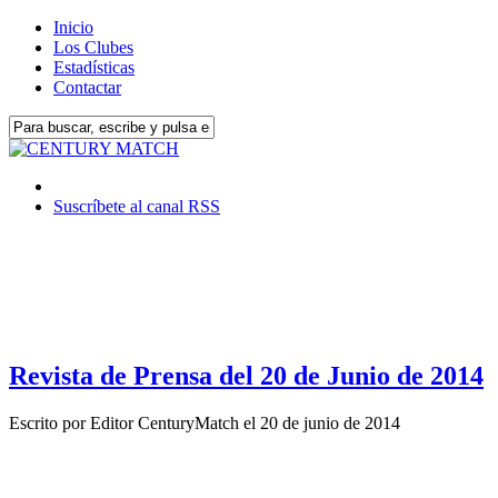
Inicio
Los Clubes
Estadísticas
Contactar
Suscríbete al canal RSS
Revista de Prensa del 20 de Junio de 2014
Escrito por
Editor CenturyMatch
el
20 de junio de 2014