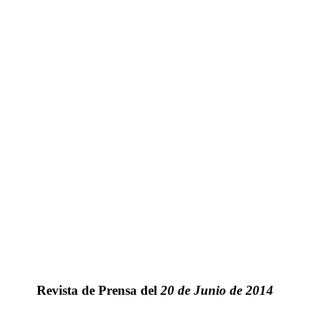
Revista de Prensa del
20 de Junio de 2014