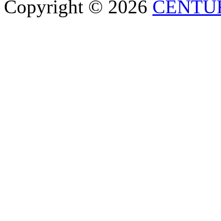
Copyright © 2026
CENTU