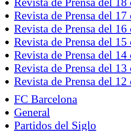
Revista de Prensa del 18
Revista de Prensa del 17
Revista de Prensa del 16
Revista de Prensa del 15
Revista de Prensa del 14
Revista de Prensa del 13
Revista de Prensa del 12
FC Barcelona
General
Partidos del Siglo