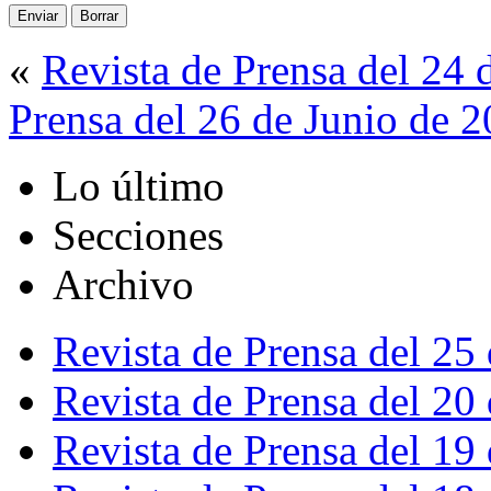
«
Revista de Prensa del 24 
Prensa del 26 de Junio de 
Lo último
Secciones
Archivo
Revista de Prensa del 25
Revista de Prensa del 20
Revista de Prensa del 19