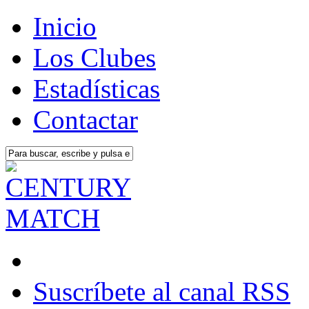
Inicio
Los Clubes
Estadísticas
Contactar
Suscríbete al canal RSS