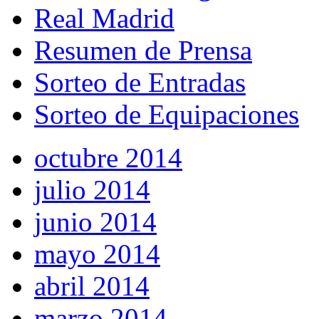
Real Madrid
Resumen de Prensa
Sorteo de Entradas
Sorteo de Equipaciones
octubre 2014
julio 2014
junio 2014
mayo 2014
abril 2014
marzo 2014