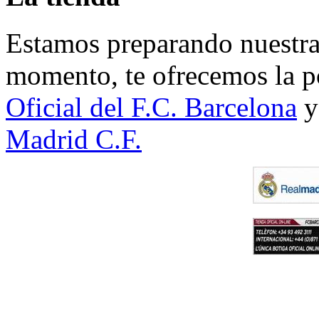
Estamos preparando nuestra 
momento, te ofrecemos la po
Oficial del F.C. Barcelona
y
Madrid C.F.