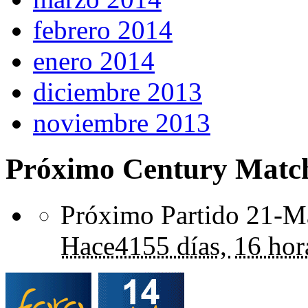
febrero 2014
enero 2014
diciembre 2013
noviembre 2013
Próximo Century Matc
Próximo Partido 21-Ma
Hace
4155 días,
16 hor