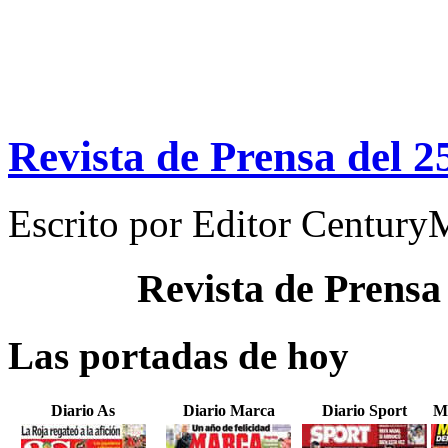
Revista de Prensa del 2
Escrito por
Editor Century
Revista de Prensa
Las portadas de hoy
Diario As
Diario Marca
Diario Sport
M