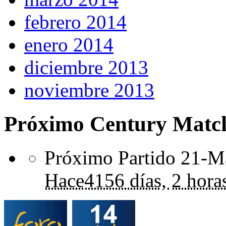
febrero 2014
enero 2014
diciembre 2013
noviembre 2013
Próximo Century Matc
Próximo Partido 21-Ma
Hace
4156 días,
2 hora