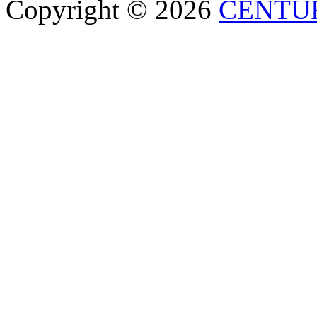
Copyright © 2026
CENTU