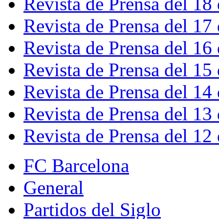
Revista de Prensa del 18
Revista de Prensa del 17
Revista de Prensa del 16
Revista de Prensa del 15
Revista de Prensa del 14
Revista de Prensa del 13
Revista de Prensa del 12
FC Barcelona
General
Partidos del Siglo