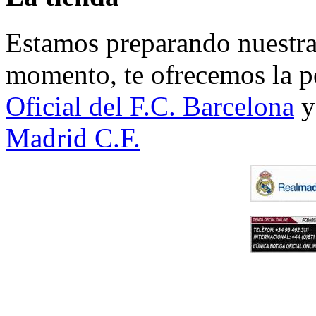
Estamos preparando nuestra 
momento, te ofrecemos la po
Oficial del F.C. Barcelona
y
Madrid C.F.