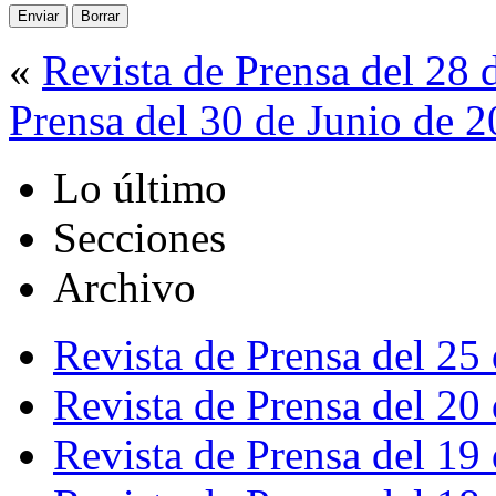
«
Revista de Prensa del 28 
Prensa del 30 de Junio de 
Lo último
Secciones
Archivo
Revista de Prensa del 25
Revista de Prensa del 20
Revista de Prensa del 19