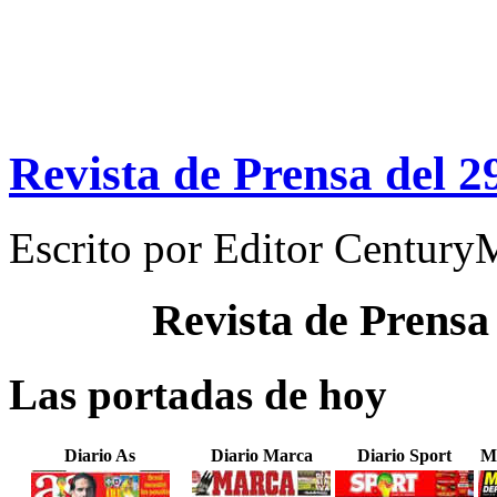
Revista de Prensa del 2
Escrito por
Editor Century
Revista de Prensa
Las portadas de hoy
Diario As
Diario Marca
Diario Sport
M