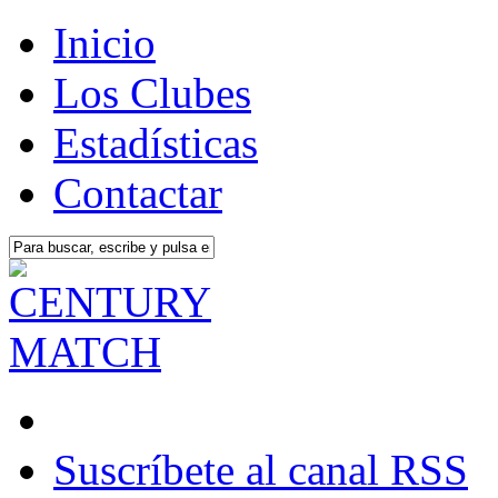
Inicio
Los Clubes
Estadísticas
Contactar
Suscríbete al canal RSS