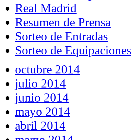
Real Madrid
Resumen de Prensa
Sorteo de Entradas
Sorteo de Equipaciones
octubre 2014
julio 2014
junio 2014
mayo 2014
abril 2014
marzo 2014