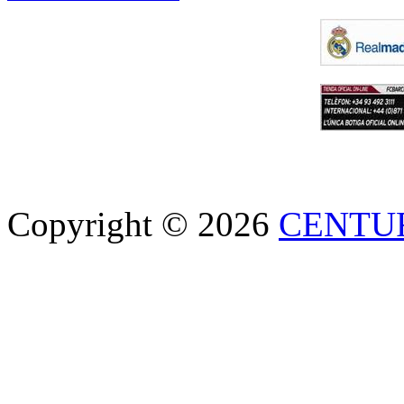
Copyright © 2026
CENTU