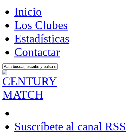
Inicio
Los Clubes
Estadísticas
Contactar
Suscríbete al canal RSS