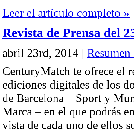
Leer el artículo completo »
Revista de Prensa del 2
abril 23rd, 2014
|
Resumen 
CenturyMatch te ofrece el r
ediciones digitales de los d
de Barcelona – Sport y Mu
Marca – en el que podrás en
vista de cada uno de ellos s