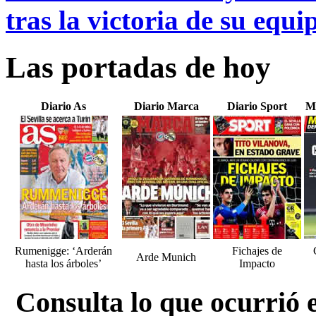
tras la victoria de su equi
Las portadas de hoy
Diario As
Diario Marca
Diario Sport
M
Rumenigge: ‘Arderán
Fichajes de
Arde Munich
hasta los árboles’
Impacto
Consulta lo que ocurrió