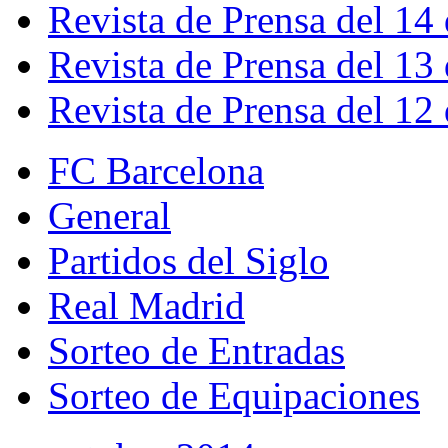
Revista de Prensa del 14
Revista de Prensa del 13
Revista de Prensa del 12
FC Barcelona
General
Partidos del Siglo
Real Madrid
Sorteo de Entradas
Sorteo de Equipaciones