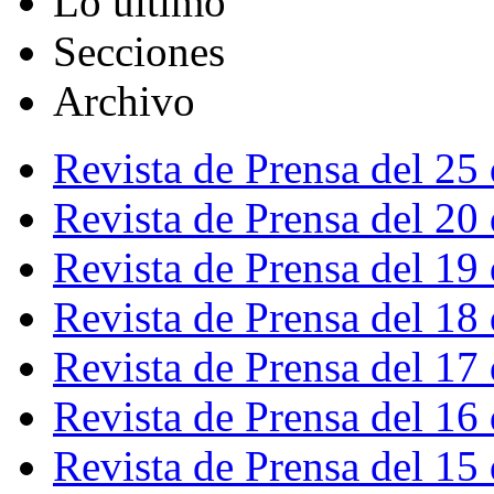
Lo último
Secciones
Archivo
Revista de Prensa del 25
Revista de Prensa del 20
Revista de Prensa del 19
Revista de Prensa del 18
Revista de Prensa del 17
Revista de Prensa del 16
Revista de Prensa del 15