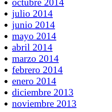
octubre 2014
julio 2014
junio 2014
mayo 2014
abril 2014
marzo 2014
febrero 2014
enero 2014
diciembre 2013
noviembre 2013