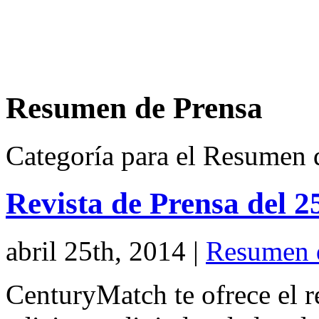
Resumen de Prensa
Categoría para el Resumen 
Revista de Prensa del 2
abril 25th, 2014
|
Resumen 
CenturyMatch te ofrece el r