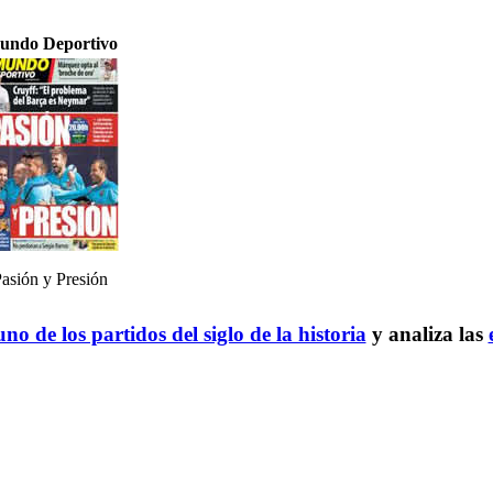
undo Deportivo
asión y Presión
no de los partidos del siglo de la historia
y analiza las