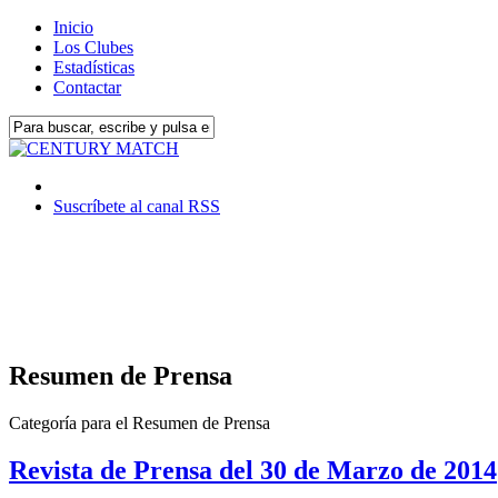
Inicio
Los Clubes
Estadísticas
Contactar
Suscríbete al canal RSS
Resumen de Prensa
Categoría para el Resumen de Prensa
Revista de Prensa del 30 de Marzo de 2014