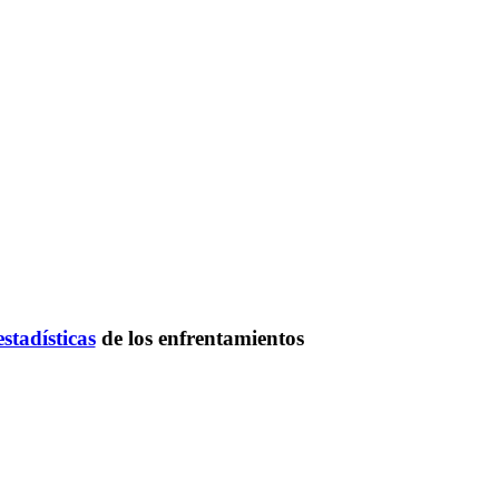
estadísticas
de los enfrentamientos