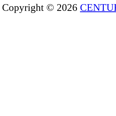
Copyright © 2026
CENTU