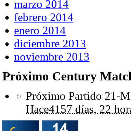
marzo 2014
febrero 2014
enero 2014
diciembre 2013
noviembre 2013
Próximo Century Matc
Próximo Partido 21-Ma
Hace
4157 días,
22 hor