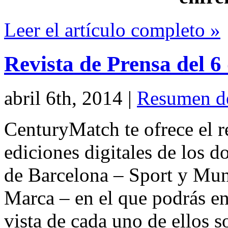
Leer el artículo completo »
Revista de Prensa del 6
abril 6th, 2014
|
Resumen d
CenturyMatch te ofrece el r
ediciones digitales de los d
de Barcelona – Sport y Mu
Marca – en el que podrás en
vista de cada uno de ellos s