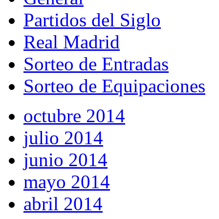
Partidos del Siglo
Real Madrid
Sorteo de Entradas
Sorteo de Equipaciones
octubre 2014
julio 2014
junio 2014
mayo 2014
abril 2014