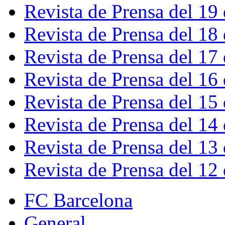
Revista de Prensa del 19
Revista de Prensa del 18
Revista de Prensa del 17
Revista de Prensa del 16
Revista de Prensa del 15
Revista de Prensa del 14
Revista de Prensa del 13
Revista de Prensa del 12
FC Barcelona
General