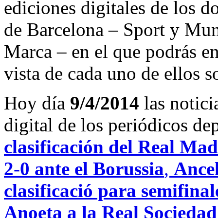
ediciones digitales de los d
de Barcelona – Sport y Mu
Marca – en el que podrás en
vista de cada uno de ellos s
Hoy día
9/4/2014
las notici
digital de los periódicos d
clasificación del Real Mad
2-0 ante el Borussia
,
Ancel
clasificació para semifinal
Anoeta a la Real Sociedad