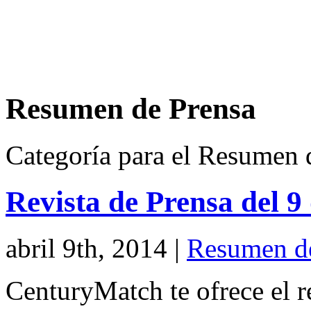
Resumen de Prensa
Categoría para el Resumen 
Revista de Prensa del 9
abril 9th, 2014
|
Resumen d
CenturyMatch te ofrece el r