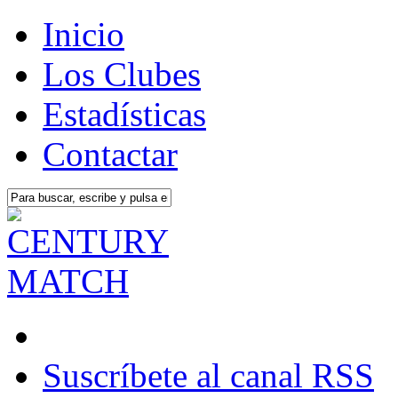
Inicio
Los Clubes
Estadísticas
Contactar
Suscríbete al canal RSS