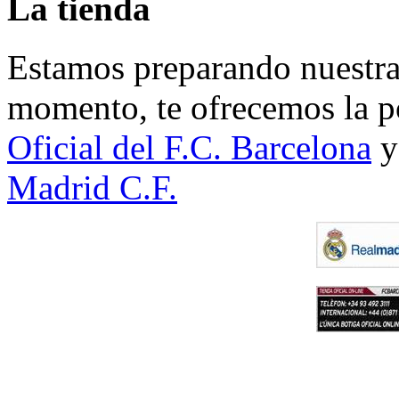
La tienda
Estamos preparando nuestra 
momento, te ofrecemos la po
Oficial del F.C. Barcelona
y
Madrid C.F.