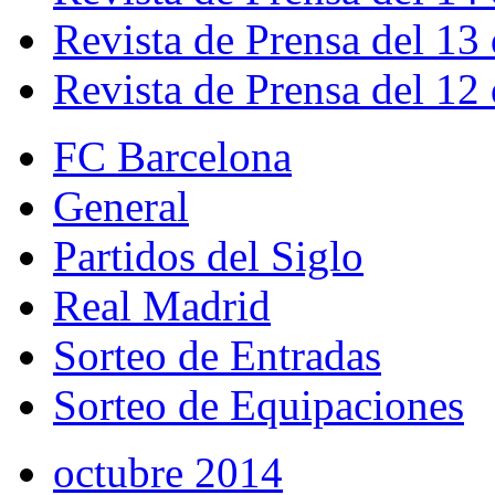
Revista de Prensa del 13
Revista de Prensa del 12
FC Barcelona
General
Partidos del Siglo
Real Madrid
Sorteo de Entradas
Sorteo de Equipaciones
octubre 2014