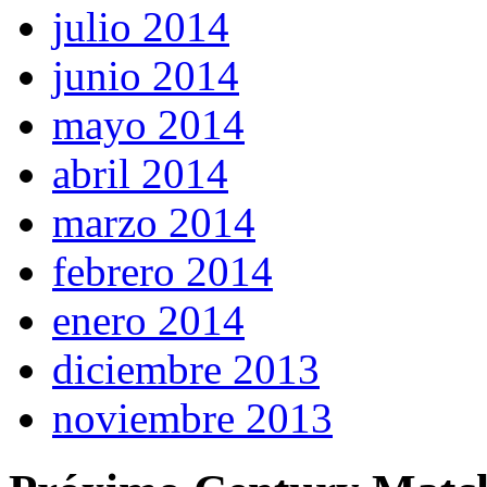
julio 2014
junio 2014
mayo 2014
abril 2014
marzo 2014
febrero 2014
enero 2014
diciembre 2013
noviembre 2013