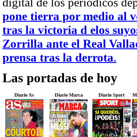
digital de los periódicos d
pone tierra por medio al v
tras la victoria d elos suyo
Zorrilla ante el Real Valla
prensa tras la derrota
.
Las portadas de hoy
Diario As
Diario Marca
Diario Sport
M