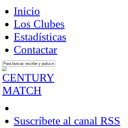
Inicio
Los Clubes
Estadísticas
Contactar
Suscríbete al canal RSS