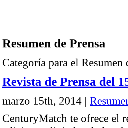
Resumen de Prensa
Categoría para el Resumen 
Revista de Prensa del 
marzo 15th, 2014
|
Resumen
CenturyMatch te ofrece el r