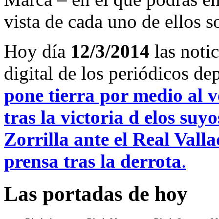
vista de cada uno de ellos s
Hoy día
12/3/2014
las noti
digital de los periódicos d
pone tierra por medio al v
tras la victoria d elos suyo
Zorrilla ante el Real Valla
prensa tras la derrota
.
Las portadas de hoy