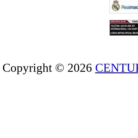
Copyright © 2026
CENTU