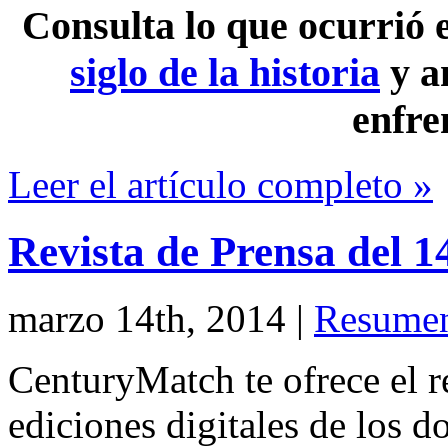
Consulta lo que ocurrió
siglo de la historia
y a
enfre
Leer el artículo completo »
Revista de Prensa del 
marzo 14th, 2014
|
Resumen
CenturyMatch te ofrece el r
ediciones digitales de los d