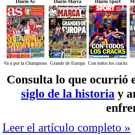
Diario As
Diario Marca
Diario Sport
Mu
Va a por la Champions
Grande de Europa
Con todos los cracks
Consulta lo que ocurrió
siglo de la historia
y a
enfre
Leer el artículo completo »