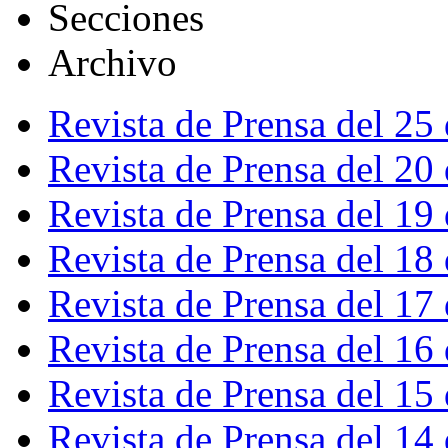
Secciones
Archivo
Revista de Prensa del 25
Revista de Prensa del 20
Revista de Prensa del 19
Revista de Prensa del 18
Revista de Prensa del 17
Revista de Prensa del 16
Revista de Prensa del 15
Revista de Prensa del 14